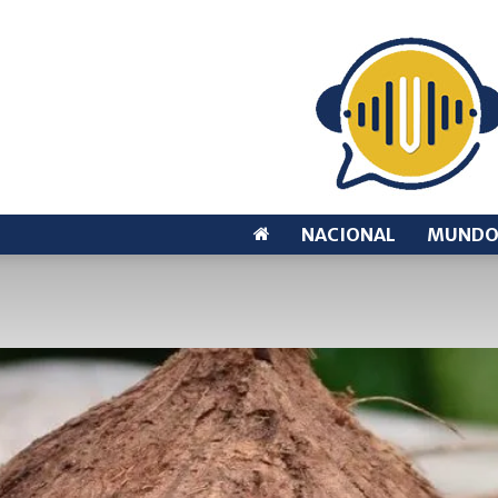
NACIONAL
MUND