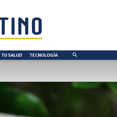
TU SALUD
TECNOLOGÍA