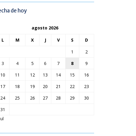
echa de hoy
agosto 2026
L
M
X
J
V
S
D
1
2
3
4
5
6
7
8
9
10
11
12
13
14
15
16
17
18
19
20
21
22
23
24
25
26
27
28
29
30
31
Jul