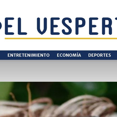
O
ENTRETENIMIENTO
ECONOMÍA
DEPORTES
EL
VESPERTINO