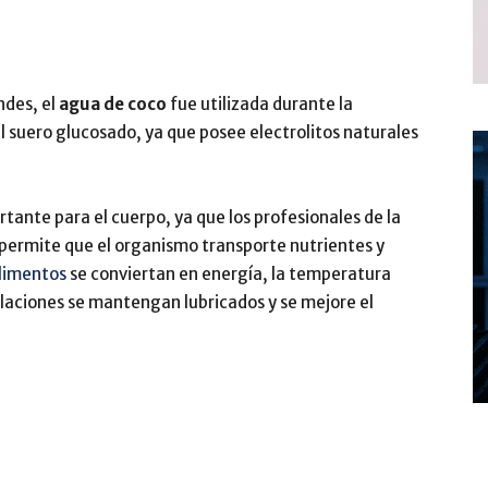
ndes, el
agua de coco
fue utilizada durante la
 suero glucosado, ya que posee electrolitos naturales
nte para el cuerpo, ya que los profesionales de la
permite que el organismo transporte nutrientes y
limentos
se conviertan en energía, la temperatura
ulaciones se mantengan lubricados y se mejore el