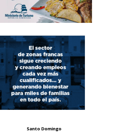
Santo Domingo