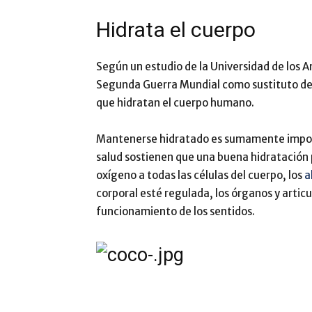
Hidrata el cuerpo
Según un estudio de la Universidad de los A
Segunda Guerra Mundial como sustituto del
que hidratan el cuerpo humano.
Mantenerse hidratado es sumamente importa
salud sostienen que una buena hidratación 
oxígeno a todas las células del cuerpo, los
a
corporal esté regulada, los órganos y artic
funcionamiento de los sentidos.