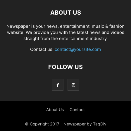
ABOUT US
Newspaper is your news, entertainment, music & fashion
website. We provide you with the latest news and videos
straight from the entertainment industry.
Contact us:
contact@yoursite.com
FOLLOW US
About Us
Contact
© Copyright 2017 - Newspaper by TagDiv