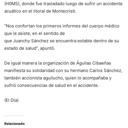
(H0MS), donde fue trasladado luego de sufrir un accidente
acuático en el litoral de Montecristi.
“Nos confortan los primeros informes del cuerpo médico
que le asiste, en el sentido de
que Juanchy Sánchez se encuentra estable dentro de su
estado de salud”, apuntó.
De igual manera la organización de Águilas Cibaeñas
manifiesta su solidaridad con su hermano Carlos Sánchez,
también accionista aguilucho, quien lo acompañaba y
sufrió consecuencias de salud en el accidente.
(El Día)
Relacionado