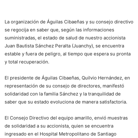
La organización de Águilas Cibaeñas y su consejo directivo
se regocija en saber que, según las informaciones
suministradas, el estado de salud de nuestro accionista
Juan Bautista Sánchez Peralta (Juanchy), se encuentra
estable y fuera de peligro, al tiempo que espera su pronta
y total recuperación.
El presidente de Águilas Cibaeñas, Quilvio Hernández, en
representación de su consejo de directores, manifestó
solidaridad con la familia Sánchez y la tranquilidad de
saber que su estado evoluciona de manera satisfactoria.
El Consejo Directivo del equipo amarillo, envió muestras
de solidaridad a su accionista, quien se encuentra
ingresado en el Hospital Metropolitano de Santiago