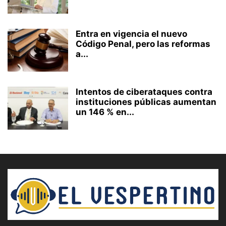
Entra en vigencia el nuevo
Código Penal, pero las reformas
a...
Intentos de ciberataques contra
instituciones públicas aumentan
un 146 % en...