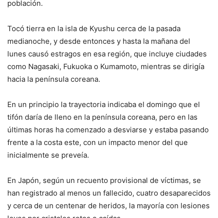
población.
Tocó tierra en la isla de Kyushu cerca de la pasada
medianoche, y desde entonces y hasta la mañana del
lunes causó estragos en esa región, que incluye ciudades
como Nagasaki, Fukuoka o Kumamoto, mientras se dirigía
hacia la península coreana.
En un principio la trayectoria indicaba el domingo que el
tifón daría de lleno en la península coreana, pero en las
últimas horas ha comenzado a desviarse y estaba pasando
frente a la costa este, con un impacto menor del que
inicialmente se preveía.
En Japón, según un recuento provisional de víctimas, se
han registrado al menos un fallecido, cuatro desaparecidos
y cerca de un centenar de heridos, la mayoría con lesiones