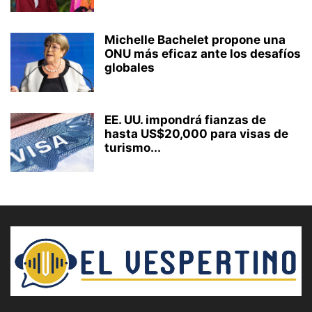
Michelle Bachelet propone una
ONU más eficaz ante los desafíos
globales
EE. UU. impondrá fianzas de
hasta US$20,000 para visas de
turismo...