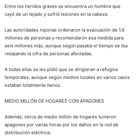
Entre los heridos graves se encuentra un hombre que
cayó de un tejado y sufrió lesiones en la cabeza.
Las autoridades niponas ordenaron la evacuación de 1,6
millones de personas y recomendaron esa medida para
seis millones más, aunque según pasaba el tiempo se iba
rebajando la cifra de personas afectadas.
A todas ellas se les pidió que se dirigieran a refugios
temporales, aunque según medios locales en varios casos
estaban totalmente llenos.
MEDIO MILLÓN DE HOGARES CON APAGONES
Además, cerca de medio millón de hogares tuvieron
apagones por varias horas por los daños en la red de
distribución eléctrica.