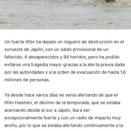
Un fuerte tifón ha dejado un reguero de destrucción en el
suroeste de Japón, con un saldo provisional de un
fallecido, 4 desaparecidos y 84 heridos, pero ha podido
evitarse una tragedia mayor gracias a la alerta previa dada
por las autoridades y a la orden de evacuación de hasta 1,6
millones de personas.
Ya desde hace varios días se venía alertando de que el
tifón Haishen, el décimo de la temporada, que se estaba
acercando desde el sur a Japón, iba a ser
excepcionalmente fuerte y con un radio de impacto muy
ancho, por lo que se estaba alertando continuamente a la