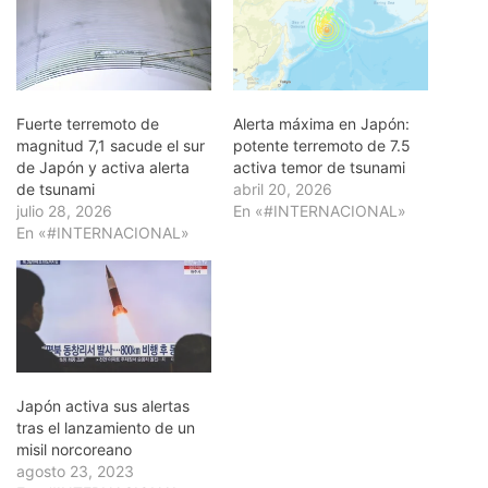
Fuerte terremoto de
Alerta máxima en Japón:
magnitud 7,1 sacude el sur
potente terremoto de 7.5
de Japón y activa alerta
activa temor de tsunami
de tsunami
abril 20, 2026
julio 28, 2026
En «#INTERNACIONAL»
En «#INTERNACIONAL»
Japón activa sus alertas
tras el lanzamiento de un
misil norcoreano
agosto 23, 2023