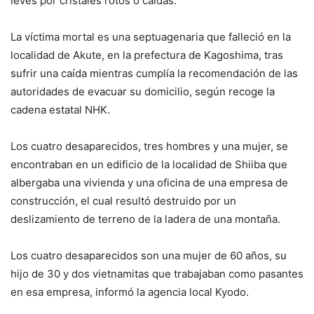
leves por cristales rotos o caídas.
La víctima mortal es una septuagenaria que falleció en la
localidad de Akute, en la prefectura de Kagoshima, tras
sufrir una caída mientras cumplía la recomendación de las
autoridades de evacuar su domicilio, según recoge la
cadena estatal NHK.
Los cuatro desaparecidos, tres hombres y una mujer, se
encontraban en un edificio de la localidad de Shiiba que
albergaba una vivienda y una oficina de una empresa de
construcción, el cual resultó destruido por un
deslizamiento de terreno de la ladera de una montaña.
Los cuatro desaparecidos son una mujer de 60 años, su
hijo de 30 y dos vietnamitas que trabajaban como pasantes
en esa empresa, informó la agencia local Kyodo.