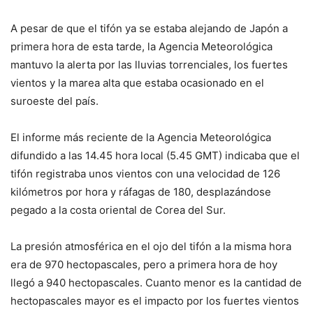
A pesar de que el tifón ya se estaba alejando de Japón a
primera hora de esta tarde, la Agencia Meteorológica
mantuvo la alerta por las lluvias torrenciales, los fuertes
vientos y la marea alta que estaba ocasionado en el
suroeste del país.
El informe más reciente de la Agencia Meteorológica
difundido a las 14.45 hora local (5.45 GMT) indicaba que el
tifón registraba unos vientos con una velocidad de 126
kilómetros por hora y ráfagas de 180, desplazándose
pegado a la costa oriental de Corea del Sur.
La presión atmosférica en el ojo del tifón a la misma hora
era de 970 hectopascales, pero a primera hora de hoy
llegó a 940 hectopascales. Cuanto menor es la cantidad de
hectopascales mayor es el impacto por los fuertes vientos