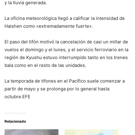
y la lluvia generada.
La oficina meteorológica llegó a calificar la intensidad de
Haishen como «extremadamente fuerte».
El paso del tifón motivó la cancelación de casi un millar de
vuelos el domingo y el lunes, y el servicio ferroviario en la
región de Kyushu estuvo interrumpido tanto en los trenes
bala como en el resto de las unidades.
La temporada de tifones en el Pacífico suele comenzar a
partir de mayo y se prolonga por lo general hasta
octubre.EFE
Relacionado