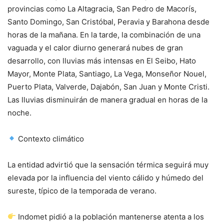
provincias como La Altagracia, San Pedro de Macorís,
Santo Domingo, San Cristóbal, Peravia y Barahona desde
horas de la mañana. En la tarde, la combinación de una
vaguada y el calor diurno generará nubes de gran
desarrollo, con lluvias más intensas en El Seibo, Hato
Mayor, Monte Plata, Santiago, La Vega, Monseñor Nouel,
Puerto Plata, Valverde, Dajabón, San Juan y Monte Cristi.
Las lluvias disminuirán de manera gradual en horas de la
noche.
Contexto climático
La entidad advirtió que la sensación térmica seguirá muy
elevada por la influencia del viento cálido y húmedo del
sureste, típico de la temporada de verano.
Indomet pidió a la población mantenerse atenta a los