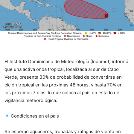
El Instituto Dominicano de Meteorología (Indomet) informó
que una activa onda tropical, localizada al sur de Cabo
Verde, presenta 30% de probabilidad de convertirse en
ciclón tropical en las próximas 48 horas, y hasta 70% en
los próximos 7 días, lo que coloca al país en estado de
vigilancia meteorológica.
Condiciones en el país
Se esperan aguaceros, tronadas y ráfagas de viento en