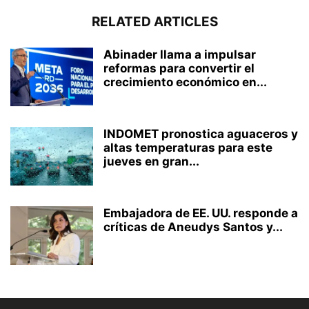
RELATED ARTICLES
Abinader llama a impulsar
reformas para convertir el
crecimiento económico en...
INDOMET pronostica aguaceros y
altas temperaturas para este
jueves en gran...
Embajadora de EE. UU. responde a
críticas de Aneudys Santos y...