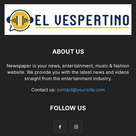
ABOUT US
Newspaper is your news, entertainment, music & fashion
website. We provide you with the latest news and videos
straight from the entertainment industry.
Contact us:
contact@yoursite.com
FOLLOW US