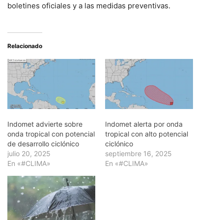
boletines oficiales y a las medidas preventivas.
Relacionado
Indomet advierte sobre
Indomet alerta por onda
onda tropical con potencial
tropical con alto potencial
de desarrollo ciclónico
ciclónico
julio 20, 2025
septiembre 16, 2025
En «#CLIMA»
En «#CLIMA»