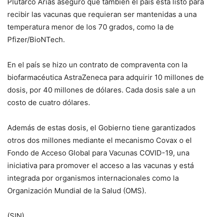
Plutarco Arias aseguró que también el país está listo para
recibir las vacunas que requieran ser mantenidas a una
temperatura menor de los 70 grados, como la de
Pfizer/BioNTech.
En el país se hizo un contrato de compraventa con la
biofarmacéutica AstraZeneca para adquirir 10 millones de
dosis, por 40 millones de dólares. Cada dosis sale a un
costo de cuatro dólares.
Además de estas dosis, el Gobierno tiene garantizados
otros dos millones mediante el mecanismo Covax o el
Fondo de Acceso Global para Vacunas COVID-19, una
iniciativa para promover el acceso a las vacunas y está
integrada por organismos internacionales como la
Organización Mundial de la Salud (OMS).
(SIN)