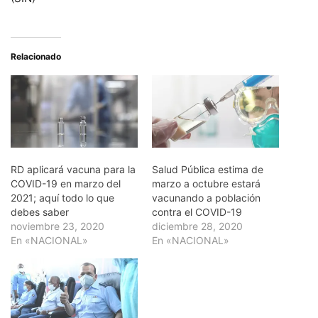
Relacionado
RD aplicará vacuna para la
Salud Pública estima de
COVID-19 en marzo del
marzo a octubre estará
2021; aquí todo lo que
vacunando a población
debes saber
contra el COVID-19
noviembre 23, 2020
diciembre 28, 2020
En «NACIONAL»
En «NACIONAL»