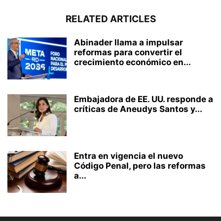
RELATED ARTICLES
Abinader llama a impulsar
reformas para convertir el
crecimiento económico en...
Embajadora de EE. UU. responde a
críticas de Aneudys Santos y...
Entra en vigencia el nuevo
Código Penal, pero las reformas
a...