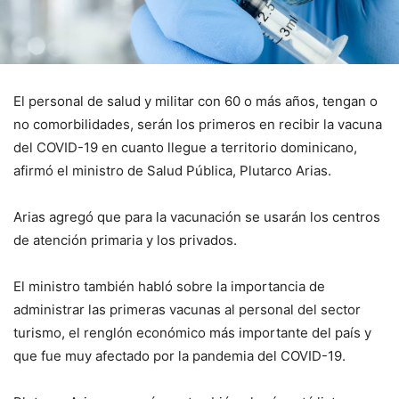
El personal de salud y militar con 60 o más años, tengan o
no comorbilidades, serán los primeros en recibir la vacuna
del COVID-19 en cuanto llegue a territorio dominicano,
afirmó el ministro de Salud Pública, Plutarco Arias.
Arias agregó que para la vacunación se usarán los centros
de atención primaria y los privados.
El ministro también habló sobre la importancia de
administrar las primeras vacunas al personal del sector
turismo, el renglón económico más importante del país y
que fue muy afectado por la pandemia del COVID-19.