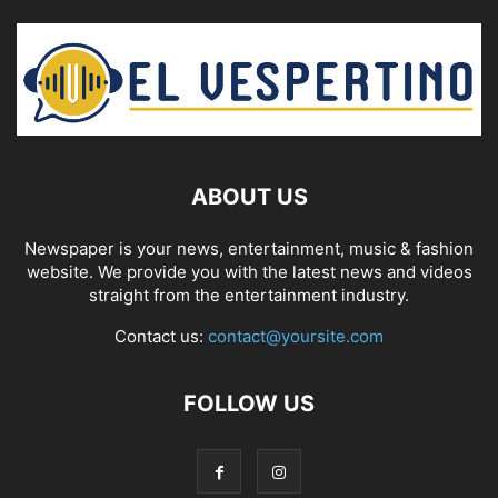
ABOUT US
Newspaper is your news, entertainment, music & fashion
website. We provide you with the latest news and videos
straight from the entertainment industry.
Contact us:
contact@yoursite.com
FOLLOW US