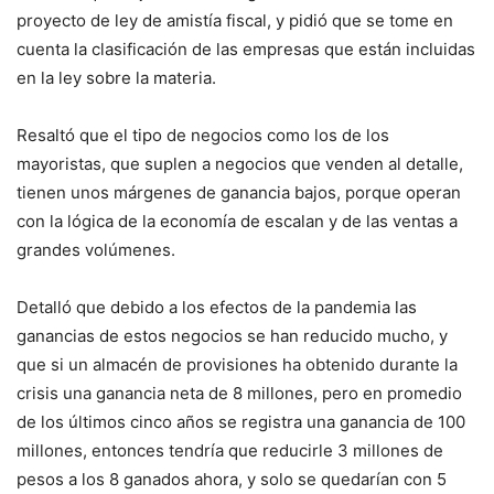
proyecto de ley de amistía fiscal, y pidió que se tome en
cuenta la clasificación de las empresas que están incluidas
en la ley sobre la materia.
Resaltó que el tipo de negocios como los de los
mayoristas, que suplen a negocios que venden al detalle,
tienen unos márgenes de ganancia bajos, porque operan
con la lógica de la economía de escalan y de las ventas a
grandes volúmenes.
Detalló que debido a los efectos de la pandemia las
ganancias de estos negocios se han reducido mucho, y
que si un almacén de provisiones ha obtenido durante la
crisis una ganancia neta de 8 millones, pero en promedio
de los últimos cinco años se registra una ganancia de 100
millones, entonces tendría que reducirle 3 millones de
pesos a los 8 ganados ahora, y solo se quedarían con 5