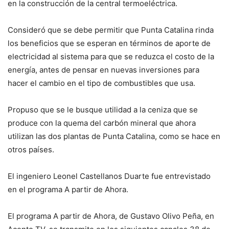
en la construcción de la central termoeléctrica.
Consideró que se debe permitir que Punta Catalina rinda
los beneficios que se esperan en términos de aporte de
electricidad al sistema para que se reduzca el costo de la
energía, antes de pensar en nuevas inversiones para
hacer el cambio en el tipo de combustibles que usa.
Propuso que se le busque utilidad a la ceniza que se
produce con la quema del carbón mineral que ahora
utilizan las dos plantas de Punta Catalina, como se hace en
otros países.
El ingeniero Leonel Castellanos Duarte fue entrevistado
en el programa A partir de Ahora.
El programa A partir de Ahora, de Gustavo Olivo Peña, en