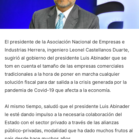
El presidente de la Asociación Nacional de Empresas e
Industrias Herrera, ingeniero Leonel Castellanos Duarte,
sugirió al gobierno del presidente Luis Abinader que se
tom en cuenta el tamaño de las empresas comerciales
tradicionales a la hora de poner en marcha cualquier
solución fiscal para dar salida a la crisis generada por la
pandemia de Covid-19 que afecta a la economía.
Al mismo tiempo, saludó que el presidente Luis Abinader
le esté dando impulso a la necesaria colaboración del
Estado con el sector privado a través de las alianzas
público-privadas, modalidad que ha dado muchos frutos al
país desde hace muchos años.