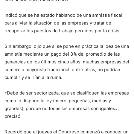
Indicó que se ha estado hablando de una amnistía fiscal
para aliviar la situación de las empresas y tratar de
recuperar los puestos de trabajo perdidos por la crisis.
Sin embargo, dijo que si se pone en práctica la idea de una
amnistía mediante un pago del 3% del promedio de las
ganancias de los últimos cinco años, muchas empresas del
comercio mayorista tradicional, entre otras, no podrían
cumplir y se irían a la ruina.
«Debe de ser sectorizada, que se clasifiquen las empresas
como lo dispone la ley (micro, pequeñas, medias y
grandes), porque no todas las empresas son iguales»,
precisó.
Recordó que el jueves el Congreso comenzó a conocer un