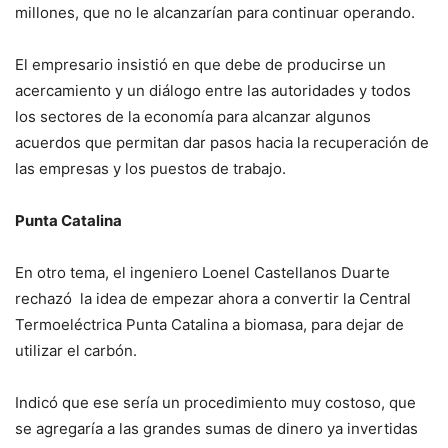
millones, que no le alcanzarían para continuar operando.
El empresario insistió en que debe de producirse un
acercamiento y un diálogo entre las autoridades y todos
los sectores de la economía para alcanzar algunos
acuerdos que permitan dar pasos hacia la recuperación de
las empresas y los puestos de trabajo.
Punta Catalina
En otro tema, el ingeniero Loenel Castellanos Duarte
rechazó la idea de empezar ahora a convertir la Central
Termoeléctrica Punta Catalina a biomasa, para dejar de
utilizar el carbón.
Indicó que ese sería un procedimiento muy costoso, que
se agregaría a las grandes sumas de dinero ya invertidas