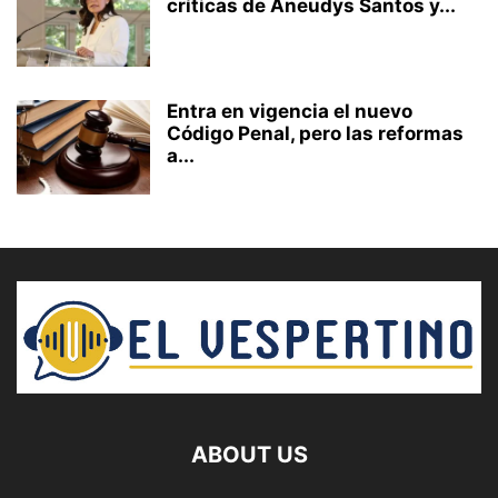
críticas de Aneudys Santos y...
Entra en vigencia el nuevo
Código Penal, pero las reformas
a...
ABOUT US