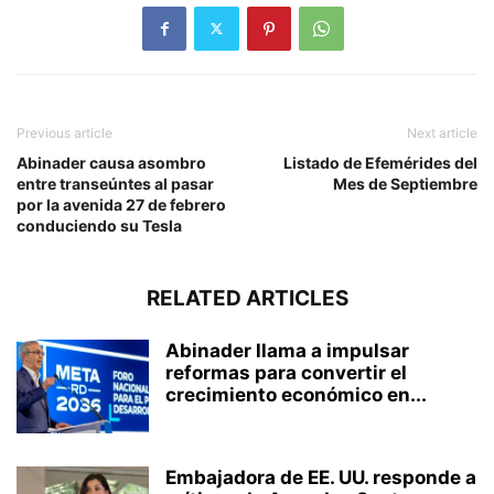
Previous article
Next article
Abinader causa asombro
Listado de Efemérides del
entre transeúntes al pasar
Mes de Septiembre
por la avenida 27 de febrero
conduciendo su Tesla
RELATED ARTICLES
Abinader llama a impulsar
reformas para convertir el
crecimiento económico en...
Embajadora de EE. UU. responde a