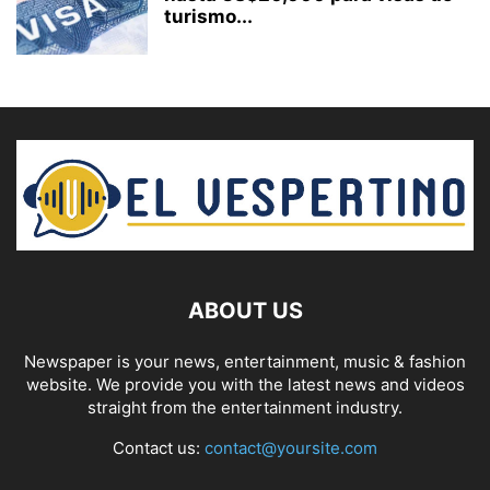
turismo...
ABOUT US
Newspaper is your news, entertainment, music & fashion
website. We provide you with the latest news and videos
straight from the entertainment industry.
Contact us:
contact@yoursite.com