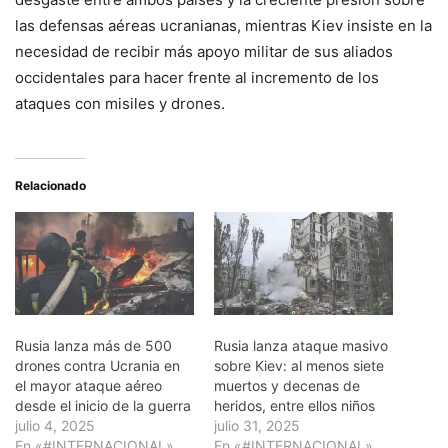
las defensas aéreas ucranianas, mientras Kiev insiste en la
necesidad de recibir más apoyo militar de sus aliados
occidentales para hacer frente al incremento de los
ataques con misiles y drones.
Relacionado
Rusia lanza más de 500
Rusia lanza ataque masivo
drones contra Ucrania en
sobre Kiev: al menos siete
el mayor ataque aéreo
muertos y decenas de
desde el inicio de la guerra
heridos, entre ellos niños
julio 4, 2025
julio 31, 2025
En «#INTERNACIONAL»
En «#INTERNACIONAL»