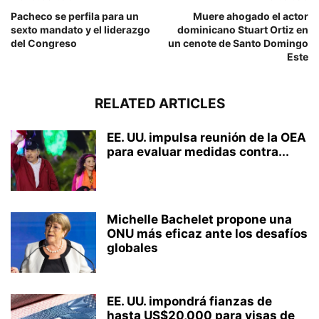
Pacheco se perfila para un
Muere ahogado el actor
sexto mandato y el liderazgo
dominicano Stuart Ortiz en
del Congreso
un cenote de Santo Domingo
Este
RELATED ARTICLES
EE. UU. impulsa reunión de la OEA
para evaluar medidas contra...
Michelle Bachelet propone una
ONU más eficaz ante los desafíos
globales
EE. UU. impondrá fianzas de
hasta US$20,000 para visas de