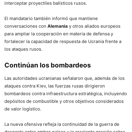
interceptar proyectiles balísticos rusos.
El mandatario también informó que mantiene
conversaciones con
Alemania
y otros aliados europeos
para ampliar la cooperación en materia de defensa y
fortalecer la capacidad de respuesta de Ucrania frente a
los ataques rusos.
Continúan los bombardeos
Las autoridades ucranianas señalaron que, además de los
ataques contra Kiev, las fuerzas rusas dirigieron
bombardeos contra infraestructura estratégica, incluyendo
depósitos de combustible y otros objetivos considerados
de valor logístico.
La nueva ofensiva refleja la continuidad de la guerra de
desgaste entre ambos países y la creciente presión sobre