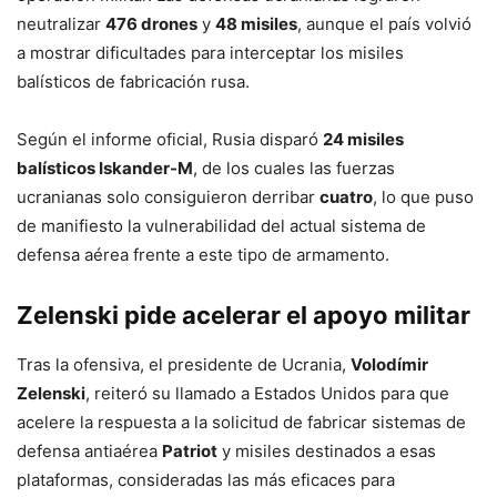
neutralizar
476 drones
y
48 misiles
, aunque el país volvió
a mostrar dificultades para interceptar los misiles
balísticos de fabricación rusa.
Según el informe oficial, Rusia disparó
24 misiles
balísticos Iskander-M
, de los cuales las fuerzas
ucranianas solo consiguieron derribar
cuatro
, lo que puso
de manifiesto la vulnerabilidad del actual sistema de
defensa aérea frente a este tipo de armamento.
Zelenski pide acelerar el apoyo militar
Tras la ofensiva, el presidente de Ucrania,
Volodímir
Zelenski
, reiteró su llamado a Estados Unidos para que
acelere la respuesta a la solicitud de fabricar sistemas de
defensa antiaérea
Patriot
y misiles destinados a esas
plataformas, consideradas las más eficaces para