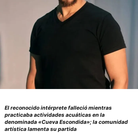
El reconocido intérprete falleció mientras
practicaba actividades acuáticas en la
denominada «Cueva Escondida»; la comunidad
artística lamenta su partida