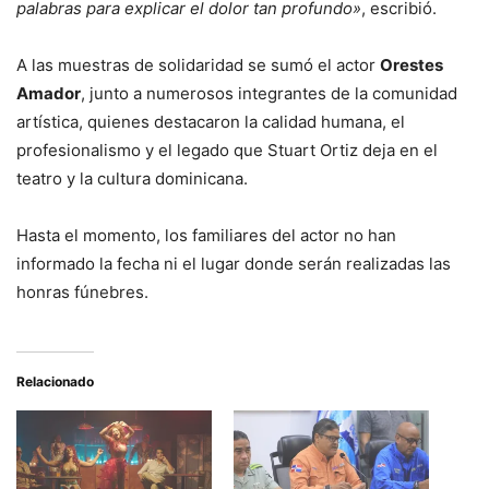
palabras para explicar el dolor tan profundo»
, escribió.
A las muestras de solidaridad se sumó el actor
Orestes
Amador
, junto a numerosos integrantes de la comunidad
artística, quienes destacaron la calidad humana, el
profesionalismo y el legado que Stuart Ortiz deja en el
teatro y la cultura dominicana.
Hasta el momento, los familiares del actor no han
informado la fecha ni el lugar donde serán realizadas las
honras fúnebres.
Relacionado