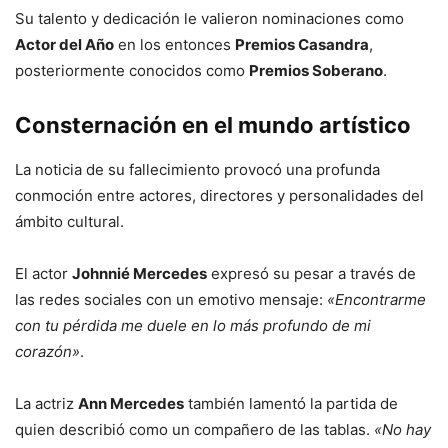
Su talento y dedicación le valieron nominaciones como
Actor del Año
en los entonces
Premios Casandra
,
posteriormente conocidos como
Premios Soberano
.
Consternación en el mundo artístico
La noticia de su fallecimiento provocó una profunda
conmoción entre actores, directores y personalidades del
ámbito cultural.
El actor
Johnnié Mercedes
expresó su pesar a través de
las redes sociales con un emotivo mensaje:
«Encontrarme
con tu pérdida me duele en lo más profundo de mi
corazón»
.
La actriz
Ann Mercedes
también lamentó la partida de
quien describió como un compañero de las tablas.
«No hay