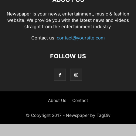
Newspaper is your news, entertainment, music & fashion
website. We provide you with the latest news and videos
straight from the entertainment industry.
Contact us:
contact@yoursite.com
FOLLOW US
About Us
Contact
© Copyright 2017 - Newspaper by TagDiv