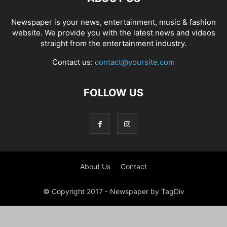
Newspaper is your news, entertainment, music & fashion
website. We provide you with the latest news and videos
straight from the entertainment industry.
Contact us:
contact@yoursite.com
FOLLOW US
About Us
Contact
© Copyright 2017 - Newspaper by TagDiv