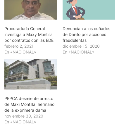
Procuraduría General
Denuncian a los cuñados
investiga a Maxy Montilla
de Danilo por acciones
por contratos con las EDE
fraudulentas
febrero 2, 2021
diciembre 15, 2020
En «NACIONAL»
En «NACIONAL»
PEPCA desmiente arresto
de Maxi Montilla, hermano
de la exprimera dama
noviembre 30, 2020
En «NACIONAL»