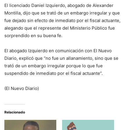
El licenciado Daniel Izquierdo, abogado de Alexander
Montilla, dijo que se trató de un embargo irregular y que
fue dejado sin efecto de inmediato por el fiscal actuante,
alegando que el represente del Ministerio Público fue
sorprendido en su buena fe.
El abogado Izquierdo en comunicación con El Nuevo
Diario, explicó que “no fue un allanamiento, sino que se
trató de un embargo irregular porque lo que fue
suspendido de inmediato por el fiscal actuante”.
(El Nuevo Diario)
Relacionado