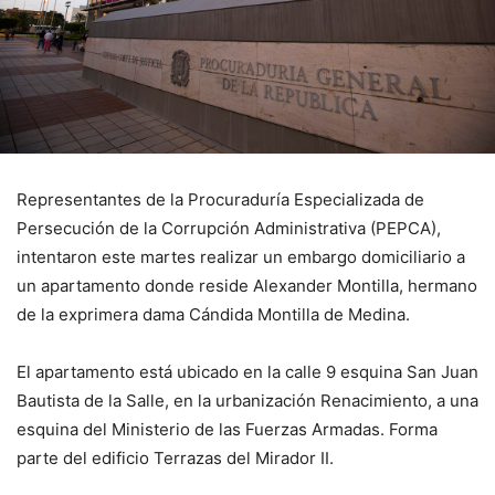
Representantes de la Procuraduría Especializada de
Persecución de la Corrupción Administrativa (PEPCA),
intentaron este martes realizar un embargo domiciliario a
un apartamento donde reside Alexander Montilla, hermano
de la exprimera dama Cándida Montilla de Medina.
El apartamento está ubicado en la calle 9 esquina San Juan
Bautista de la Salle, en la urbanización Renacimiento, a una
esquina del Ministerio de las Fuerzas Armadas. Forma
parte del edificio Terrazas del Mirador II.