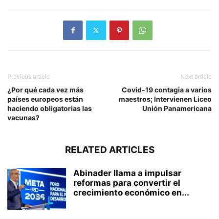
Previous article
Next article
¿Por qué cada vez más
Covid-19 contagia a varios
países europeos están
maestros; Intervienen Liceo
haciendo obligatorias las
Unión Panamericana
vacunas?
RELATED ARTICLES
Abinader llama a impulsar
reformas para convertir el
crecimiento económico en...