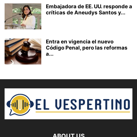
Embajadora de EE. UU. responde a
críticas de Aneudys Santos y...
Entra en vigencia el nuevo
Código Penal, pero las reformas
a...
ABOUT US