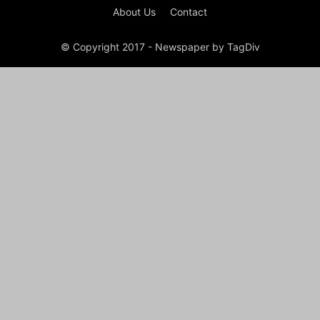
About Us
Contact
© Copyright 2017 - Newspaper by TagDiv