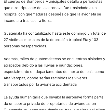
El cuerpo de Bomberos Municipales detalló a periodistas
que otro tripulante de la aeronave fue trasladado a un
hospital con quemaduras después de que la avioneta se
incendiara tras caer a tierra.
Guatemala ha contabilizado hasta este domingo un total de
27 víctimas mortales de la depresión tropical Eta y 103
personas desaparecidas.
Además, miles de guatemaltecos se encuentran aislados y
atrapados debido a las lluvias e inundaciones,
especialmente en departamentos del norte del país como
Alta Verapaz, donde serían recibidos los víveres
transportados por la avioneta accidentada.
La ayuda humanitaria que llevaba la aeronave forma parte
de un aporte privado de propietarios de avionetas en
Guatemala, quienes este domingo, tras la mejora del clima,