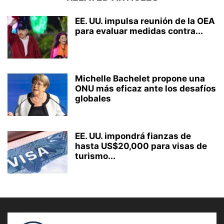
EE. UU. impulsa reunión de la OEA
para evaluar medidas contra...
Michelle Bachelet propone una
ONU más eficaz ante los desafíos
globales
EE. UU. impondrá fianzas de
hasta US$20,000 para visas de
turismo...