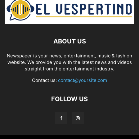
ABOUT US
Newspaper is your news, entertainment, music & fashion
website. We provide you with the latest news and videos
straight from the entertainment industry.
Contact us:
contact@yoursite.com
FOLLOW US