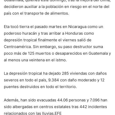
decidieron auxiliar a la población en riesgo en el norte del
país con el transporte de alimentos.
Eta tocó tierra el pasado martes en Nicaragua como un
poderoso huracán y tras arribar a Honduras como
depresión tropical finalmente el viernes salió de
Centroamérica. Sin embargo, su paso destructor suma
poco más de 125 muertos o desaparecidos en Guatemala y
al menos una veintena en el istmo.
La depresión tropical ha dejado 285 viviendas con daños
severos en todo el país, 9.384 con daño moderado y 12
puentes destruidos en todo el territorio.
Además, han sido evacuadas 44.06 personas y 7.096 han
sido albergadas en centros estatales tras 442 incidentes
relacionados con las lluvias.EFE