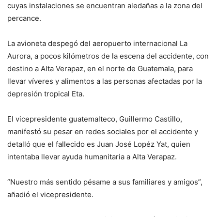
cuyas instalaciones se encuentran aledañas a la zona del
percance.
La avioneta despegó del aeropuerto internacional La
Aurora, a pocos kilómetros de la escena del accidente, con
destino a Alta Verapaz, en el norte de Guatemala, para
llevar víveres y alimentos a las personas afectadas por la
depresión tropical Eta.
El vicepresidente guatemalteco, Guillermo Castillo,
manifestó su pesar en redes sociales por el accidente y
detalló que el fallecido es Juan José Lopéz Yat, quien
intentaba llevar ayuda humanitaria a Alta Verapaz.
“Nuestro más sentido pésame a sus familiares y amigos”,
añadió el vicepresidente.