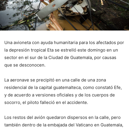
Una avioneta con ayuda humanitaria para los afectados por
la depresión tropical Eta se estrelló este domingo en un
sector en el sur de la Ciudad de Guatemala, por causas
que se desconocen.
La aeronave se precipitó en una calle de una zona
residencial de la capital guatemalteca, como constató Efe,
y de acuerdo a versiones oficiales y de los cuerpos de
socorro, el piloto falleció en el accidente.
Los restos del avión quedaron dispersos en la calle, pero
también dentro de la embajada del Vaticano en Guatemala,