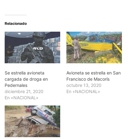
Relacionado
Se estrella avioneta
Avioneta se estrella en San
cargada de droga en
Francisco de Macorís
Pedernales
octubre 13, 2020
diciembre 21, 2020
En «NACIONAL»
En «NACIONAL»