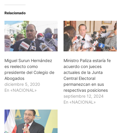
Relacionado
Miguel Surun Hernández
Ministro Paliza estaría fe
es reelecto como
acuerdo con jueces
presidente del Colegio de
actuales de la Junta
Abogados
Central Electoral
diciembre 5, 2020
permanezcan en sus
En «NACIONAL»
respectivas posiciones
septiembre 12, 2024
En «NACIONAL»