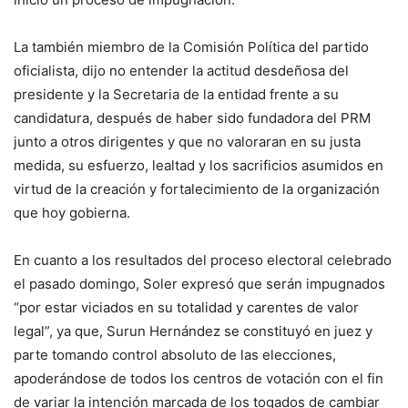
La también miembro de la Comisión Política del partido
oficialista, dijo no entender la actitud desdeñosa del
presidente y la Secretaria de la entidad frente a su
candidatura, después de haber sido fundadora del PRM
junto a otros dirigentes y que no valoraran en su justa
medida, su esfuerzo, lealtad y los sacrificios asumidos en
virtud de la creación y fortalecimiento de la organización
que hoy gobierna.
En cuanto a los resultados del proceso electoral celebrado
el pasado domingo, Soler expresó que serán impugnados
“por estar viciados en su totalidad y carentes de valor
legal”, ya que, Surun Hernández se constituyó en juez y
parte tomando control absoluto de las elecciones,
apoderándose de todos los centros de votación con el fin
de variar la intención marcada de los togados de cambiar