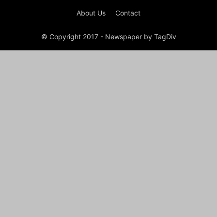
About Us
Contact
© Copyright 2017 - Newspaper by TagDiv