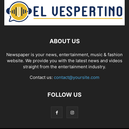
ABOUT US
Newspaper is your news, entertainment, music & fashion
website. We provide you with the latest news and videos
straight from the entertainment industry.
Contact us:
contact@yoursite.com
FOLLOW US