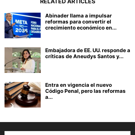
RELATED ARTICLES
Abinader llama a impulsar
reformas para convertir el
crecimiento económico en...
Embajadora de EE. UU. responde a
críticas de Aneudys Santos y...
Entra en vigencia el nuevo
Código Penal, pero las reformas
a...