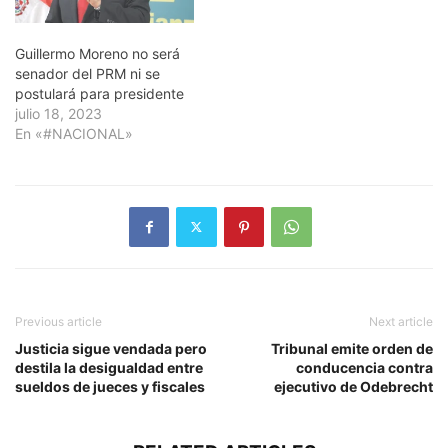
Guillermo Moreno no será
senador del PRM ni se
postulará para presidente
julio 18, 2023
En «#NACIONAL»
Previous article
Next article
Justicia sigue vendada pero
Tribunal emite orden de
destila la desigualdad entre
conducencia contra
sueldos de jueces y fiscales
ejecutivo de Odebrecht