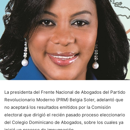
La presidenta del Frente Nacional de Abogados del Partido
Revolucionario Moderno (PRM) Belgia Soler, adelantó que
no aceptará los resultados emitidos por la Comisión
electoral que dirigió el recién pasado proceso eleccionario
del Colegio Dominicano de Abogados, sobre los cuales ya
inició un proceso de impugnación.