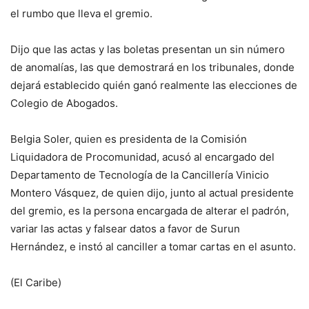
el rumbo que lleva el gremio.
Dijo que las actas y las boletas presentan un sin número
de anomalías, las que demostrará en los tribunales, donde
dejará establecido quién ganó realmente las elecciones de
Colegio de Abogados.
Belgia Soler, quien es presidenta de la Comisión
Liquidadora de Procomunidad, acusó al encargado del
Departamento de Tecnología de la Cancillería Vinicio
Montero Vásquez, de quien dijo, junto al actual presidente
del gremio, es la persona encargada de alterar el padrón,
variar las actas y falsear datos a favor de Surun
Hernández, e instó al canciller a tomar cartas en el asunto.
(El Caribe)