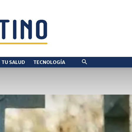
TU SALUD
TECNOLOGÍA