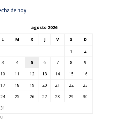
echa de hoy
agosto 2026
L
M
X
J
V
S
D
1
2
3
4
5
6
7
8
9
10
11
12
13
14
15
16
17
18
19
20
21
22
23
24
25
26
27
28
29
30
31
Jul