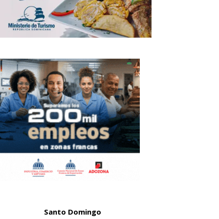
Santo Domingo