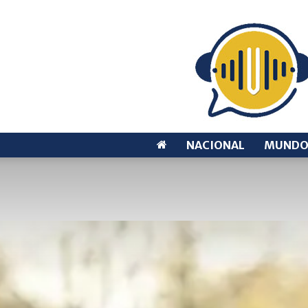
NACIONAL
MUND