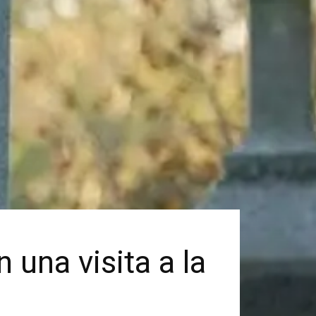
 una visita a la