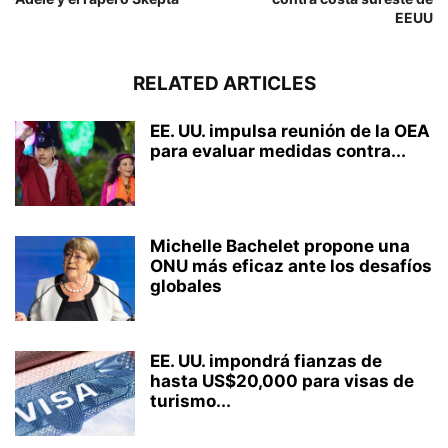
EEUU
RELATED ARTICLES
EE. UU. impulsa reunión de la OEA
para evaluar medidas contra...
Michelle Bachelet propone una
ONU más eficaz ante los desafíos
globales
EE. UU. impondrá fianzas de
hasta US$20,000 para visas de
turismo...