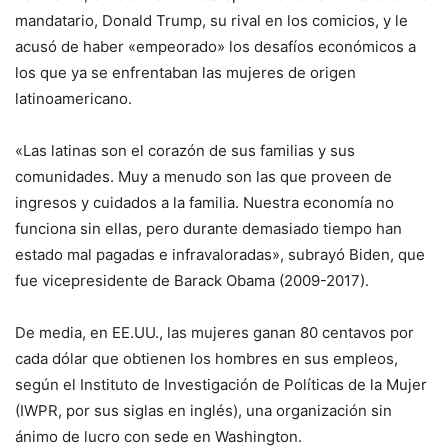
mandatario, Donald Trump, su rival en los comicios, y le
acusó de haber «empeorado» los desafíos económicos a
los que ya se enfrentaban las mujeres de origen
latinoamericano.
«Las latinas son el corazón de sus familias y sus
comunidades. Muy a menudo son las que proveen de
ingresos y cuidados a la familia. Nuestra economía no
funciona sin ellas, pero durante demasiado tiempo han
estado mal pagadas e infravaloradas», subrayó Biden, que
fue vicepresidente de Barack Obama (2009-2017).
De media, en EE.UU., las mujeres ganan 80 centavos por
cada dólar que obtienen los hombres en sus empleos,
según el Instituto de Investigación de Políticas de la Mujer
(IWPR, por sus siglas en inglés), una organización sin
ánimo de lucro con sede en Washington.