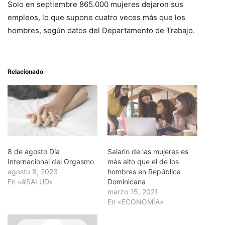
Solo en septiembre 865.000 mujeres dejaron sus
empleos, lo que supone cuatro veces más que los
hombres, según datos del Departamento de Trabajo.
Relacionado
8 de agosto Día
Salario de las mujeres es
Internacional del Orgasmo
más alto que el de los
agosto 8, 2023
hombres en República
En «#SALUD»
Dominicana
marzo 15, 2021
En «ECONOMÍA»