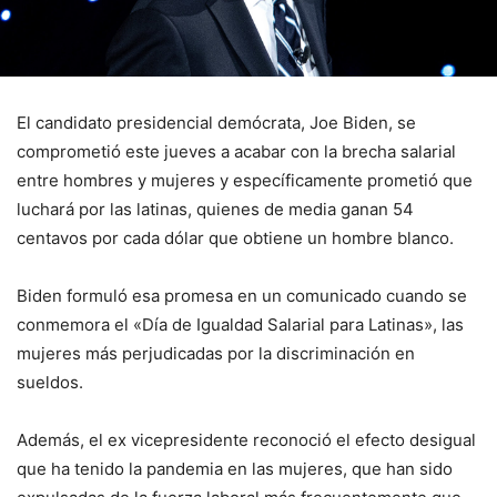
El candidato presidencial demócrata, Joe Biden, se
comprometió este jueves a acabar con la brecha salarial
entre hombres y mujeres y específicamente prometió que
luchará por las latinas, quienes de media ganan 54
centavos por cada dólar que obtiene un hombre blanco.
Biden formuló esa promesa en un comunicado cuando se
conmemora el «Día de Igualdad Salarial para Latinas», las
mujeres más perjudicadas por la discriminación en
sueldos.
Además, el ex vicepresidente reconoció el efecto desigual
que ha tenido la pandemia en las mujeres, que han sido