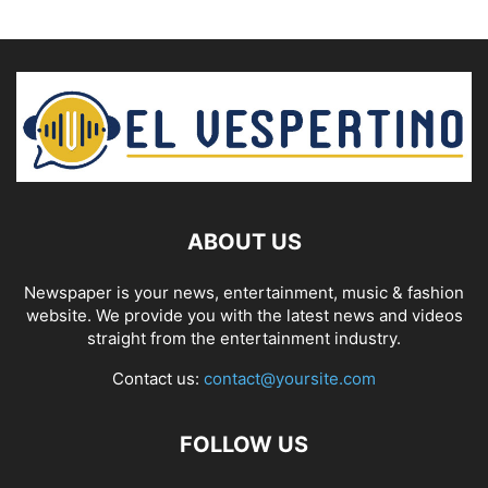
ABOUT US
Newspaper is your news, entertainment, music & fashion
website. We provide you with the latest news and videos
straight from the entertainment industry.
Contact us:
contact@yoursite.com
FOLLOW US