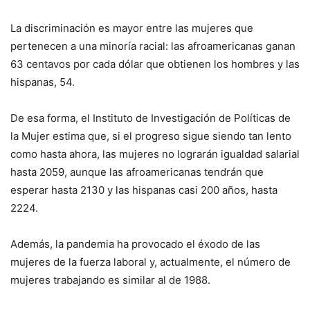
La discriminación es mayor entre las mujeres que
pertenecen a una minoría racial: las afroamericanas ganan
63 centavos por cada dólar que obtienen los hombres y las
hispanas, 54.
De esa forma, el Instituto de Investigación de Políticas de
la Mujer estima que, si el progreso sigue siendo tan lento
como hasta ahora, las mujeres no lograrán igualdad salarial
hasta 2059, aunque las afroamericanas tendrán que
esperar hasta 2130 y las hispanas casi 200 años, hasta
2224.
Además, la pandemia ha provocado el éxodo de las
mujeres de la fuerza laboral y, actualmente, el número de
mujeres trabajando es similar al de 1988.