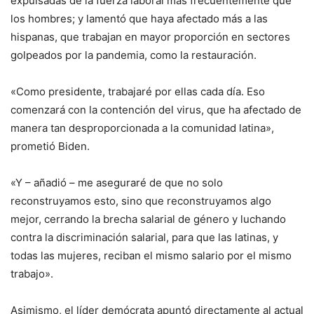
expulsadas de la fuerza laboral más frecuentemente que
los hombres; y lamentó que haya afectado más a las
hispanas, que trabajan en mayor proporción en sectores
golpeados por la pandemia, como la restauración.
«Como presidente, trabajaré por ellas cada día. Eso
comenzará con la contención del virus, que ha afectado de
manera tan desproporcionada a la comunidad latina»,
prometió Biden.
«Y – añadió – me aseguraré de que no solo
reconstruyamos esto, sino que reconstruyamos algo
mejor, cerrando la brecha salarial de género y luchando
contra la discriminación salarial, para que las latinas, y
todas las mujeres, reciban el mismo salario por el mismo
trabajo».
Asimismo, el líder demócrata apuntó directamente al actual