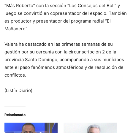
“Más Roberto” con la sección “Los Consejos del Boli” y
luego se convirtió en copresentador del espacio. También
es productor y presentador del programa radial “El
Mañanero”.
Valera ha destacado en las primeras semanas de su
gestión por su cercanía con la circunscripción 2 de la
provincia Santo Domingo, acompañando a sus munícipes
ante el paso fenómenos atmosféricos y de resolución de
conflictos.
(Listín Diario)
Relacionado