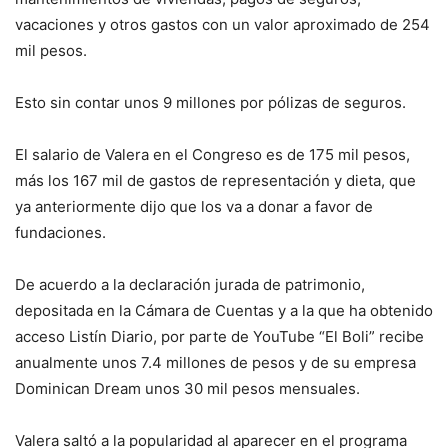
vacaciones y otros gastos con un valor aproximado de 254
mil pesos.
Esto sin contar unos 9 millones por pólizas de seguros.
El salario de Valera en el Congreso es de 175 mil pesos,
más los 167 mil de gastos de representación y dieta, que
ya anteriormente dijo que los va a donar a favor de
fundaciones.
De acuerdo a la declaración jurada de patrimonio,
depositada en la Cámara de Cuentas y a la que ha obtenido
acceso Listín Diario, por parte de YouTube “El Boli” recibe
anualmente unos 7.4 millones de pesos y de su empresa
Dominican Dream unos 30 mil pesos mensuales.
Valera saltó a la popularidad al aparecer en el programa