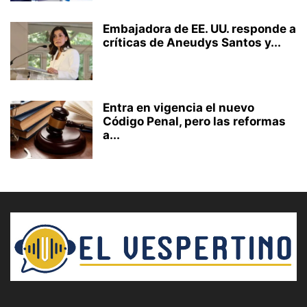
Embajadora de EE. UU. responde a
críticas de Aneudys Santos y...
Entra en vigencia el nuevo
Código Penal, pero las reformas
a...