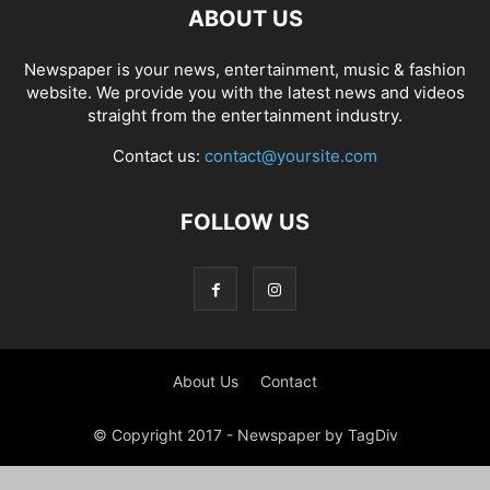
ABOUT US
Newspaper is your news, entertainment, music & fashion
website. We provide you with the latest news and videos
straight from the entertainment industry.
Contact us:
contact@yoursite.com
FOLLOW US
About Us
Contact
© Copyright 2017 - Newspaper by TagDiv