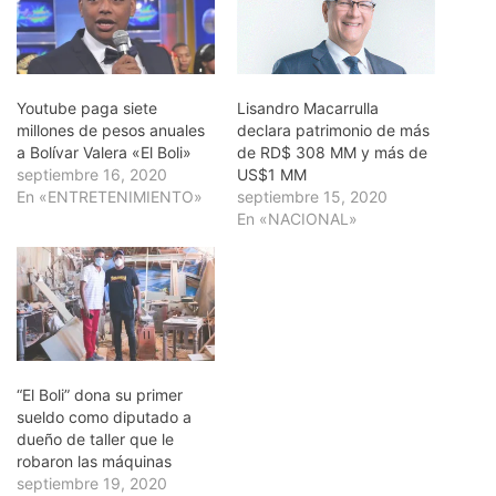
Youtube paga siete
Lisandro Macarrulla
millones de pesos anuales
declara patrimonio de más
a Bolívar Valera «El Boli»
de RD$ 308 MM y más de
septiembre 16, 2020
US$1 MM
En «ENTRETENIMIENTO»
septiembre 15, 2020
En «NACIONAL»
“El Boli” dona su primer
sueldo como diputado a
dueño de taller que le
robaron las máquinas
septiembre 19, 2020