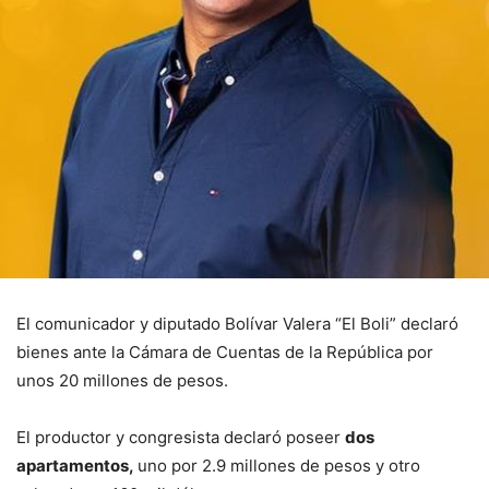
El comunicador y diputado Bolívar Valera “El Boli” declaró
bienes ante la Cámara de Cuentas de la República por
unos 20 millones de pesos.
El productor y congresista declaró poseer
dos
apartamentos,
uno por 2.9 millones de pesos y otro