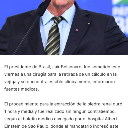
El presidente de Brasil, Jair Bolsonaro, fue sometido este
viernes a una cirugía para la retirada de un cálculo en la
vejiga y se encuentra estable clínicamente, informaron
fuentes médicas.
El procedimiento para la extracción de la piedra renal duró
1 hora y media y fue realizado sin ningún contratiempo,
según el boletín médico divulgado por el hospital Albert
Einstein de Sao Paulo, donde el mandatario ingresó este