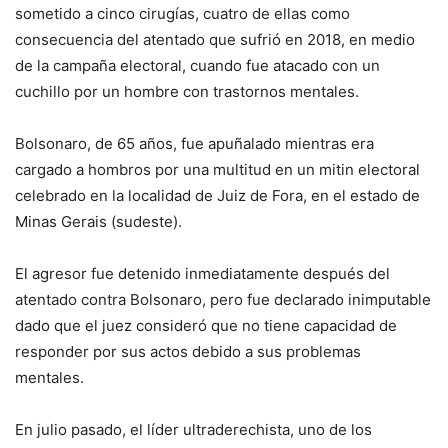
sometido a cinco cirugías, cuatro de ellas como
consecuencia del atentado que sufrió en 2018, en medio
de la campaña electoral, cuando fue atacado con un
cuchillo por un hombre con trastornos mentales.
Bolsonaro, de 65 años, fue apuñalado mientras era
cargado a hombros por una multitud en un mitin electoral
celebrado en la localidad de Juiz de Fora, en el estado de
Minas Gerais (sudeste).
El agresor fue detenido inmediatamente después del
atentado contra Bolsonaro, pero fue declarado inimputable
dado que el juez consideró que no tiene capacidad de
responder por sus actos debido a sus problemas
mentales.
En julio pasado, el líder ultraderechista, uno de los