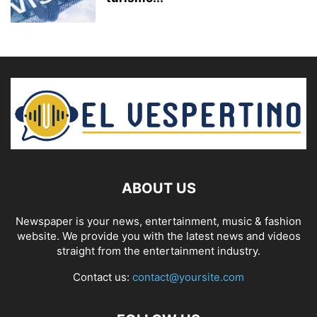
ABOUT US
Newspaper is your news, entertainment, music & fashion
website. We provide you with the latest news and videos
straight from the entertainment industry.
Contact us:
contact@yoursite.com