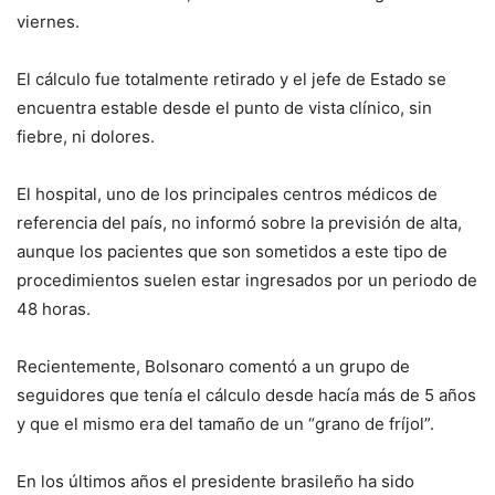
viernes.
El cálculo fue totalmente retirado y el jefe de Estado se
encuentra estable desde el punto de vista clínico, sin
fiebre, ni dolores.
El hospital, uno de los principales centros médicos de
referencia del país, no informó sobre la previsión de alta,
aunque los pacientes que son sometidos a este tipo de
procedimientos suelen estar ingresados por un periodo de
48 horas.
Recientemente, Bolsonaro comentó a un grupo de
seguidores que tenía el cálculo desde hacía más de 5 años
y que el mismo era del tamaño de un “grano de fríjol”.
En los últimos años el presidente brasileño ha sido