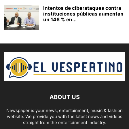
Intentos de ciberataques contra
instituciones públicas aumentan
un 146 % en...
ABOUT US
Newspaper is your news, entertainment, music & fashion
website. We provide you with the latest news and videos
straight from the entertainment industry.