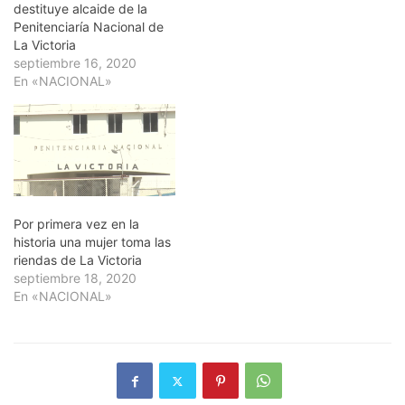
destituye alcaide de la
Penitenciaría Nacional de
La Victoria
septiembre 16, 2020
En «NACIONAL»
Por primera vez en la
historia una mujer toma las
riendas de La Victoria
septiembre 18, 2020
En «NACIONAL»