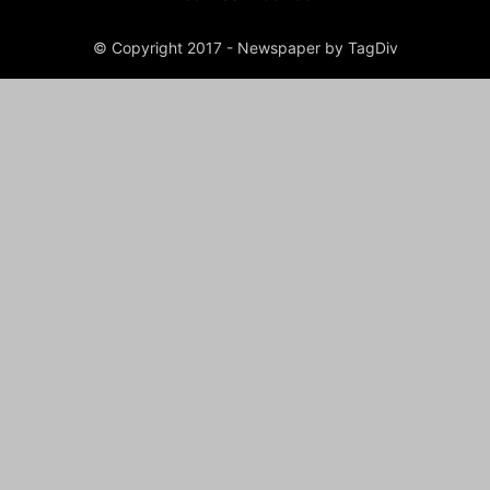
© Copyright 2017 - Newspaper by TagDiv