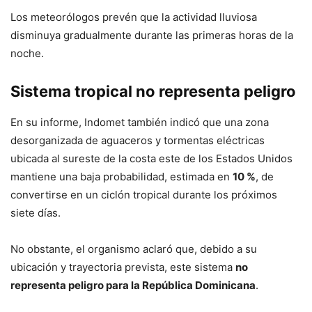
Los meteorólogos prevén que la actividad lluviosa
disminuya gradualmente durante las primeras horas de la
noche.
Sistema tropical no representa peligro
En su informe, Indomet también indicó que una zona
desorganizada de aguaceros y tormentas eléctricas
ubicada al sureste de la costa este de los Estados Unidos
mantiene una baja probabilidad, estimada en
10 %
, de
convertirse en un ciclón tropical durante los próximos
siete días.
No obstante, el organismo aclaró que, debido a su
ubicación y trayectoria prevista, este sistema
no
representa peligro para la República Dominicana
.