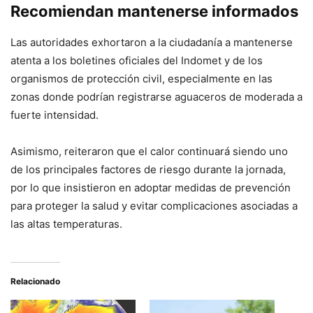
Recomiendan mantenerse informados
Las autoridades exhortaron a la ciudadanía a mantenerse
atenta a los boletines oficiales del Indomet y de los
organismos de protección civil, especialmente en las
zonas donde podrían registrarse aguaceros de moderada a
fuerte intensidad.
Asimismo, reiteraron que el calor continuará siendo uno
de los principales factores de riesgo durante la jornada,
por lo que insistieron en adoptar medidas de prevención
para proteger la salud y evitar complicaciones asociadas a
las altas temperaturas.
Relacionado