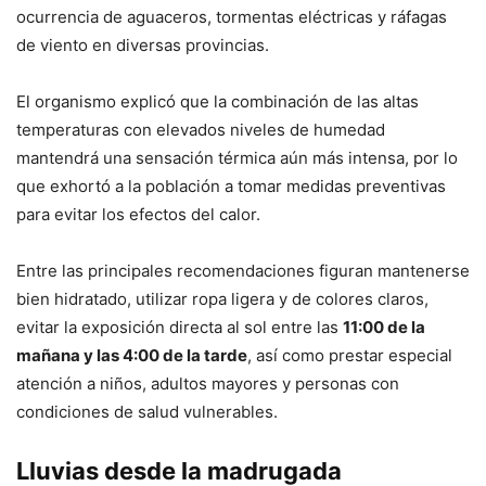
ocurrencia de aguaceros, tormentas eléctricas y ráfagas
de viento en diversas provincias.
El organismo explicó que la combinación de las altas
temperaturas con elevados niveles de humedad
mantendrá una sensación térmica aún más intensa, por lo
que exhortó a la población a tomar medidas preventivas
para evitar los efectos del calor.
Entre las principales recomendaciones figuran mantenerse
bien hidratado, utilizar ropa ligera y de colores claros,
evitar la exposición directa al sol entre las
11:00 de la
mañana y las 4:00 de la tarde
, así como prestar especial
atención a niños, adultos mayores y personas con
condiciones de salud vulnerables.
Lluvias desde la madrugada