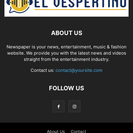
ABOUT US
Newspaper is your news, entertainment, music & fashion
website. We provide you with the latest news and videos
straight from the entertainment industry.
Contact us:
contact@yoursite.com
FOLLOW US
About Us
Contact