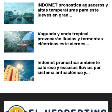
INDOMET pronostica aguaceros y
altas temperaturas para este
jueves en gran...
Vaguada y onda tropical
provocarán lluvias y tormentas
eléctricas este viernes...
Indomet pronostica ambiente
caluroso y escasas lluvias por
sistema anticiclónico y...