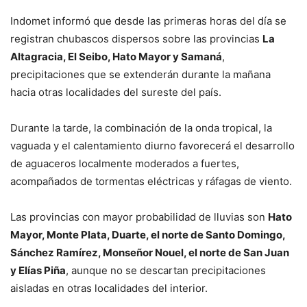
Indomet informó que desde las primeras horas del día se
registran chubascos dispersos sobre las provincias
La
Altagracia, El Seibo, Hato Mayor y Samaná
,
precipitaciones que se extenderán durante la mañana
hacia otras localidades del sureste del país.
Durante la tarde, la combinación de la onda tropical, la
vaguada y el calentamiento diurno favorecerá el desarrollo
de aguaceros localmente moderados a fuertes,
acompañados de tormentas eléctricas y ráfagas de viento.
Las provincias con mayor probabilidad de lluvias son
Hato
Mayor, Monte Plata, Duarte, el norte de Santo Domingo,
Sánchez Ramírez, Monseñor Nouel, el norte de San Juan
y Elías Piña
, aunque no se descartan precipitaciones
aisladas en otras localidades del interior.