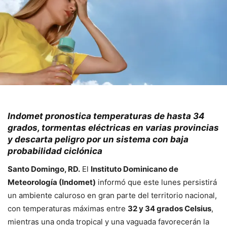
Indomet pronostica temperaturas de hasta 34
grados, tormentas eléctricas en varias provincias
y descarta peligro por un sistema con baja
probabilidad ciclónica
Santo Domingo, RD.
El
Instituto Dominicano de
Meteorología (Indomet)
informó que este lunes persistirá
un ambiente caluroso en gran parte del territorio nacional,
con temperaturas máximas entre
32 y 34 grados Celsius
,
mientras una onda tropical y una vaguada favorecerán la