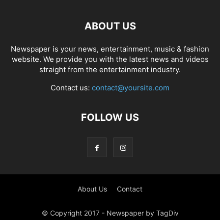
ABOUT US
Newspaper is your news, entertainment, music & fashion
website. We provide you with the latest news and videos
straight from the entertainment industry.
Contact us:
contact@yoursite.com
FOLLOW US
About Us
Contact
© Copyright 2017 - Newspaper by TagDiv