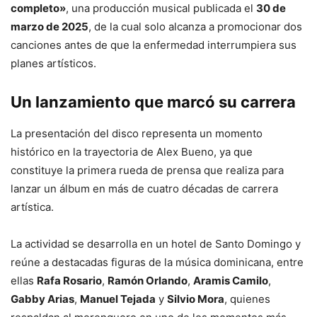
completo»
, una producción musical publicada el
30 de
marzo de 2025
, de la cual solo alcanza a promocionar dos
canciones antes de que la enfermedad interrumpiera sus
planes artísticos.
Un lanzamiento que marcó su carrera
La presentación del disco representa un momento
histórico en la trayectoria de Alex Bueno, ya que
constituye la primera rueda de prensa que realiza para
lanzar un álbum en más de cuatro décadas de carrera
artística.
La actividad se desarrolla en un hotel de Santo Domingo y
reúne a destacadas figuras de la música dominicana, entre
ellas
Rafa Rosario
,
Ramón Orlando
,
Aramis Camilo
,
Gabby Arias
,
Manuel Tejada
y
Silvio Mora
, quienes