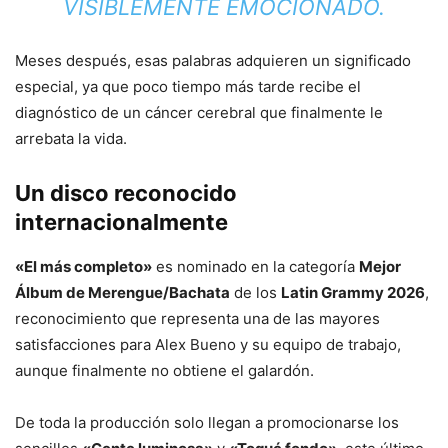
VISIBLEMENTE EMOCIONADO.
Meses después, esas palabras adquieren un significado
especial, ya que poco tiempo más tarde recibe el
diagnóstico de un cáncer cerebral que finalmente le
arrebata la vida.
Un disco reconocido
internacionalmente
«El más completo»
es nominado en la categoría
Mejor
Álbum de Merengue/Bachata
de los
Latin Grammy 2026
,
reconocimiento que representa una de las mayores
satisfacciones para Alex Bueno y su equipo de trabajo,
aunque finalmente no obtiene el galardón.
De toda la producción solo llegan a promocionarse los