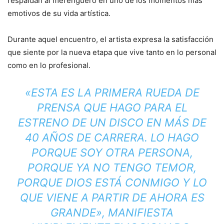
respaldan al merenguero en uno de los momentos más
emotivos de su vida artística.
Durante aquel encuentro, el artista expresa la satisfacción
que siente por la nueva etapa que vive tanto en lo personal
como en lo profesional.
«ESTA ES LA PRIMERA RUEDA DE
PRENSA QUE HAGO PARA EL
ESTRENO DE UN DISCO EN MÁS DE
40 AÑOS DE CARRERA. LO HAGO
PORQUE SOY OTRA PERSONA,
PORQUE YA NO TENGO TEMOR,
PORQUE DIOS ESTÁ CONMIGO Y LO
QUE VIENE A PARTIR DE AHORA ES
GRANDE», MANIFIESTA