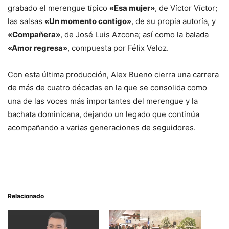
grabado el merengue típico
«Esa mujer»
, de Víctor Víctor;
las salsas
«Un momento contigo»
, de su propia autoría, y
«Compañera»
, de José Luis Azcona; así como la balada
«Amor regresa»
, compuesta por Félix Veloz.
Con esta última producción, Alex Bueno cierra una carrera
de más de cuatro décadas en la que se consolida como
una de las voces más importantes del merengue y la
bachata dominicana, dejando un legado que continúa
acompañando a varias generaciones de seguidores.
Relacionado