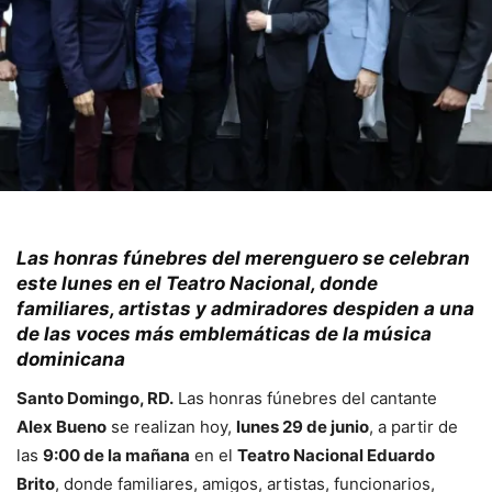
Las honras fúnebres del merenguero se celebran
este lunes en el Teatro Nacional, donde
familiares, artistas y admiradores despiden a una
de las voces más emblemáticas de la música
dominicana
Santo Domingo, RD.
Las honras fúnebres del cantante
Alex Bueno
se realizan hoy,
lunes 29 de junio
, a partir de
las
9:00 de la mañana
en el
Teatro Nacional Eduardo
Brito
, donde familiares, amigos, artistas, funcionarios,