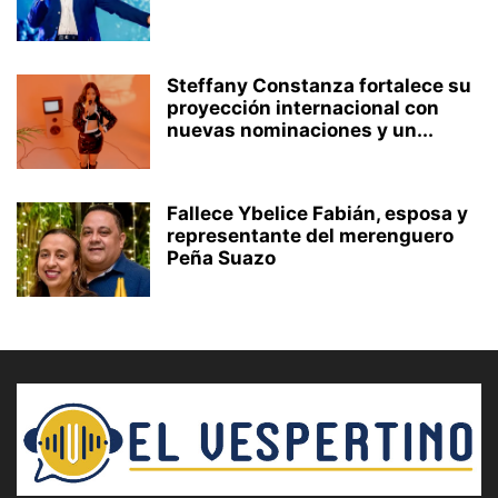
Steffany Constanza fortalece su
proyección internacional con
nuevas nominaciones y un...
Fallece Ybelice Fabián, esposa y
representante del merenguero
Peña Suazo