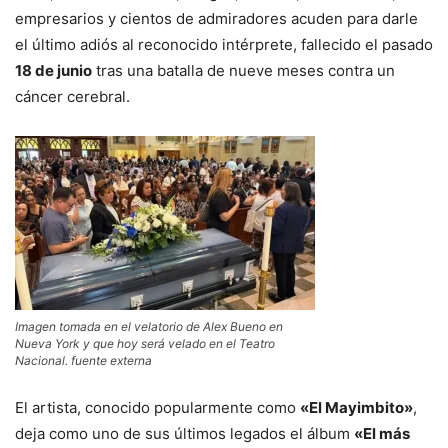
empresarios y cientos de admiradores acuden para darle
el último adiós al reconocido intérprete, fallecido el pasado
18 de junio
tras una batalla de nueve meses contra un
cáncer cerebral.
Imagen tomada en el velatorio de Alex Bueno en
Nueva York y que hoy será velado en el Teatro
Nacional. fuente externa
El artista, conocido popularmente como
«El Mayimbito»
,
deja como uno de sus últimos legados el álbum
«El más