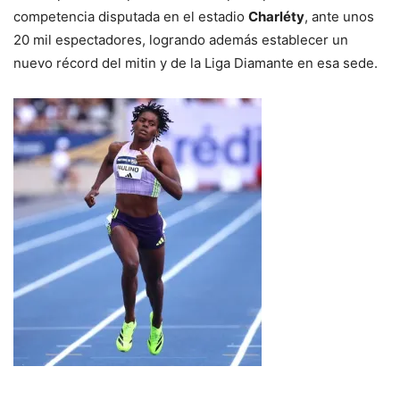
competencia disputada en el estadio
Charléty
, ante unos
20 mil espectadores, logrando además establecer un
nuevo récord del mitin y de la Liga Diamante en esa sede.