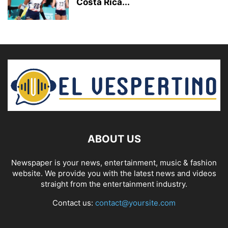
Costa Rica...
ABOUT US
Newspaper is your news, entertainment, music & fashion
website. We provide you with the latest news and videos
straight from the entertainment industry.
Contact us:
contact@yoursite.com