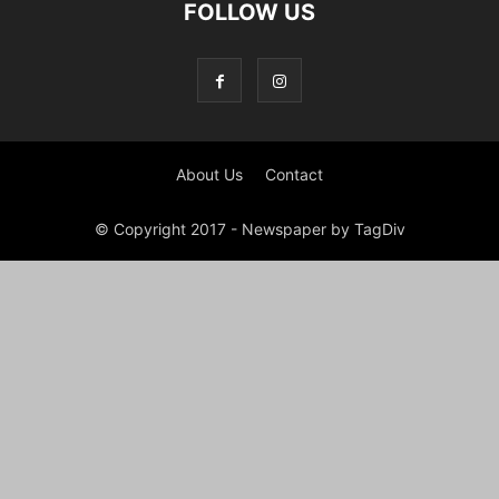
FOLLOW US
About Us
Contact
© Copyright 2017 - Newspaper by TagDiv