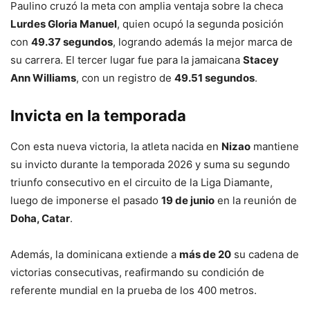
Paulino cruzó la meta con amplia ventaja sobre la checa
Lurdes Gloria Manuel
, quien ocupó la segunda posición
con
49.37 segundos
, logrando además la mejor marca de
su carrera. El tercer lugar fue para la jamaicana
Stacey
Ann Williams
, con un registro de
49.51 segundos
.
Invicta en la temporada
Con esta nueva victoria, la atleta nacida en
Nizao
mantiene
su invicto durante la temporada 2026 y suma su segundo
triunfo consecutivo en el circuito de la Liga Diamante,
luego de imponerse el pasado
19 de junio
en la reunión de
Doha, Catar
.
Además, la dominicana extiende a
más de 20
su cadena de
victorias consecutivas, reafirmando su condición de
referente mundial en la prueba de los 400 metros.