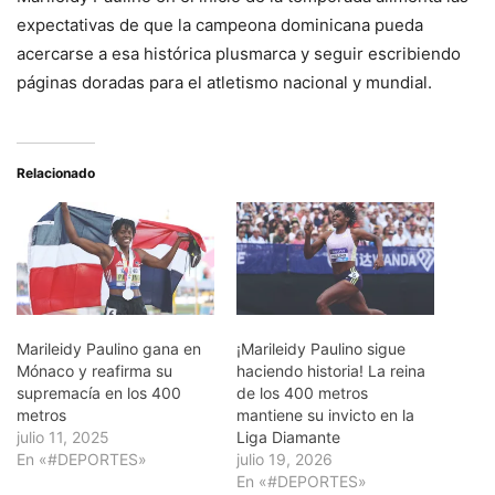
expectativas de que la campeona dominicana pueda
acercarse a esa histórica plusmarca y seguir escribiendo
páginas doradas para el atletismo nacional y mundial.
Relacionado
Marileidy Paulino gana en
¡Marileidy Paulino sigue
Mónaco y reafirma su
haciendo historia! La reina
supremacía en los 400
de los 400 metros
metros
mantiene su invicto en la
julio 11, 2025
Liga Diamante
En «#DEPORTES»
julio 19, 2026
En «#DEPORTES»