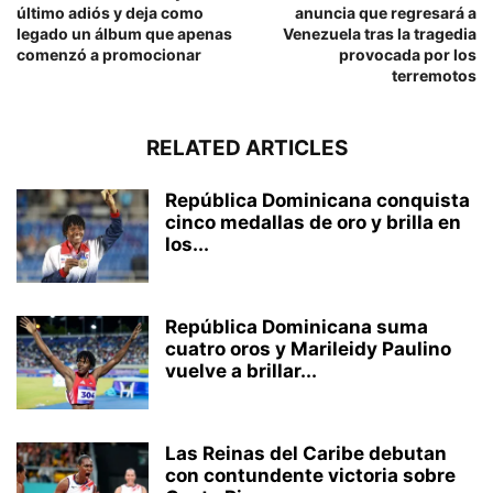
último adiós y deja como
anuncia que regresará a
legado un álbum que apenas
Venezuela tras la tragedia
comenzó a promocionar
provocada por los
terremotos
RELATED ARTICLES
República Dominicana conquista
cinco medallas de oro y brilla en
los...
República Dominicana suma
cuatro oros y Marileidy Paulino
vuelve a brillar...
Las Reinas del Caribe debutan
con contundente victoria sobre