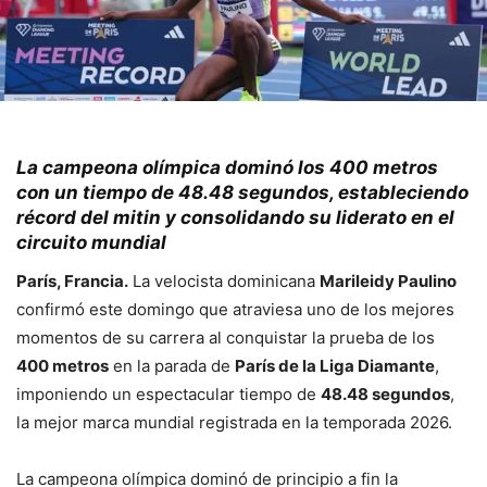
La campeona olímpica dominó los 400 metros
con un tiempo de 48.48 segundos, estableciendo
récord del mitin y consolidando su liderato en el
circuito mundial
París, Francia.
La velocista dominicana
Marileidy Paulino
confirmó este domingo que atraviesa uno de los mejores
momentos de su carrera al conquistar la prueba de los
400 metros
en la parada de
París de la Liga Diamante
,
imponiendo un espectacular tiempo de
48.48 segundos
,
la mejor marca mundial registrada en la temporada 2026.
La campeona olímpica dominó de principio a fin la