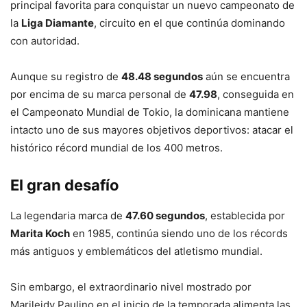
principal favorita para conquistar un nuevo campeonato de
la
Liga Diamante
, circuito en el que continúa dominando
con autoridad.
Aunque su registro de
48.48 segundos
aún se encuentra
por encima de su marca personal de
47.98
, conseguida en
el Campeonato Mundial de Tokio, la dominicana mantiene
intacto uno de sus mayores objetivos deportivos: atacar el
histórico récord mundial de los 400 metros.
El gran desafío
La legendaria marca de
47.60 segundos
, establecida por
Marita Koch
en 1985, continúa siendo uno de los récords
más antiguos y emblemáticos del atletismo mundial.
Sin embargo, el extraordinario nivel mostrado por
Marileidy Paulino en el inicio de la temporada alimenta las