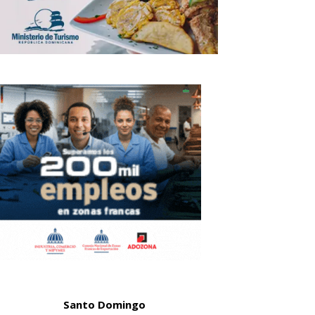
Santo Domingo