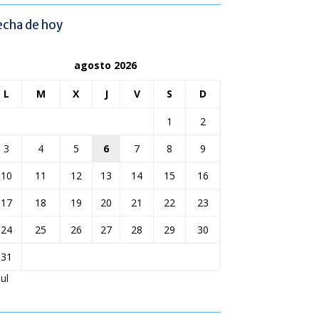
echa de hoy
agosto 2026
L
M
X
J
V
S
D
1
2
3
4
5
6
7
8
9
10
11
12
13
14
15
16
17
18
19
20
21
22
23
24
25
26
27
28
29
30
31
Jul