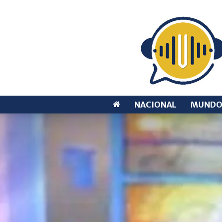
NACIONAL
MUND