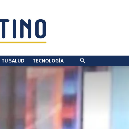
TU SALUD
TECNOLOGÍA