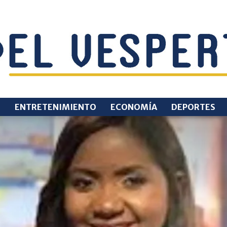
O
ENTRETENIMIENTO
ECONOMÍA
DEPORTES
EL
VESPERTINO