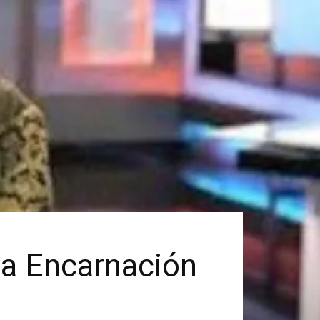
sa Encarnación