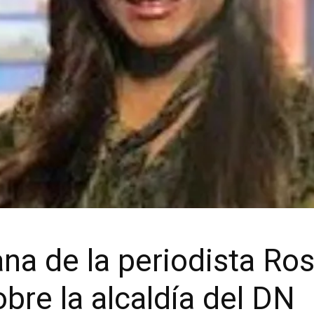
na de la periodista Ro
bre la alcaldía del DN