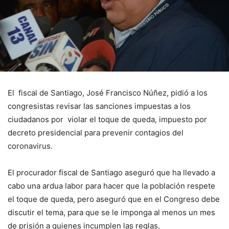
El fiscal de Santiago, José Francisco Núñez, pidió a los
congresistas revisar las sanciones impuestas a los
ciudadanos por violar el toque de queda, impuesto por
decreto presidencial para prevenir contagios del
coronavirus.
El procurador fiscal de Santiago aseguró que ha llevado a
cabo una ardua labor para hacer que la población respete
el toque de queda, pero aseguró que en el Congreso debe
discutir el tema, para que se le imponga al menos un mes
de prisión a quienes incumplen las reglas.