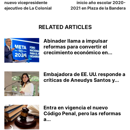
nuevo vicepresidente
inicio año escolar 2020-
ejecutivo de La Colonial
2021 en Plaza de la Bandera
RELATED ARTICLES
Abinader llama a impulsar
reformas para convertir el
crecimiento económico en...
Embajadora de EE. UU. responde a
críticas de Aneudys Santos y...
Entra en vigencia el nuevo
Código Penal, pero las reformas
a...