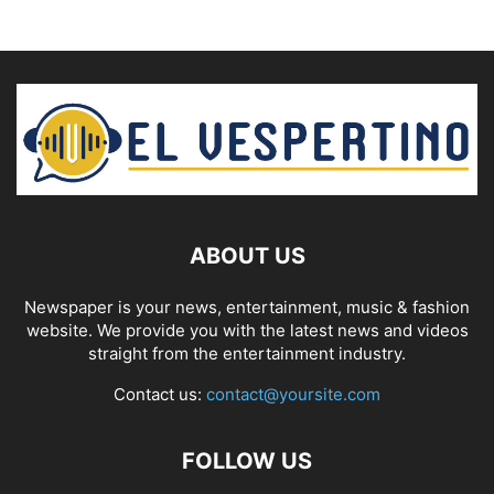
ABOUT US
Newspaper is your news, entertainment, music & fashion
website. We provide you with the latest news and videos
straight from the entertainment industry.
Contact us:
contact@yoursite.com
FOLLOW US