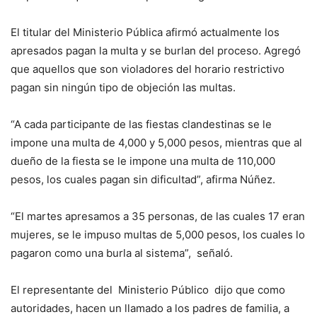
El titular del Ministerio Pública afirmó actualmente los
apresados pagan la multa y se burlan del proceso. Agregó
que aquellos que son violadores del horario restrictivo
pagan sin ningún tipo de objeción las multas.
“A cada participante de las fiestas clandestinas se le
impone una multa de 4,000 y 5,000 pesos, mientras que al
dueño de la fiesta se le impone una multa de 110,000
pesos, los cuales pagan sin dificultad”, afirma Núñez.
“El martes apresamos a 35 personas, de las cuales 17 eran
mujeres, se le impuso multas de 5,000 pesos, los cuales lo
pagaron como una burla al sistema”, señaló.
El representante del Ministerio Público dijo que como
autoridades, hacen un llamado a los padres de familia, a