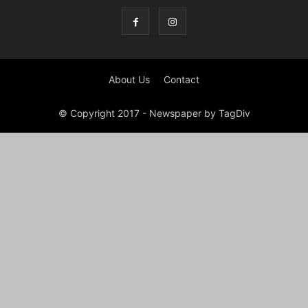
About Us
Contact
© Copyright 2017 - Newspaper by TagDiv