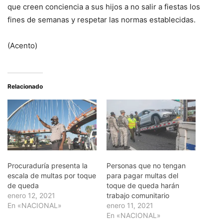
que creen conciencia a sus hijos a no salir a fiestas los
fines de semanas y respetar las normas establecidas.
(Acento)
Relacionado
Procuraduría presenta la
Personas que no tengan
escala de multas por toque
para pagar multas del
de queda
toque de queda harán
enero 12, 2021
trabajo comunitario
En «NACIONAL»
enero 11, 2021
En «NACIONAL»