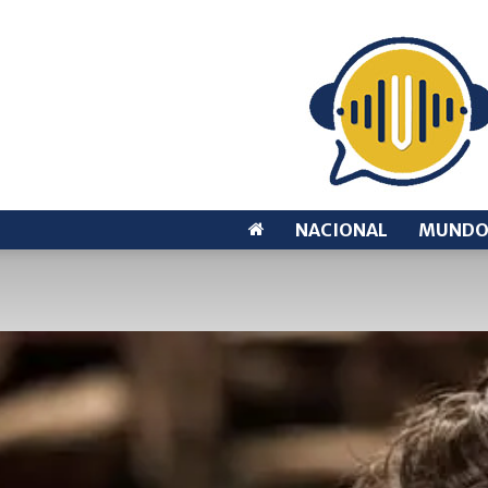
NACIONAL
MUND