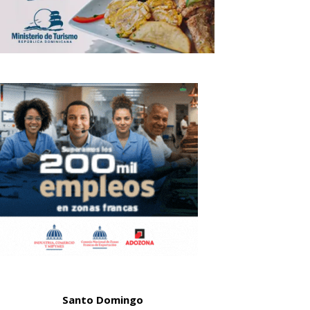
Santo Domingo