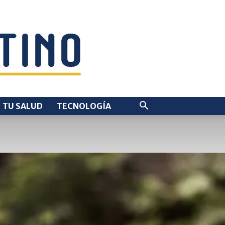
TU SALUD
TECNOLOGÍA