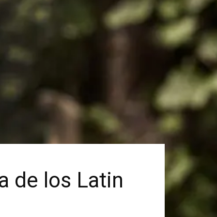
a de los Latin