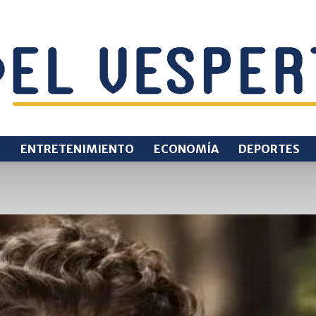
O
ENTRETENIMIENTO
ECONOMÍA
DEPORTES
EL
VESPERTINO