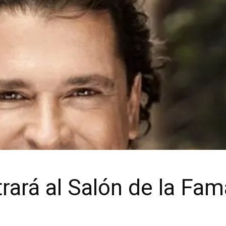
rará al Salón de la Fam