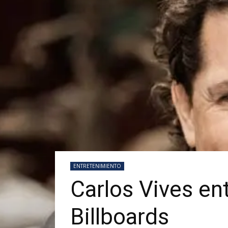
ENTRETENIMIENTO
Carlos Vives ent
Billboards