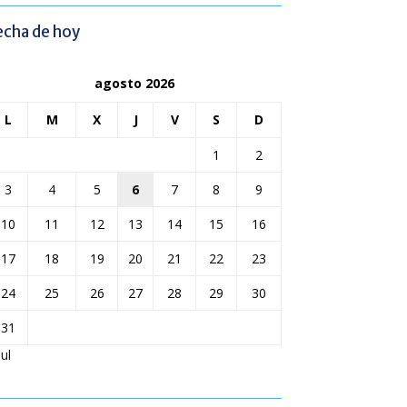
echa de hoy
agosto 2026
L
M
X
J
V
S
D
1
2
3
4
5
6
7
8
9
10
11
12
13
14
15
16
17
18
19
20
21
22
23
24
25
26
27
28
29
30
31
Jul