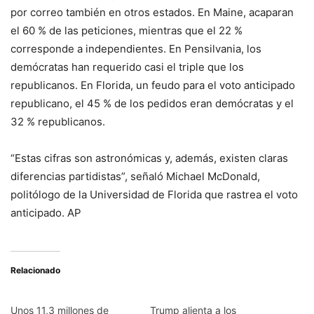
por correo también en otros estados. En Maine, acaparan
el 60 % de las peticiones, mientras que el 22 %
corresponde a independientes. En Pensilvania, los
demócratas han requerido casi el triple que los
republicanos. En Florida, un feudo para el voto anticipado
republicano, el 45 % de los pedidos eran demócratas y el
32 % republicanos.
“Estas cifras son astronómicas y, además, existen claras
diferencias partidistas”, señaló Michael McDonald,
politólogo de la Universidad de Florida que rastrea el voto
anticipado. AP
Relacionado
Unos 11,3 millones de
Trump alienta a los