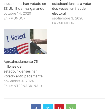
ciudadanos han votado en
estadounidenses a votar
EE.UU, Biden va ganando
dos veces, un fraude
octubre 14, 2020
electoral
En «MUNDO»
septiembre 3, 2020
En «MUNDO»
Aproximadamente 75
millones de
estadounidenses han
votado anticipadamente
noviembre 4, 2024
En «#INTERNACIONAL»