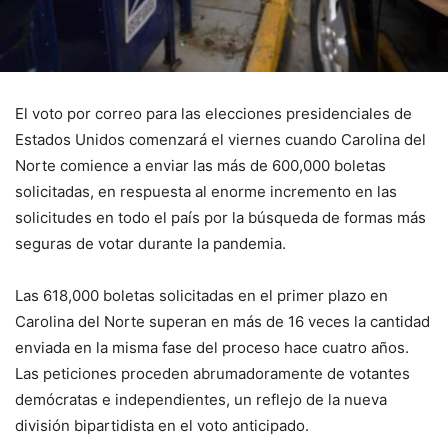
El voto por correo para las elecciones presidenciales de
Estados Unidos comenzará el viernes cuando Carolina del
Norte comience a enviar las más de 600,000 boletas
solicitadas, en respuesta al enorme incremento en las
solicitudes en todo el país por la búsqueda de formas más
seguras de votar durante la pandemia.
Las 618,000 boletas solicitadas en el primer plazo en
Carolina del Norte superan en más de 16 veces la cantidad
enviada en la misma fase del proceso hace cuatro años.
Las peticiones proceden abrumadoramente de votantes
demócratas e independientes, un reflejo de la nueva
división bipartidista en el voto anticipado.