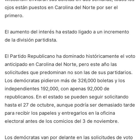
ojos están puestos en Carolina del Norte por ser el
primero.
El aumento del interés ha estado ligado a un incremento
de la división partidista.
El Partido Republicano ha dominado históricamente el voto
anticipado en Carolina del Norte, pero este año las
solicitudes que predominan no son las de sus partidarios.
Los demócratas pidieron más de 326,000 boletas y los
independientes 192,000, con apenas 92,000 de
republicanos. En el estado se pueden seguir solicitando
hasta el 27 de octubre, aunque podría ser demasiado tarde
para recibir los papeles y entregarlos en la oficina
electoral antes de los comicios del 3 de noviembre.
Los demócratas van por delante en las solicitudes de voto