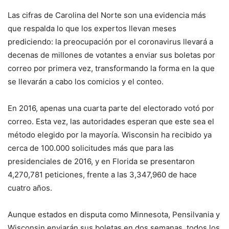
Las cifras de Carolina del Norte son una evidencia más
que respalda lo que los expertos llevan meses
prediciendo: la preocupación por el coronavirus llevará a
decenas de millones de votantes a enviar sus boletas por
correo por primera vez, transformando la forma en la que
se llevarán a cabo los comicios y el conteo.
En 2016, apenas una cuarta parte del electorado votó por
correo. Esta vez, las autoridades esperan que este sea el
método elegido por la mayoría. Wisconsin ha recibido ya
cerca de 100.000 solicitudes más que para las
presidenciales de 2016, y en Florida se presentaron
4,270,781 peticiones, frente a las 3,347,960 de hace
cuatro años.
Aunque estados en disputa como Minnesota, Pensilvania y
Wisconsin enviarán sus boletas en dos semanas, todos los