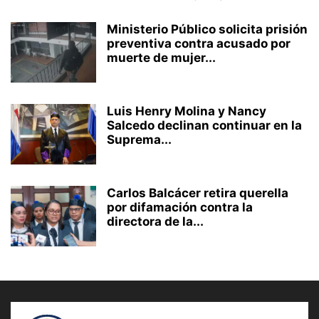
Ministerio Público solicita prisión
preventiva contra acusado por
muerte de mujer...
Luis Henry Molina y Nancy
Salcedo declinan continuar en la
Suprema...
Carlos Balcácer retira querella
por difamación contra la
directora de la...