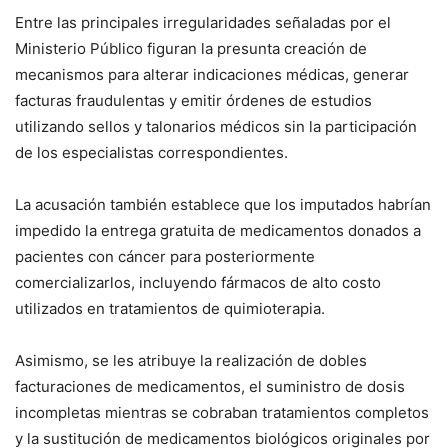
Entre las principales irregularidades señaladas por el
Ministerio Público figuran la presunta creación de
mecanismos para alterar indicaciones médicas, generar
facturas fraudulentas y emitir órdenes de estudios
utilizando sellos y talonarios médicos sin la participación
de los especialistas correspondientes.
La acusación también establece que los imputados habrían
impedido la entrega gratuita de medicamentos donados a
pacientes con cáncer para posteriormente
comercializarlos, incluyendo fármacos de alto costo
utilizados en tratamientos de quimioterapia.
Asimismo, se les atribuye la realización de dobles
facturaciones de medicamentos, el suministro de dosis
incompletas mientras se cobraban tratamientos completos
y la sustitución de medicamentos biológicos originales por