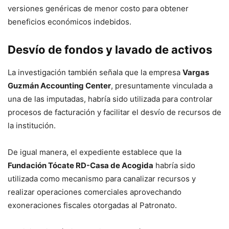
versiones genéricas de menor costo para obtener
beneficios económicos indebidos.
Desvío de fondos y lavado de activos
La investigación también señala que la empresa
Vargas
Guzmán Accounting Center
, presuntamente vinculada a
una de las imputadas, habría sido utilizada para controlar
procesos de facturación y facilitar el desvío de recursos de
la institución.
De igual manera, el expediente establece que la
Fundación Tócate RD-Casa de Acogida
habría sido
utilizada como mecanismo para canalizar recursos y
realizar operaciones comerciales aprovechando
exoneraciones fiscales otorgadas al Patronato.