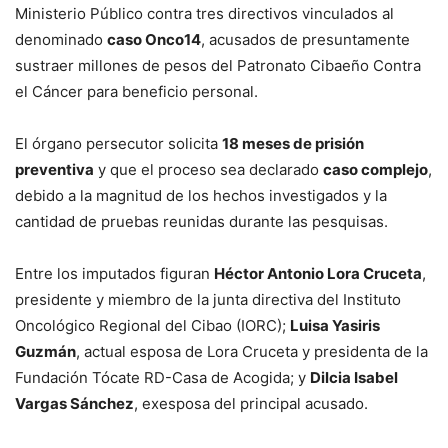
Ministerio Público contra tres directivos vinculados al
denominado
caso Onco14
, acusados de presuntamente
sustraer millones de pesos del Patronato Cibaeño Contra
el Cáncer para beneficio personal.
El órgano persecutor solicita
18 meses de prisión
preventiva
y que el proceso sea declarado
caso complejo
,
debido a la magnitud de los hechos investigados y la
cantidad de pruebas reunidas durante las pesquisas.
Entre los imputados figuran
Héctor Antonio Lora Cruceta
,
presidente y miembro de la junta directiva del Instituto
Oncológico Regional del Cibao (IORC);
Luisa Yasiris
Guzmán
, actual esposa de Lora Cruceta y presidenta de la
Fundación Tócate RD-Casa de Acogida; y
Dilcia Isabel
Vargas Sánchez
, exesposa del principal acusado.