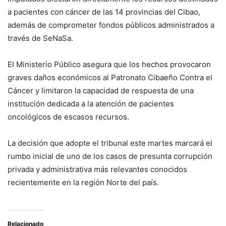
a pacientes con cáncer de las 14 provincias del Cibao,
además de comprometer fondos públicos administrados a
través de SeNaSa.
El Ministerio Público asegura que los hechos provocaron
graves daños económicos al Patronato Cibaeño Contra el
Cáncer y limitaron la capacidad de respuesta de una
institución dedicada a la atención de pacientes
oncológicos de escasos recursos.
La decisión que adopte el tribunal este martes marcará el
rumbo inicial de uno de los casos de presunta corrupción
privada y administrativa más relevantes conocidos
recientemente en la región Norte del país.
Relacionado