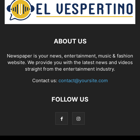
ABOUT US
Newspaper is your news, entertainment, music & fashion
website. We provide you with the latest news and videos
straight from the entertainment industry.
Contact us:
contact@yoursite.com
FOLLOW US