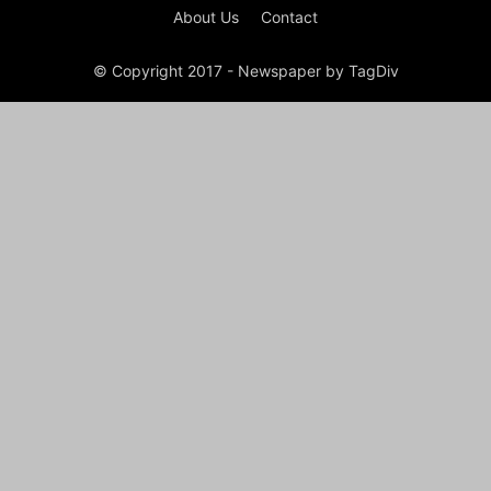
About Us
Contact
© Copyright 2017 - Newspaper by TagDiv