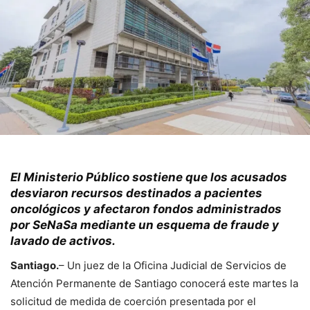
El Ministerio Público sostiene que los acusados
desviaron recursos destinados a pacientes
oncológicos y afectaron fondos administrados
por SeNaSa mediante un esquema de fraude y
lavado de activos.
Santiago.
– Un juez de la Oficina Judicial de Servicios de
Atención Permanente de Santiago conocerá este martes la
solicitud de medida de coerción presentada por el