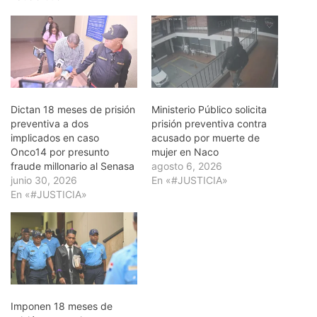
Dictan 18 meses de prisión
Ministerio Público solicita
preventiva a dos
prisión preventiva contra
implicados en caso
acusado por muerte de
Onco14 por presunto
mujer en Naco
fraude millonario al Senasa
agosto 6, 2026
junio 30, 2026
En «#JUSTICIA»
En «#JUSTICIA»
Imponen 18 meses de