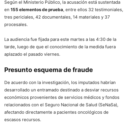
Según el Ministerio Público, la acusación está sustentada
en
155 elementos de prueba
, entre ellos 32 testimoniales,
tres periciales, 42 documentales, 14 materiales y 37
procesales.
La audiencia fue fijada para este martes a las 4:30 de la
tarde, luego de que el conocimiento de la medida fuera
aplazado el pasado viernes.
Presunto esquema de fraude
De acuerdo con la investigación, los imputados habrían
desarrollado un entramado destinado a desviar recursos
económicos provenientes de servicios médicos y fondos
relacionados con el Seguro Nacional de Salud (SeNaSa),
afectando directamente a pacientes oncológicos de
escasos recursos.