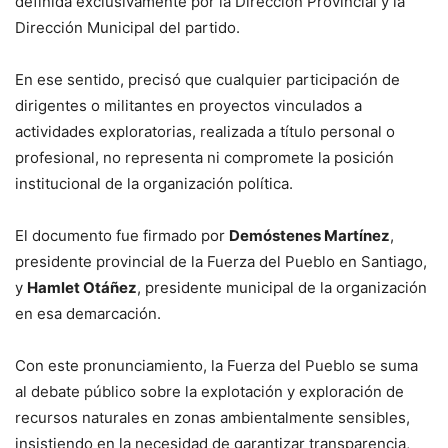
definida exclusivamente por la Dirección Provincial y la
Dirección Municipal del partido.
En ese sentido, precisó que cualquier participación de
dirigentes o militantes en proyectos vinculados a
actividades exploratorias, realizada a título personal o
profesional, no representa ni compromete la posición
institucional de la organización política.
El documento fue firmado por
Demóstenes Martínez
,
presidente provincial de la Fuerza del Pueblo en Santiago,
y
Hamlet Otáñez
, presidente municipal de la organización
en esa demarcación.
Con este pronunciamiento, la Fuerza del Pueblo se suma
al debate público sobre la explotación y exploración de
recursos naturales en zonas ambientalmente sensibles,
insistiendo en la necesidad de garantizar transparencia,