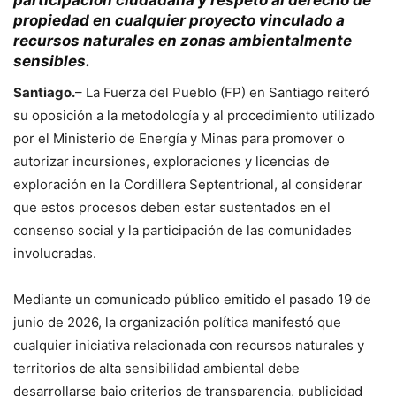
participación ciudadana y respeto al derecho de
propiedad en cualquier proyecto vinculado a
recursos naturales en zonas ambientalmente
sensibles.
Santiago.
– La Fuerza del Pueblo (FP) en Santiago reiteró
su oposición a la metodología y al procedimiento utilizado
por el Ministerio de Energía y Minas para promover o
autorizar incursiones, exploraciones y licencias de
exploración en la Cordillera Septentrional, al considerar
que estos procesos deben estar sustentados en el
consenso social y la participación de las comunidades
involucradas.
Mediante un comunicado público emitido el pasado 19 de
junio de 2026, la organización política manifestó que
cualquier iniciativa relacionada con recursos naturales y
territorios de alta sensibilidad ambiental debe
desarrollarse bajo criterios de transparencia, publicidad