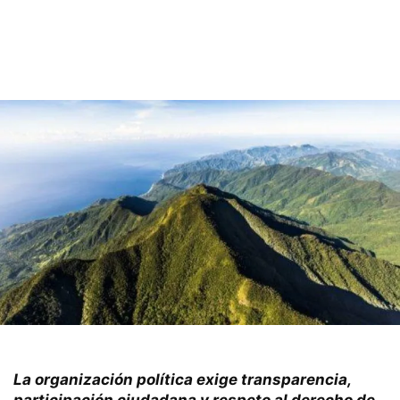
La organización política exige transparencia,