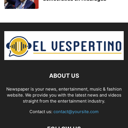
ABOUT US
Newspaper is your news, entertainment, music & fashion
website. We provide you with the latest news and videos
straight from the entertainment industry.
Contact us:
contact@yoursite.com