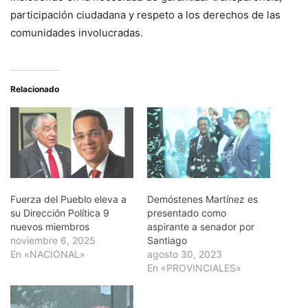
participación ciudadana y respeto a los derechos de las
comunidades involucradas.
Relacionado
Fuerza del Pueblo eleva a
Demóstenes Martínez es
su Dirección Política 9
presentado como
nuevos miembros
aspirante a senador por
noviembre 6, 2025
Santiago
En «NACIONAL»
agosto 30, 2023
En «PROVINCIALES»