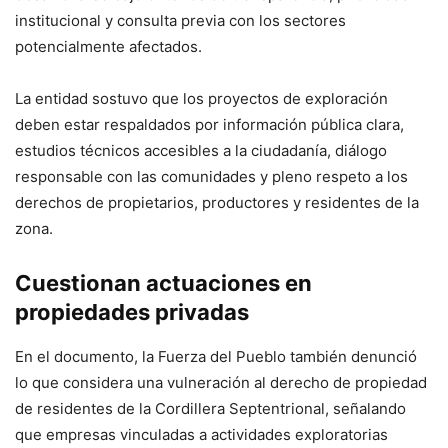
institucional y consulta previa con los sectores
potencialmente afectados.
La entidad sostuvo que los proyectos de exploración
deben estar respaldados por información pública clara,
estudios técnicos accesibles a la ciudadanía, diálogo
responsable con las comunidades y pleno respeto a los
derechos de propietarios, productores y residentes de la
zona.
Cuestionan actuaciones en
propiedades privadas
En el documento, la Fuerza del Pueblo también denunció
lo que considera una vulneración al derecho de propiedad
de residentes de la Cordillera Septentrional, señalando
que empresas vinculadas a actividades exploratorias