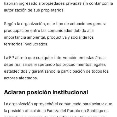
habrían ingresado a propiedades privadas sin contar con la
autorización de sus propietarios.
Según la organización, este tipo de actuaciones genera
preocupación entre las comunidades debido a la
importancia ambiental, productiva y social de los
territorios involucrados.
La FP afirmó que cualquier intervención en estas áreas
debe realizarse respetando los procedimientos legales
establecidos y garantizando la participación de todos los
actores afectados.
Aclaran posición institucional
La organización aprovechó el comunicado para aclarar que
la posición oficial de la Fuerza del Pueblo en Santiago es