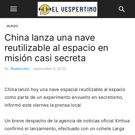
MUNDO
China lanza una nave
reutilizable al espacio en
misión casi secreta
By
Redacción
-
septiembre 4, 2020
China lanzó hoy una nave espacial reutilizable al espacio
como parte de un experimento envuelto en secretismo,
informó este viernes la prensa local.
Un breve despacho de la agencia de noticias oficial Xinhua
confirmó el lanzamiento, efectuado con un cohete Larga