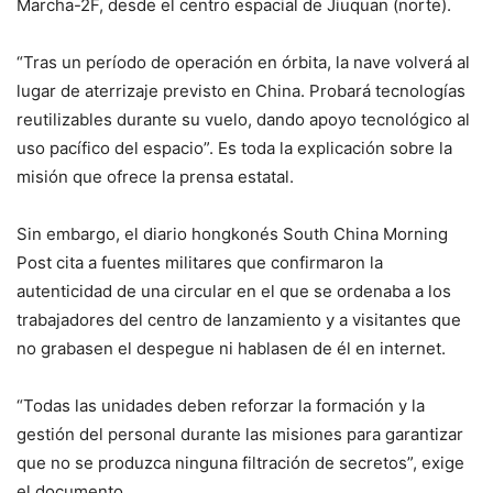
Marcha-2F, desde el centro espacial de Jiuquan (norte).
“Tras un período de operación en órbita, la nave volverá al
lugar de aterrizaje previsto en China. Probará tecnologías
reutilizables durante su vuelo, dando apoyo tecnológico al
uso pacífico del espacio”. Es toda la explicación sobre la
misión que ofrece la prensa estatal.
Sin embargo, el diario hongkonés South China Morning
Post cita a fuentes militares que confirmaron la
autenticidad de una circular en el que se ordenaba a los
trabajadores del centro de lanzamiento y a visitantes que
no grabasen el despegue ni hablasen de él en internet.
“Todas las unidades deben reforzar la formación y la
gestión del personal durante las misiones para garantizar
que no se produzca ninguna filtración de secretos”, exige
el documento.