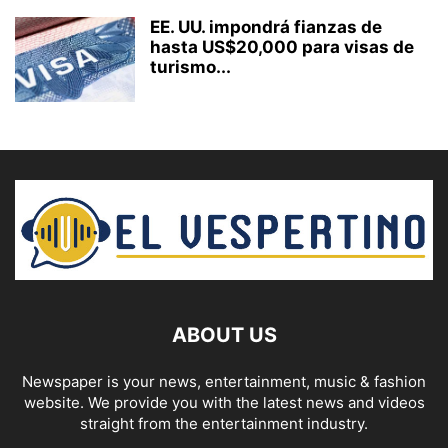
EE. UU. impondrá fianzas de
hasta US$20,000 para visas de
turismo...
ABOUT US
Newspaper is your news, entertainment, music & fashion
website. We provide you with the latest news and videos
straight from the entertainment industry.