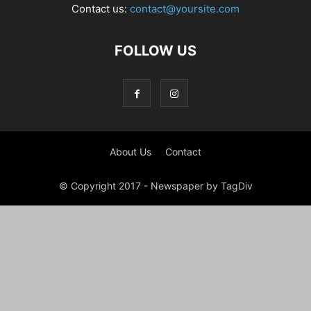
Contact us:
contact@yoursite.com
FOLLOW US
About Us
Contact
© Copyright 2017 - Newspaper by TagDiv