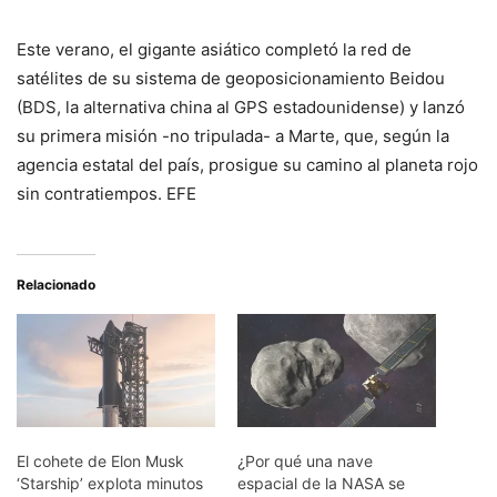
Este verano, el gigante asiático completó la red de
satélites de su sistema de geoposicionamiento Beidou
(BDS, la alternativa china al GPS estadounidense) y lanzó
su primera misión -no tripulada- a Marte, que, según la
agencia estatal del país, prosigue su camino al planeta rojo
sin contratiempos. EFE
Relacionado
El cohete de Elon Musk
¿Por qué una nave
‘Starship’ explota minutos
espacial de la NASA se