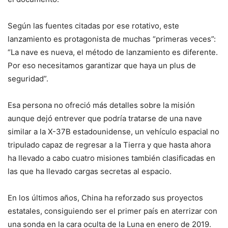
Según las fuentes citadas por ese rotativo, este
lanzamiento es protagonista de muchas “primeras veces”:
“La nave es nueva, el método de lanzamiento es diferente.
Por eso necesitamos garantizar que haya un plus de
seguridad”.
Esa persona no ofreció más detalles sobre la misión
aunque dejó entrever que podría tratarse de una nave
similar a la X-37B estadounidense, un vehículo espacial no
tripulado capaz de regresar a la Tierra y que hasta ahora
ha llevado a cabo cuatro misiones también clasificadas en
las que ha llevado cargas secretas al espacio.
En los últimos años, China ha reforzado sus proyectos
estatales, consiguiendo ser el primer país en aterrizar con
una sonda en la cara oculta de la Luna en enero de 2019.