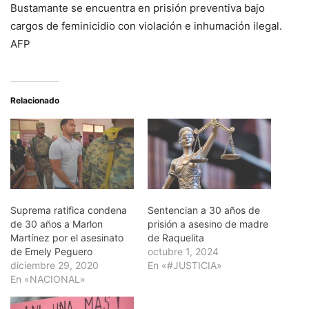
Bustamante se encuentra en prisión preventiva bajo
cargos de feminicidio con violación e inhumación ilegal.
AFP
Relacionado
Suprema ratifica condena
Sentencian a 30 años de
de 30 años a Marlon
prisión a asesino de madre
Martínez por el asesinato
de Raquelita
de Emely Peguero
octubre 1, 2024
diciembre 29, 2020
En «#JUSTICIA»
En «NACIONAL»