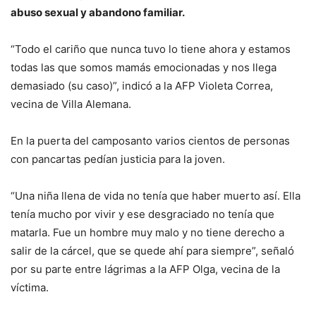
abuso sexual y abandono familiar.
“Todo el cariño que nunca tuvo lo tiene ahora y estamos
todas las que somos mamás emocionadas y nos llega
demasiado (su caso)”, indicó a la AFP Violeta Correa,
vecina de Villa Alemana.
En la puerta del camposanto varios cientos de personas
con pancartas pedían justicia para la joven.
“Una niña llena de vida no tenía que haber muerto así. Ella
tenía mucho por vivir y ese desgraciado no tenía que
matarla. Fue un hombre muy malo y no tiene derecho a
salir de la cárcel, que se quede ahí para siempre”, señaló
por su parte entre lágrimas a la AFP Olga, vecina de la
víctima.