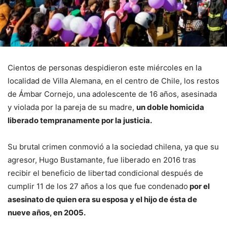
Cientos de personas despidieron este miércoles en la
localidad de Villa Alemana, en el centro de Chile, los restos
de Ámbar Cornejo, una adolescente de 16 años, asesinada
y violada por la pareja de su madre,
un doble homicida
liberado tempranamente por la justicia.
Su brutal crimen conmovió a la sociedad chilena, ya que su
agresor, Hugo Bustamante, fue liberado en 2016 tras
recibir el beneficio de libertad condicional después de
cumplir 11 de los 27 años a los que fue condenado
por el
asesinato de quien era su esposa y el hijo de ésta de
nueve años, en 2005.