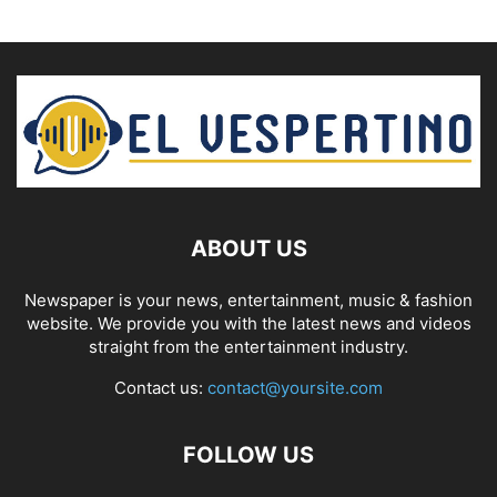
ABOUT US
Newspaper is your news, entertainment, music & fashion
website. We provide you with the latest news and videos
straight from the entertainment industry.
Contact us:
contact@yoursite.com
FOLLOW US