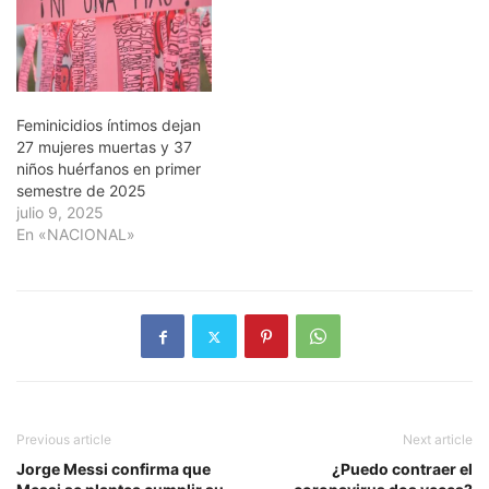
Feminicidios íntimos dejan
27 mujeres muertas y 37
niños huérfanos en primer
semestre de 2025
julio 9, 2025
En «NACIONAL»
Previous article
Next article
Jorge Messi confirma que
¿Puedo contraer el