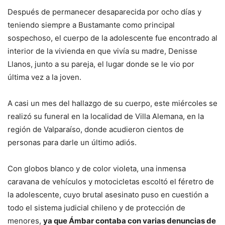
Después de permanecer desaparecida por ocho días y
teniendo siempre a Bustamante como principal
sospechoso, el cuerpo de la adolescente fue encontrado al
interior de la vivienda en que vivía su madre, Denisse
Llanos, junto a su pareja, el lugar donde se le vio por
última vez a la joven.
A casi un mes del hallazgo de su cuerpo, este miércoles se
realizó su funeral en la localidad de Villa Alemana, en la
región de Valparaíso, donde acudieron cientos de
personas para darle un último adiós.
Con globos blanco y de color violeta, una inmensa
caravana de vehículos y motocicletas escoltó el féretro de
la adolescente, cuyo brutal asesinato puso en cuestión a
todo el sistema judicial chileno y de protección de
menores,
ya que Ámbar contaba con varias denuncias de