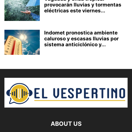
provocarán lluvias y tormentas
eléctricas este viernes...
Indomet pronostica ambiente
caluroso y escasas lluvias por
sistema anticiclónico y...
ABOUT US