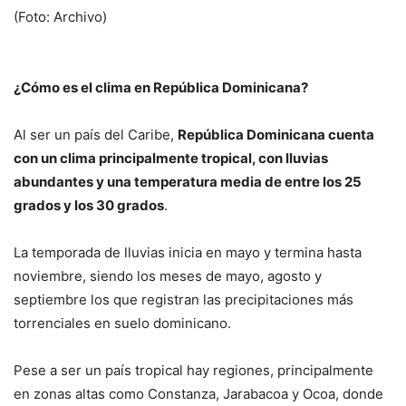
(Foto: Archivo)
¿Cómo es el clima en República Dominicana?
Al ser un país del Caribe,
República Dominicana cuenta
con un clima principalmente tropical, con lluvias
abundantes y una temperatura media de entre los 25
grados y los 30 grados
.
La temporada de lluvias inicia en mayo y termina hasta
noviembre, siendo los meses de mayo, agosto y
septiembre los que registran las precipitaciones más
torrenciales en suelo dominicano.
Pese a ser un país tropical hay regiones, principalmente
en zonas altas como Constanza, Jarabacoa y Ocoa, donde