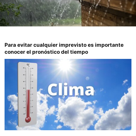
Para evitar cualquier imprevisto es importante
conocer el pronóstico del tiempo