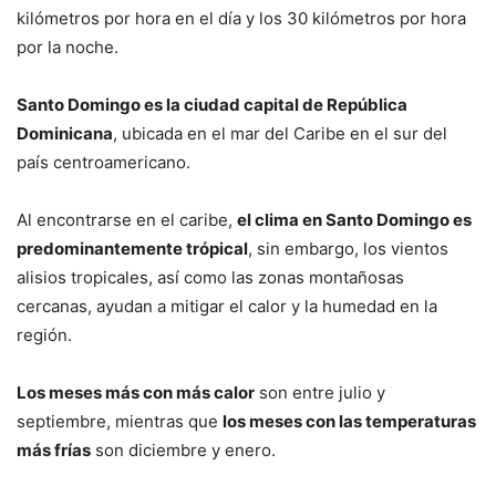
kilómetros por hora en el día y los 30 kilómetros por hora
por la noche.
Santo Domingo es la ciudad capital de República
Dominicana
, ubicada en el mar del Caribe en el sur del
país centroamericano.
Al encontrarse en el caribe,
el clima en Santo Domingo es
predominantemente trópical
, sin embargo, los vientos
alisios tropicales, así como las zonas montañosas
cercanas, ayudan a mitigar el calor y la humedad en la
región.
Los meses más con más calor
son entre julio y
septiembre, mientras que
los meses con las temperaturas
más frías
son diciembre y enero.