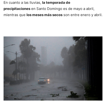
En cuanto a las lluvias,
la temporada de
precipitaciones
en Santo Domingo es de mayo a abril,
mientras que
los meses más secos
son entre enero y abril.