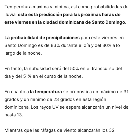
Temperatura máxima y mínima, así como probabilidades de
lluvia,
esta es la predicción para las proximas horas de
este viernes en la ciudad dominicana de Santo Domingo
.
La probabilidad de precipitaciones
para este viernes en
Santo Domingo es de 83% durante el día y del 80% a lo
largo de la noche.
En tanto, la nubosidad será del 50% en el transcurso del
día y del 51% en el curso de la noche.
En cuanto a
la temperatura
se pronostica un máximo de 31
grados y un mínimo de 23 grados en esta región
dominicana. Los rayos UV se espera alcanzarán un nivel de
hasta 13.
Mientras que las ráfagas de viento alcanzarán los 32