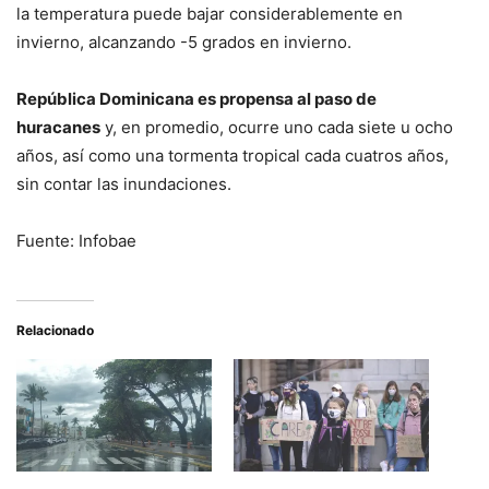
la temperatura puede bajar considerablemente en
invierno, alcanzando -5 grados en invierno.
República Dominicana es propensa al paso de
huracanes
y, en promedio, ocurre uno cada siete u ocho
años, así como una tormenta tropical cada cuatros años,
sin contar las inundaciones.
Fuente: Infobae
Relacionado