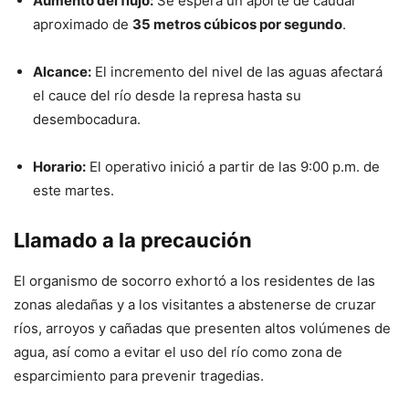
Aumento del flujo:
Se espera un aporte de caudal
aproximado de
35 metros cúbicos por segundo
.
Alcance:
El incremento del nivel de las aguas afectará
el cauce del río desde la represa hasta su
desembocadura.
Horario:
El operativo inició a partir de las 9:00 p.m. de
este martes.
Llamado a la precaución
El organismo de socorro exhortó a los residentes de las
zonas aledañas y a los visitantes a abstenerse de cruzar
ríos, arroyos y cañadas que presenten altos volúmenes de
agua, así como a evitar el uso del río como zona de
esparcimiento para prevenir tragedias.