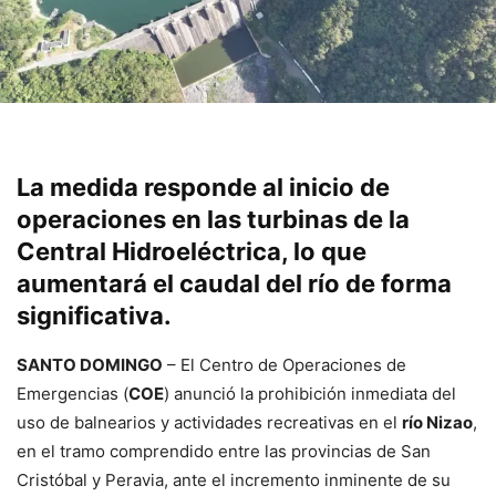
La medida responde al inicio de
operaciones en las turbinas de la
Central Hidroeléctrica, lo que
aumentará el caudal del río de forma
significativa.
SANTO DOMINGO
– El Centro de Operaciones de
Emergencias (
COE
) anunció la prohibición inmediata del
uso de balnearios y actividades recreativas en el
río Nizao
,
en el tramo comprendido entre las provincias de San
Cristóbal y Peravia, ante el incremento inminente de su