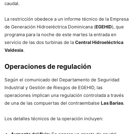
caudal.
La restricción obedece a un informe técnico de la Empresa
de Generación Hidroeléctrica Dominicana (
EGEHID
), que
programa para la noche de este martes la entrada en
servicio de las dos turbinas de la
Central Hidroeléctrica
Valdesia
.
Operaciones de regulación
Según el comunicado del Departamento de Seguridad
Industrial y Gestión de Riesgos de EGEHID, las
operaciones implican una regulación controlada a través
de una de las compuertas del contraembalse
Las Barías
.
Los detalles técnicos de la operación incluyen: