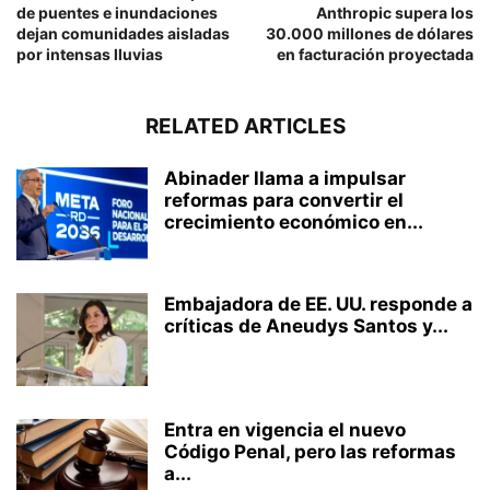
de puentes e inundaciones
Anthropic supera los
dejan comunidades aisladas
30.000 millones de dólares
por intensas lluvias
en facturación proyectada
RELATED ARTICLES
Abinader llama a impulsar
reformas para convertir el
crecimiento económico en...
Embajadora de EE. UU. responde a
críticas de Aneudys Santos y...
Entra en vigencia el nuevo
Código Penal, pero las reformas
a...