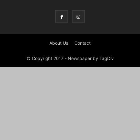
About Us
Contact
© Copyright 2017 - Newspaper by TagDiv