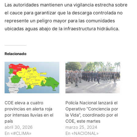
Las autoridades mantienen una vigilancia estrecha sobre
el cauce para garantizar que la descarga controlada no
represente un peligro mayor para las comunidades
ubicadas aguas abajo de la infraestructura hidráulica.
Relacionado
COE eleva a cuatro
Policía Nacional lanzará el
provincias en alerta roja
Operativo “Conciencia por
por intensas lluvias en el
la Vida”, coordinado por el
país
COE, este martes
abril 30, 2026
marzo 25, 2024
En «#CLIMA»
En «NACIONAL»