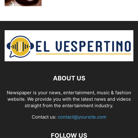
ABOUT US
Newspaper is your news, entertainment, music & fashion
website. We provide you with the latest news and videos
straight from the entertainment industry.
Contact us:
contact@yoursite.com
FOLLOW US