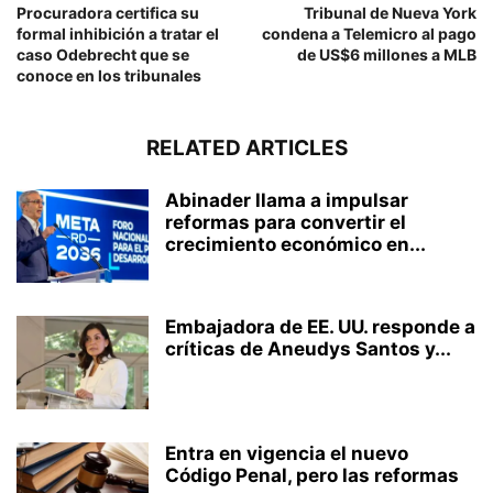
Procuradora certifica su
Tribunal de Nueva York
formal inhibición a tratar el
condena a Telemicro al pago
caso Odebrecht que se
de US$6 millones a MLB
conoce en los tribunales
RELATED ARTICLES
Abinader llama a impulsar
reformas para convertir el
crecimiento económico en...
Embajadora de EE. UU. responde a
críticas de Aneudys Santos y...
Entra en vigencia el nuevo
Código Penal, pero las reformas