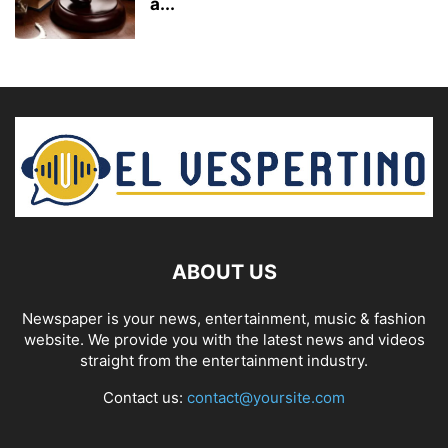
a...
ABOUT US
Newspaper is your news, entertainment, music & fashion
website. We provide you with the latest news and videos
straight from the entertainment industry.
Contact us:
contact@yoursite.com