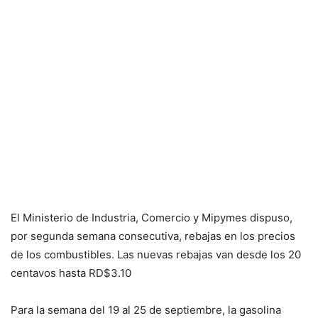
El Ministerio de Industria, Comercio y Mipymes dispuso,
por segunda semana consecutiva, rebajas en los precios
de los combustibles. Las nuevas rebajas van desde los 20
centavos hasta RD$3.10
Para la semana del 19 al 25 de septiembre, la gasolina