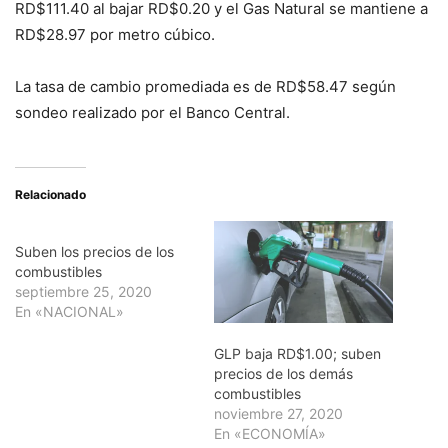
RD$111.40 al bajar RD$0.20 y el Gas Natural se mantiene a
RD$28.97 por metro cúbico.
La tasa de cambio promediada es de RD$58.47 según
sondeo realizado por el Banco Central.
Relacionado
Suben los precios de los
combustibles
septiembre 25, 2020
En «NACIONAL»
GLP baja RD$1.00; suben
precios de los demás
combustibles
noviembre 27, 2020
En «ECONOMÍA»