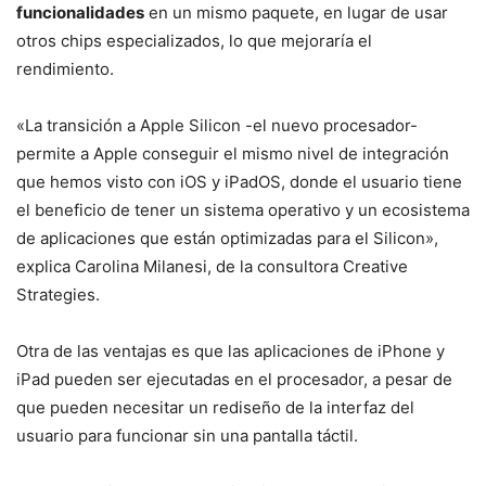
funcionalidades
en un mismo paquete, en lugar de usar
otros chips especializados, lo que mejoraría el
rendimiento.
«La transición a Apple Silicon -el nuevo procesador-
permite a Apple conseguir el mismo nivel de integración
que hemos visto con iOS y iPadOS, donde el usuario tiene
el beneficio de tener un sistema operativo y un ecosistema
de aplicaciones que están optimizadas para el Silicon»,
explica Carolina Milanesi, de la consultora Creative
Strategies.
Otra de las ventajas es que las aplicaciones de iPhone y
iPad pueden ser ejecutadas en el procesador, a pesar de
que pueden necesitar un rediseño de la interfaz del
usuario para funcionar sin una pantalla táctil.