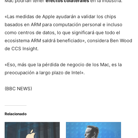
Mac podrían tener
efectos colaterales
en la industria.
«Las medidas de Apple ayudarán a validar los chips
basados en ARM para computación personal e incluso
como centros de datos, lo que significará que todo el
ecosistema ARM saldrá beneficiado», considera Ben Wood
de CCS Insight.
«Eso, más que la pérdida de negocio de los Mac, es la
preocupación a largo plazo de Intel».
(BBC NEWS)
Relacionado