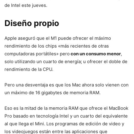
de Intel este jueves.
Diseño propio
Apple aseguró que el M1 puede ofrecer el máximo
rendimiento de los chips «más recientes de otras
computadoras portátiles» pero
con un consumo menor
,
solo utilizando un cuarto de energía; u ofrecer el doble de
rendimiento de la CPU.
Pero una desventaja es que los Mac ahora solo vienen con
un máximo de 16 gigabytes de memoria RAM.
Eso es la mitad de la memoria RAM que ofrece el MacBook
Pro basado en tecnología Intel y un cuarto del equivalente
al que llega el Mini. Los programas de edición de video y
los videojuegos están entre las aplicaciones que