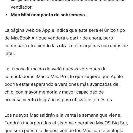
ventilador.
Mac Mini compacto de sobremesa.
La página web de Apple indica que este será el único tipo
de MacBook Air que venderá a partir de ahora, pero
continuará ofreciendo las otras dos máquinas con chips de
Intel.
La famosa firma no desveló nuevas versiones de
computadoras iMac o Mac Pro, lo que sugiere que Apple
podría estar esperando a versiones más avanzadas del
chip, con mayor memoria y mayor capacidad de
procesamiento de gráficos para utilizarlos en éstos.
Los nuevos Mac saldrán a la venta la semana que viene.
Tendrán incorporados el sistema operativo MacOS Big Sur,
que será puesto a disposición de los Mac con tecnología