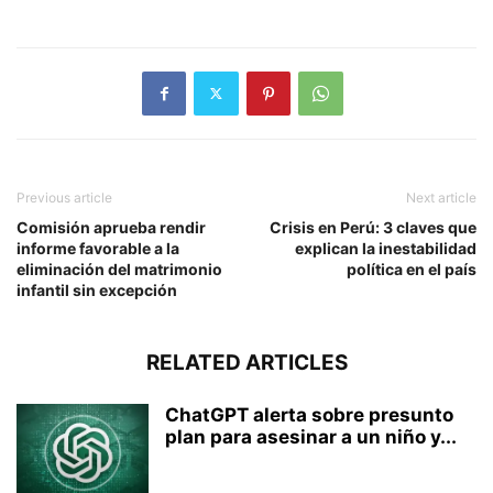
Previous article
Next article
Comisión aprueba rendir
Crisis en Perú: 3 claves que
informe favorable a la
explican la inestabilidad
eliminación del matrimonio
política en el país
infantil sin excepción
RELATED ARTICLES
ChatGPT alerta sobre presunto
plan para asesinar a un niño y...