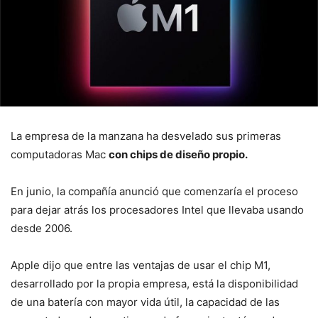
La empresa de la manzana ha desvelado sus primeras
computadoras Mac
con chips de
d
iseño
propio.
En junio, la compañía anunció que comenzaría el proceso
para dejar atrás los procesadores Intel que llevaba usando
desde 2006.
Apple dijo que entre las ventajas de usar el chip M1,
desarrollado por la propia empresa, está la disponibilidad
de una batería con mayor vida útil, la capacidad de las