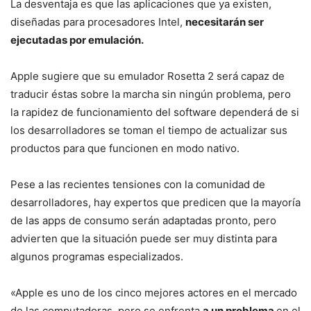
La desventaja es que las aplicaciones que ya existen,
diseñadas para procesadores Intel,
necesitarán ser
ejecutadas por emulación.
Apple sugiere que su emulador Rosetta 2 será capaz de
traducir éstas sobre la marcha sin ningún problema, pero
la rapidez de funcionamiento del software dependerá de si
los desarrolladores se toman el tiempo de actualizar sus
productos para que funcionen en modo nativo.
Pese a las recientes tensiones con la comunidad de
desarrolladores, hay expertos que predicen que la mayoría
de las apps de consumo serán adaptadas pronto, pero
advierten que la situación puede ser muy distinta para
algunos programas especializados.
«Apple es uno de los cinco mejores actores en el mercado
de las computadoras, pero se enfrenta
a un problema
en el