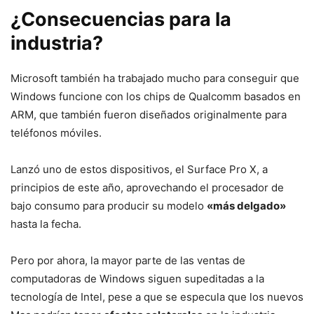
¿Consecuencias para la
industria?
Microsoft también ha trabajado mucho para conseguir que
Windows funcione con los chips de Qualcomm basados en
ARM, que también fueron diseñados originalmente para
teléfonos móviles.
Lanzó uno de estos dispositivos, el Surface Pro X, a
principios de este año, aprovechando el procesador de
bajo consumo para producir su modelo
«más
delgado
»
hasta la fecha.
Pero por ahora, la mayor parte de las ventas de
computadoras de Windows siguen supeditadas a la
tecnología de Intel, pese a que se especula que los nuevos