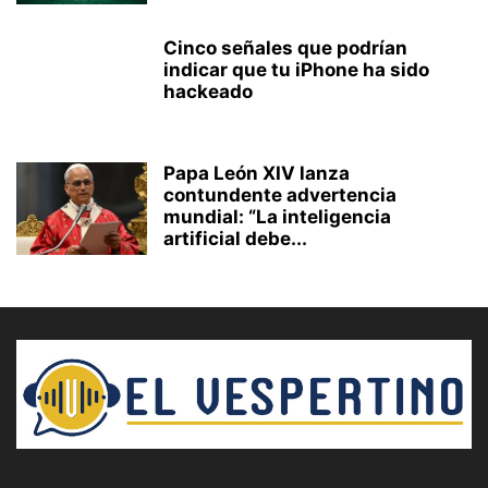
Cinco señales que podrían
indicar que tu iPhone ha sido
hackeado
Papa León XIV lanza
contundente advertencia
mundial: “La inteligencia
artificial debe...