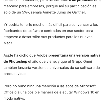
mercado para empresas, porque ahí su participación es
solo de un 5%», señala Annette Jump de Gartner.
«Y podría tenerlo mucho más difícil para convencer a los
fabricantes de software centrados en ese sector para
empezar a desarrollar sus productos para los nuevos
Mac».
Apple ha dicho que Adobe
presentaría una versión nativa
de Photoshop
el año que viene, y que el Grupo Omni
también lanzaría versiones universales de su software de
productividad.
Pero no hubo ninguna mención a las apps de Microsoft
Office o a una posible manera de ejecutar Windows 10 en
modo nativo.