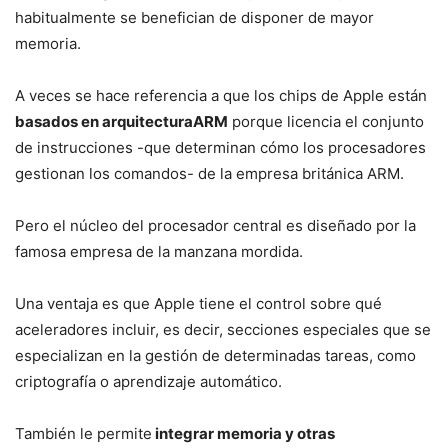
habitualmente se benefician de disponer de mayor
memoria.
A veces se hace referencia a que los chips de Apple están
basados en
arquitectura
ARM
porque licencia el conjunto
de instrucciones -que determinan cómo los procesadores
gestionan los comandos- de la empresa británica ARM.
Pero el núcleo del procesador central es diseñado por la
famosa empresa de la manzana mordida.
Una ventaja es que Apple tiene el control sobre qué
aceleradores incluir, es decir, secciones especiales que se
especializan en la gestión de determinadas tareas, como
criptografía o aprendizaje automático.
También le permite
integrar memoria y otras