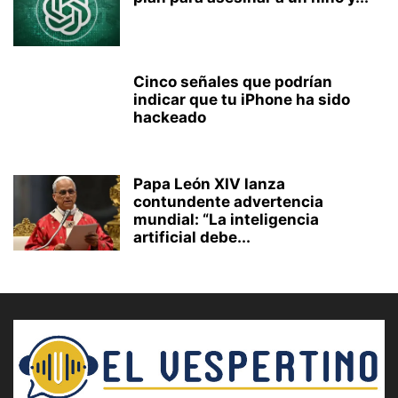
Cinco señales que podrían
indicar que tu iPhone ha sido
hackeado
Papa León XIV lanza
contundente advertencia
mundial: “La inteligencia
artificial debe...