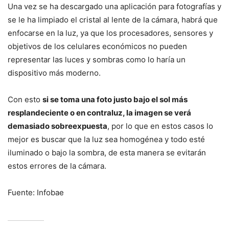
Una vez se ha descargado una aplicación para fotografías y
se le ha limpiado el cristal al lente de la cámara, habrá que
enfocarse en la luz, ya que los procesadores, sensores y
objetivos de los celulares económicos no pueden
representar las luces y sombras como lo haría un
dispositivo más moderno.
Con esto
si se toma una foto justo bajo el sol más
resplandeciente o en contraluz, la imagen se verá
demasiado sobreexpuesta
, por lo que en estos casos lo
mejor es buscar que la luz sea homogénea y todo esté
iluminado o bajo la sombra, de esta manera se evitarán
estos errores de la cámara.
Fuente: Infobae