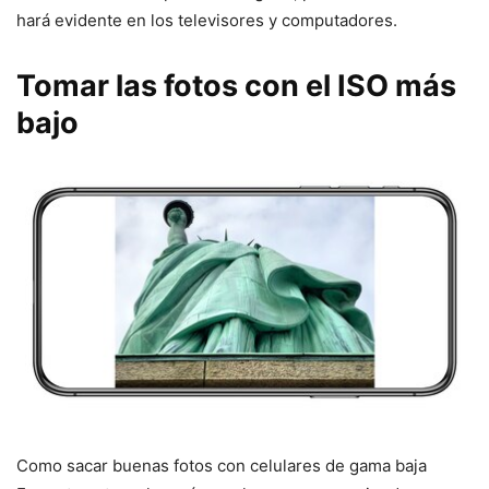
hará evidente en los televisores y computadores.
Tomar las fotos con el ISO más
bajo
Como sacar buenas fotos con celulares de gama baja