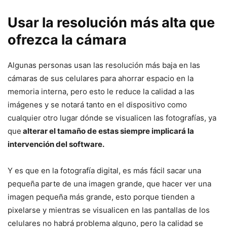
Usar la resolución más alta que
ofrezca la cámara
Algunas personas usan las resolución más baja en las
cámaras de sus celulares para ahorrar espacio en la
memoria interna, pero esto le reduce la calidad a las
imágenes y se notará tanto en el dispositivo como
cualquier otro lugar dónde se visualicen las fotografías, ya
que
alterar el tamaño de estas siempre implicará la
intervención del software.
Y es que en la fotografía digital, es más fácil sacar una
pequeña parte de una imagen grande, que hacer ver una
imagen pequeña más grande, esto porque tienden a
pixelarse y mientras se visualicen en las pantallas de los
celulares no habrá problema alguno, pero la calidad se