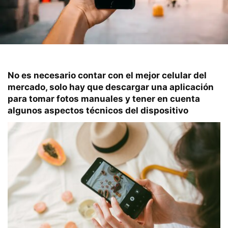
No es necesario contar con el mejor celular del
mercado, solo hay que descargar una aplicación
para tomar fotos manuales y tener en cuenta
algunos aspectos técnicos del dispositivo