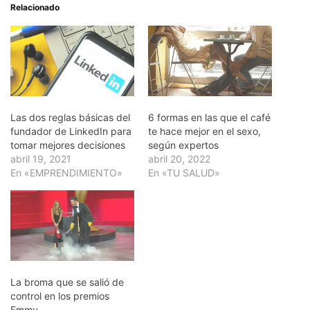
Relacionado
Las dos reglas básicas del
6 formas en las que el café
fundador de LinkedIn para
te hace mejor en el sexo,
tomar mejores decisiones
según expertos
abril 19, 2021
abril 20, 2022
En «EMPRENDIMIENTO»
En «TU SALUD»
La broma que se salió de
control en los premios
Emmy