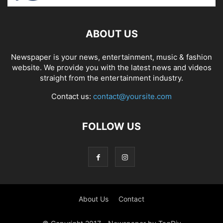
ABOUT US
Newspaper is your news, entertainment, music & fashion
website. We provide you with the latest news and videos
straight from the entertainment industry.
Contact us:
contact@yoursite.com
FOLLOW US
About Us
Contact