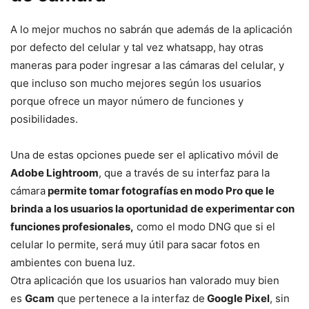
A lo mejor muchos no sabrán que además de la aplicación
por defecto del celular y tal vez whatsapp, hay otras
maneras para poder ingresar a las cámaras del celular, y
que incluso son mucho mejores según los usuarios
porque ofrece un mayor número de funciones y
posibilidades.
Una de estas opciones puede ser el aplicativo móvil de
Adobe Lightroom
, que a través de su interfaz para la
cámara
permite tomar fotografías en modo Pro que le
brinda a los usuarios la oportunidad de experimentar con
funciones profesionales,
como el modo DNG que si el
celular lo permite, será muy útil para sacar fotos en
ambientes con buena luz.
Otra aplicación que los usuarios han valorado muy bien
es
Gcam
que pertenece a la interfaz de
Google Pixel
, sin