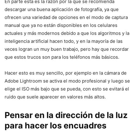
En parte esta es la razón por la que se recomienda
descargar una buena aplicación de fotografía, ya que
ofrecen una variedad de opciones en el modo de captura
manual que ya no están disponibles en los celulares
actuales y más modernos debido a que los algoritmos y la
inteligencia artificial hacen todo, y en la mayoría de las
veces logran un muy buen trabajo, pero hay que recordar
que estos trucos son para los teléfonos más básicos.
Hacer esto es muy sencillo, por ejemplo en la cámara de
Adobe Lightroom se activa el modo profesional y luego se
elige el ISO más bajo que se pueda, con esto se evitará el
ruido que suele aparecer en valores más altos.
Pensar en la dirección de la luz
para hacer los encuadres