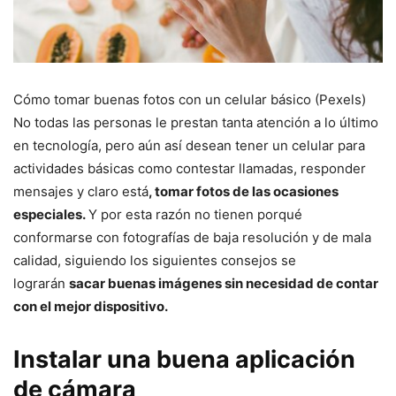
Cómo tomar buenas fotos con un celular básico (Pexels)
No todas las personas le prestan tanta atención a lo último
en tecnología, pero aún así desean tener un celular para
actividades básicas como contestar llamadas, responder
mensajes y claro está
, tomar fotos de las ocasiones
especiales.
Y por esta razón no tienen porqué
conformarse con fotografías de baja resolución y de mala
calidad, siguiendo los siguientes consejos se
lograrán
sacar buenas imágenes sin necesidad de contar
con el mejor dispositivo.
Instalar una buena aplicación
de cámara