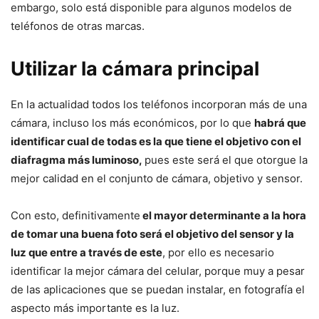
embargo, solo está disponible para algunos modelos de
teléfonos de otras marcas.
Utilizar la cámara principal
En la actualidad todos los teléfonos incorporan más de una
cámara, incluso los más económicos, por lo que
habrá que
identificar cual de todas es la que tiene el objetivo con el
diafragma más luminoso,
pues este será el que otorgue la
mejor calidad en el conjunto de cámara, objetivo y sensor.
Con esto, definitivamente
el mayor determinante a la hora
de tomar una buena foto será el objetivo del sensor y la
luz que entre a través de este
, por ello es necesario
identificar la mejor cámara del celular, porque muy a pesar
de las aplicaciones que se puedan instalar, en fotografía el
aspecto más importante es la luz.