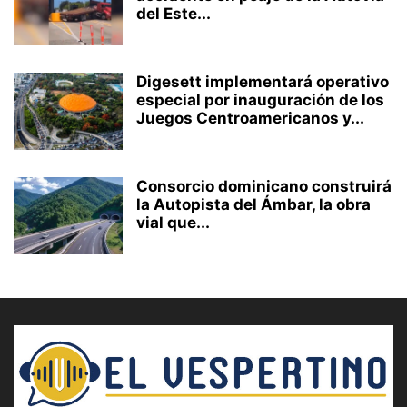
del Este...
Digesett implementará operativo
especial por inauguración de los
Juegos Centroamericanos y...
Consorcio dominicano construirá
la Autopista del Ámbar, la obra
vial que...