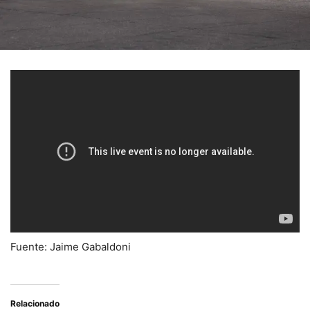
Fuente: Jaime Gabaldoni
Relacionado