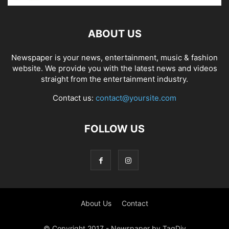
ABOUT US
Newspaper is your news, entertainment, music & fashion
website. We provide you with the latest news and videos
straight from the entertainment industry.
Contact us:
contact@yoursite.com
FOLLOW US
About Us
Contact
© Copyright 2017 - Newspaper by TagDiv