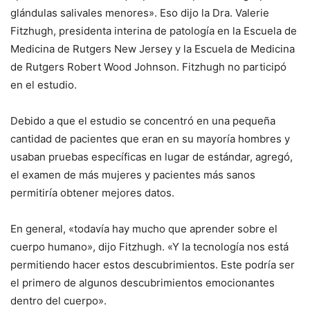
glándulas salivales menores». Eso dijo la Dra. Valerie
Fitzhugh, presidenta interina de patología en la Escuela de
Medicina de Rutgers New Jersey y la Escuela de Medicina
de Rutgers Robert Wood Johnson. Fitzhugh no participó
en el estudio.
Debido a que el estudio se concentró en una pequeña
cantidad de pacientes que eran en su mayoría hombres y
usaban pruebas específicas en lugar de estándar, agregó,
el examen de más mujeres y pacientes más sanos
permitiría obtener mejores datos.
En general, «todavía hay mucho que aprender sobre el
cuerpo humano», dijo Fitzhugh. «Y la tecnología nos está
permitiendo hacer estos descubrimientos. Este podría ser
el primero de algunos descubrimientos emocionantes
dentro del cuerpo».