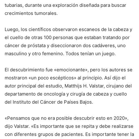
tubarias, durante una exploración diseñada para buscar
crecimientos tumorales.
Luego, los científicos observaron escaneos de la cabeza y
el cuello de otras 100 personas que estaban tratando por
cáncer de próstata y diseccionaron dos cadáveres, uno
masculino y otro femenino. Todos tenían un juego.
El descubrimiento fue «emocionante», pero los autores se
mostraron «un poco escépticos» al principio. Así dijo el
autor principal del estudio, Matthijs H. Valstar, cirujano del
departamento de oncología y cirugía de cabeza y cuello
del Instituto del Cáncer de Países Bajos.
«Pensamos que no era posible descubrir esto en 2020»,
dijo Valstar. «Es importante que se repita y debe realizarse
con diferentes grupos de pacientes. Es importante tener la