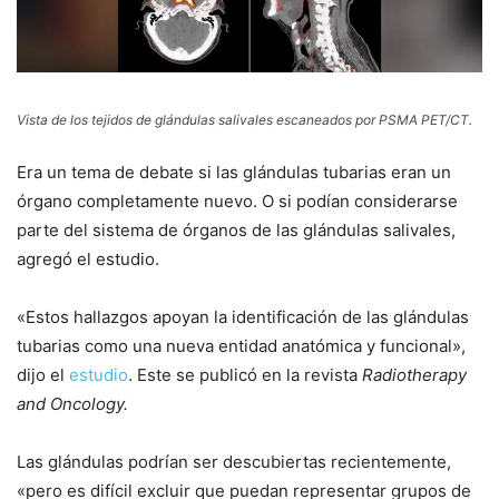
Vista de los tejidos de glándulas salivales escaneados por PSMA PET/CT.
Era un tema de debate si las glándulas tubarias eran un
órgano completamente nuevo. O si podían considerarse
parte del sistema de órganos de las glándulas salivales,
agregó el estudio.
«Estos hallazgos apoyan la identificación de las glándulas
tubarias como una nueva entidad anatómica y funcional»,
dijo el
estudio
. Este se publicó en la revista
Radiotherapy
and Oncology.
Las glándulas podrían ser descubiertas recientemente,
«pero es difícil excluir que puedan representar grupos de