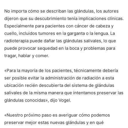
No importa cómo se describan las glándulas, los autores
dijeron que su descubrimiento tenía implicaciones clínicas.
Especialmente para pacientes con cáncer de cabeza y
cuello, incluidos tumores en la garganta o la lengua. La
radioterapia puede dañar las glándulas salivales, lo que
puede provocar sequedad en la boca y problemas para
tragar, hablar y comer.
«Para la mayoría de los pacientes, técnicamente debería
ser posible evitar la administración de radiación a esta
ubicación recién descubierta del sistema de glándulas
salivales de la misma manera que intentamos preservar las
glándulas conocidas», dijo Vogel.
«Nuestro próximo paso es averiguar cómo podemos
preservar mejor estas nuevas glándulas y en qué