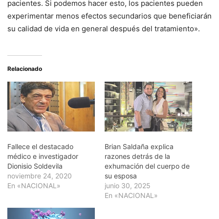
pacientes. Si podemos hacer esto, los pacientes pueden
experimentar menos efectos secundarios que beneficiarán
su calidad de vida en general después del tratamiento».
Relacionado
Fallece el destacado
Brian Saldaña explica
médico e investigador
razones detrás de la
Dionisio Soldevila
exhumación del cuerpo de
noviembre 24, 2020
su esposa
En «NACIONAL»
junio 30, 2025
En «NACIONAL»