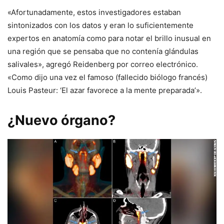
«Afortunadamente, estos investigadores estaban
sintonizados con los datos y eran lo suficientemente
expertos en anatomía como para notar el brillo inusual en
una región que se pensaba que no contenía glándulas
salivales», agregó Reidenberg por correo electrónico.
«Como dijo una vez el famoso (fallecido biólogo francés)
Louis Pasteur: ‘El azar favorece a la mente preparada’».
¿Nuevo órgano?