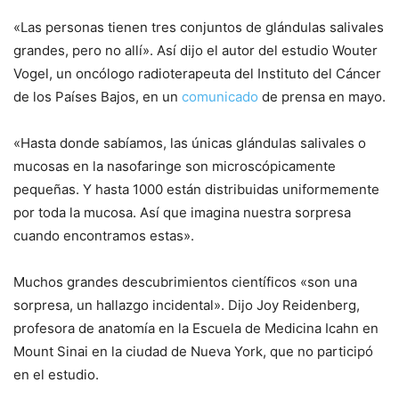
«Las personas tienen tres conjuntos de glándulas salivales
grandes, pero no allí». Así dijo el autor del estudio Wouter
Vogel, un oncólogo radioterapeuta del Instituto del Cáncer
de los Países Bajos, en un
comunicado
de prensa en mayo.
«Hasta donde sabíamos, las únicas glándulas salivales o
mucosas en la nasofaringe son microscópicamente
pequeñas. Y hasta 1000 están distribuidas uniformemente
por toda la mucosa. Así que imagina nuestra sorpresa
cuando encontramos estas».
Muchos grandes descubrimientos científicos «son una
sorpresa, un hallazgo incidental». Dijo Joy Reidenberg,
profesora de anatomía en la Escuela de Medicina Icahn en
Mount Sinai en la ciudad de Nueva York, que no participó
en el estudio.