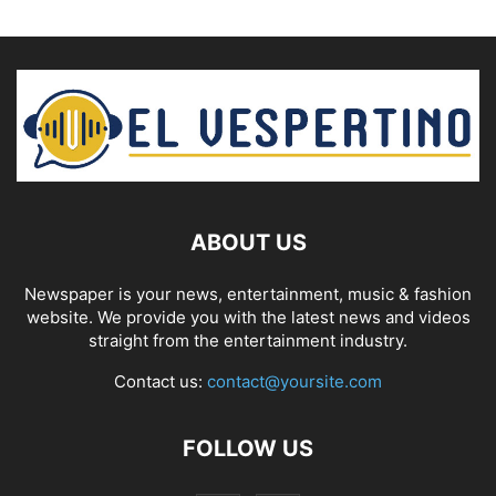
ABOUT US
Newspaper is your news, entertainment, music & fashion
website. We provide you with the latest news and videos
straight from the entertainment industry.
Contact us:
contact@yoursite.com
FOLLOW US