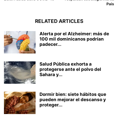
País
RELATED ARTICLES
Alerta por el Alzheimer: más de
100 mil dominicanos podrían
padecer...
Salud Pública exhorta a
protegerse ante el polvo del
Sahara y...
Dormir bien: siete hábitos que
pueden mejorar el descanso y
proteger...