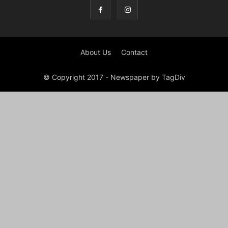
About Us
Contact
© Copyright 2017 - Newspaper by TagDiv