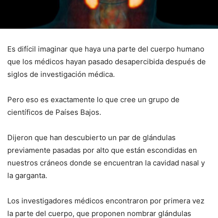
Es difícil imaginar que haya una parte del cuerpo humano
que los médicos hayan pasado desapercibida después de
siglos de investigación médica.
Pero eso es exactamente lo que cree un grupo de
científicos de Países Bajos.
Dijeron que han descubierto un par de glándulas
previamente pasadas por alto que están escondidas en
nuestros cráneos donde se encuentran la cavidad nasal y
la garganta.
Los investigadores médicos encontraron por primera vez
la parte del cuerpo, que proponen nombrar glándulas