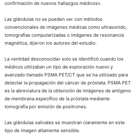
confirmación de nuevos hallazgos médicos».
Las glándulas no se pueden ver con métodos
convencionales de imágenes médicas como ultrasonido,
tomografías computarizadas o imágenes de resonancia
magnética, dijeron los autores del estudio.
La «entidad desconocida» solo se identificó cuando los
médicos utilizaban un tipo de exploración nuevo y
avanzado llamado PSMA PET/CT que se ha utilizado para
detectar la propagación del cáncer de próstata. PSMA PET
es la abreviatura de la obtención de imágenes de antígeno
de membrana específico de la próstata mediante
tomografía por emisión de positrones.
Las glándulas salivales se muestran claramente en este
tipo de imagen altamente sensible.