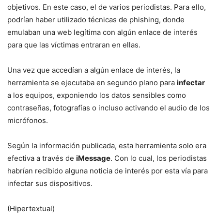
objetivos. En este caso, el de varios periodistas. Para ello,
podrían haber utilizado técnicas de phishing, donde
emulaban una web legítima con algún enlace de interés
para que las víctimas entraran en ellas.
Una vez que accedían a algún enlace de interés, la
herramienta se ejecutaba en segundo plano para
infectar
a los equipos, exponiendo los datos sensibles como
contraseñas, fotografías o incluso activando el audio de los
micrófonos.
Según la información publicada, esta herramienta solo era
efectiva a través de
iMessage
. Con lo cual, los periodistas
habrían recibido alguna noticia de interés por esta vía para
infectar sus dispositivos.
(Hipertextual)