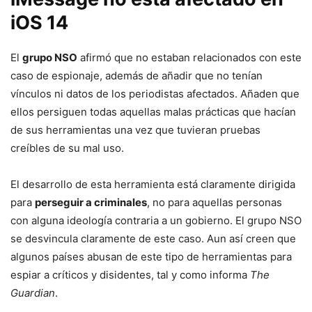
iOS 14
El
grupo NSO
afirmó que no estaban relacionados con este
caso de espionaje, además de añadir que no tenían
vínculos ni datos de los periodistas afectados. Añaden que
ellos persiguen todas aquellas malas prácticas que hacían
de sus herramientas una vez que tuvieran pruebas
creíbles de su mal uso.
El desarrollo de esta herramienta está claramente dirigida
para
perseguir a criminales
, no para aquellas personas
con alguna ideología contraria a un gobierno. El grupo NSO
se desvincula claramente de este caso. Aun así creen que
algunos países abusan de este tipo de herramientas para
espiar a críticos y disidentes, tal y como informa
The
Guardian
.