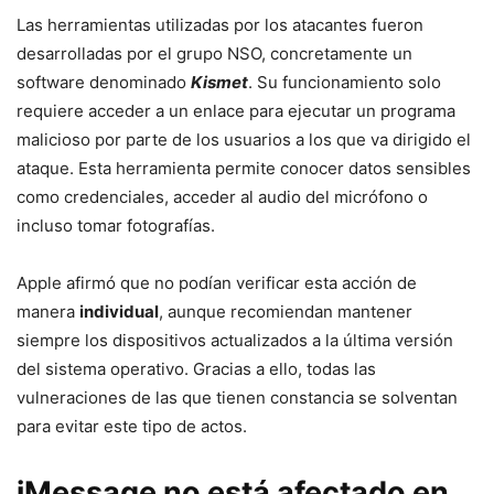
Las herramientas utilizadas por los atacantes fueron
desarrolladas por el grupo NSO, concretamente un
software denominado
Kismet
. Su funcionamiento solo
requiere acceder a un enlace para ejecutar un programa
malicioso por parte de los usuarios a los que va dirigido el
ataque. Esta herramienta permite conocer datos sensibles
como credenciales, acceder al audio del micrófono o
incluso tomar fotografías.
Apple afirmó que no podían verificar esta acción de
manera
individual
, aunque recomiendan mantener
siempre los dispositivos actualizados a la última versión
del sistema operativo. Gracias a ello, todas las
vulneraciones de las que tienen constancia se solventan
para evitar este tipo de actos.
iMessage no está afectado en