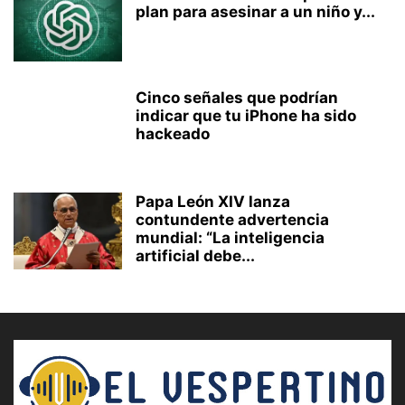
plan para asesinar a un niño y...
Cinco señales que podrían
indicar que tu iPhone ha sido
hackeado
Papa León XIV lanza
contundente advertencia
mundial: “La inteligencia
artificial debe...