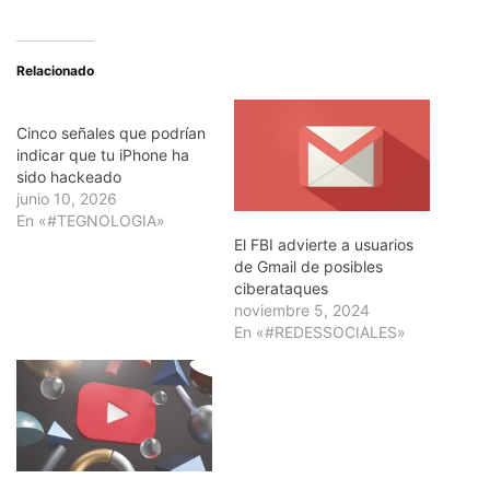
Relacionado
Cinco señales que podrían
indicar que tu iPhone ha
sido hackeado
junio 10, 2026
En «#TEGNOLOGIA»
El FBI advierte a usuarios
de Gmail de posibles
ciberataques
noviembre 5, 2024
En «#REDESSOCIALES»