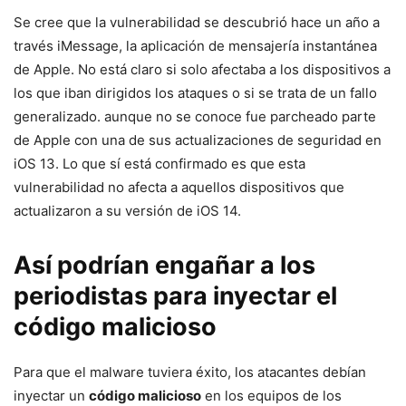
Se cree que la vulnerabilidad se descubrió hace un año a
través iMessage, la aplicación de mensajería instantánea
de Apple. No está claro si solo afectaba a los dispositivos a
los que iban dirigidos los ataques o si se trata de un fallo
generalizado. aunque no se conoce fue parcheado parte
de Apple con una de sus actualizaciones de seguridad en
iOS 13. Lo que sí está confirmado es que esta
vulnerabilidad no afecta a aquellos dispositivos que
actualizaron a su versión de iOS 14.
Así podrían engañar a los
periodistas para inyectar el
código malicioso
Para que el malware tuviera éxito, los atacantes debían
inyectar un
código malicioso
en los equipos de los