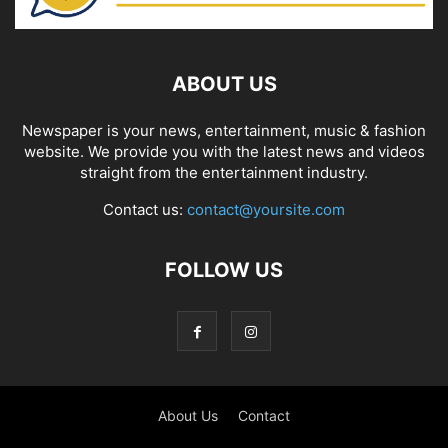
ABOUT US
Newspaper is your news, entertainment, music & fashion
website. We provide you with the latest news and videos
straight from the entertainment industry.
Contact us:
contact@yoursite.com
FOLLOW US
About Us
Contact