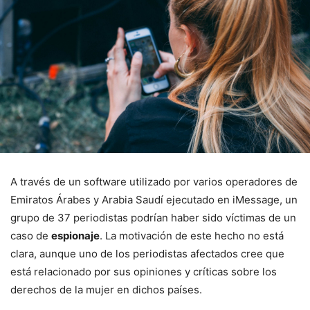
A través de un software utilizado por varios operadores de
Emiratos Árabes y Arabia Saudí ejecutado en iMessage, un
grupo de 37 periodistas podrían haber sido víctimas de un
caso de
espionaje
. La motivación de este hecho no está
clara, aunque uno de los periodistas afectados cree que
está relacionado por sus opiniones y críticas sobre los
derechos de la mujer en dichos países.