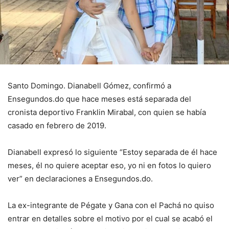
Santo Domingo. Dianabell Gómez, confirmó a
Ensegundos.do que hace meses está separada del
cronista deportivo Franklin Mirabal, con quien se había
casado en febrero de 2019.
Dianabell expresó lo siguiente “Estoy separada de él hace
meses, él no quiere aceptar eso, yo ni en fotos lo quiero
ver” en declaraciones a Ensegundos.do.
La ex-integrante de Pégate y Gana con el Pachá no quiso
entrar en detalles sobre el motivo por el cual se acabó el