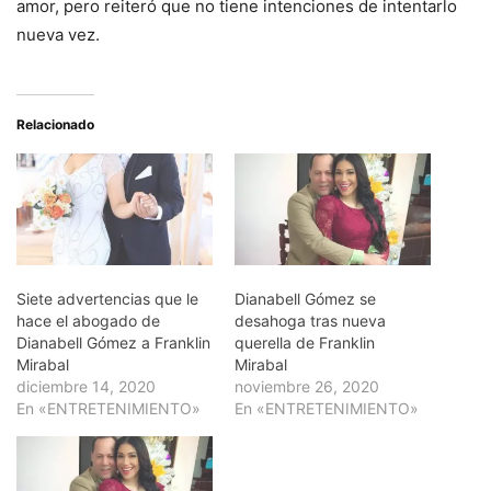
amor, pero reiteró que no tiene intenciones de intentarlo
nueva vez.
Relacionado
Siete advertencias que le
Dianabell Gómez se
hace el abogado de
desahoga tras nueva
Dianabell Gómez a Franklin
querella de Franklin
Mirabal
Mirabal
diciembre 14, 2020
noviembre 26, 2020
En «ENTRETENIMIENTO»
En «ENTRETENIMIENTO»