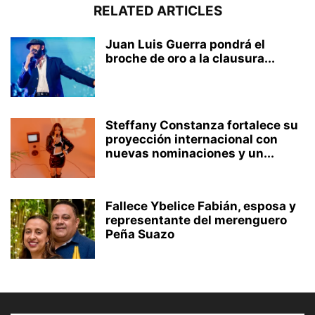
RELATED ARTICLES
Juan Luis Guerra pondrá el
broche de oro a la clausura...
Steffany Constanza fortalece su
proyección internacional con
nuevas nominaciones y un...
Fallece Ybelice Fabián, esposa y
representante del merenguero
Peña Suazo