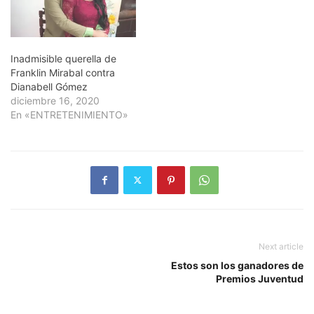
Inadmisible querella de
Franklin Mirabal contra
Dianabell Gómez
diciembre 16, 2020
En «ENTRETENIMIENTO»
Next article
Estos son los ganadores de
Premios Juventud