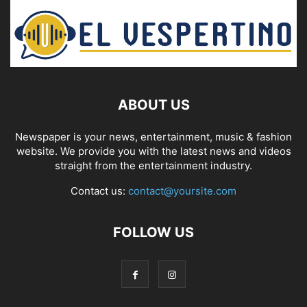
ABOUT US
Newspaper is your news, entertainment, music & fashion
website. We provide you with the latest news and videos
straight from the entertainment industry.
Contact us:
contact@yoursite.com
FOLLOW US