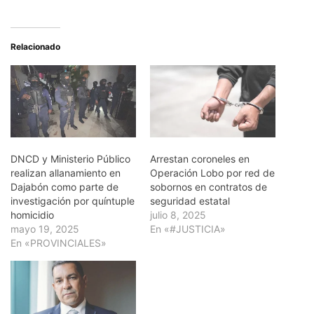
Relacionado
DNCD y Ministerio Público
Arrestan coroneles en
realizan allanamiento en
Operación Lobo por red de
Dajabón como parte de
sobornos en contratos de
investigación por quíntuple
seguridad estatal
homicidio
julio 8, 2025
mayo 19, 2025
En «#JUSTICIA»
En «PROVINCIALES»