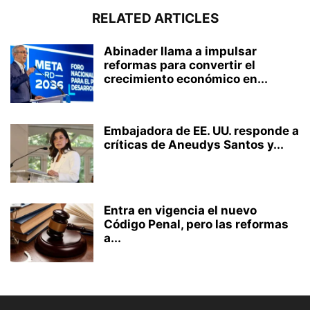
RELATED ARTICLES
Abinader llama a impulsar
reformas para convertir el
crecimiento económico en...
Embajadora de EE. UU. responde a
críticas de Aneudys Santos y...
Entra en vigencia el nuevo
Código Penal, pero las reformas
a...