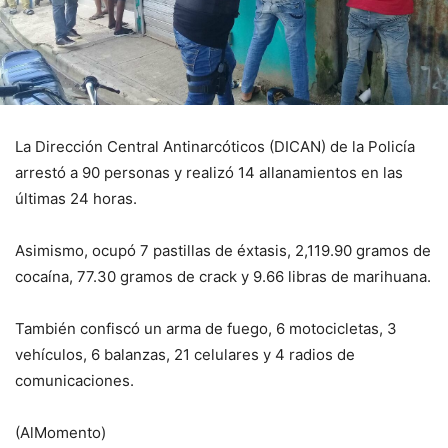
La Dirección Central Antinarcóticos (DICAN) de la Policía
arrestó a 90 personas y realizó 14 allanamientos en las
últimas 24 horas.
Asimismo, ocupó 7 pastillas de éxtasis, 2,119.90 gramos de
cocaína, 77.30 gramos de crack y 9.66 libras de marihuana.
También confiscó un arma de fuego, 6 motocicletas, 3
vehículos, 6 balanzas, 21 celulares y 4 radios de
comunicaciones.
(AlMomento)