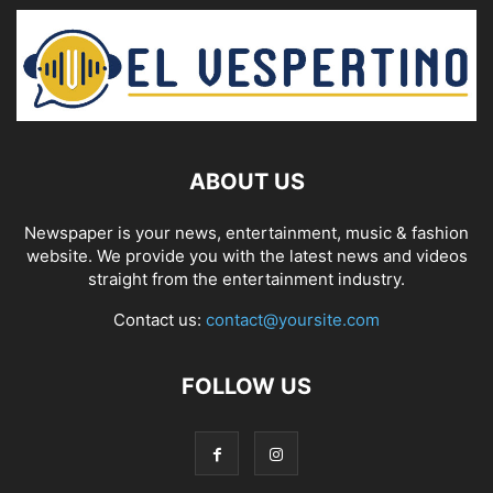
ABOUT US
Newspaper is your news, entertainment, music & fashion
website. We provide you with the latest news and videos
straight from the entertainment industry.
Contact us:
contact@yoursite.com
FOLLOW US