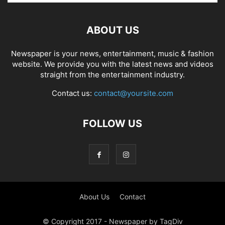
ABOUT US
Newspaper is your news, entertainment, music & fashion
website. We provide you with the latest news and videos
straight from the entertainment industry.
Contact us:
contact@yoursite.com
FOLLOW US
About Us
Contact
© Copyright 2017 - Newspaper by TagDiv