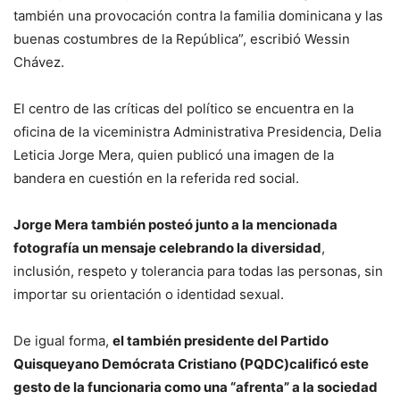
también una provocación contra la familia dominicana y las
buenas costumbres de la República”, escribió Wessin
Chávez.
El centro de las críticas del político se encuentra en la
oficina de la viceministra Administrativa Presidencia, Delia
Leticia Jorge Mera, quien publicó una imagen de la
bandera en cuestión en la referida red social.
Jorge Mera también posteó junto a la mencionada
fotografía un mensaje celebrando la diversidad
,
inclusión, respeto y tolerancia para todas las personas, sin
importar su orientación o identidad sexual.
De igual forma,
el también presidente del Partido
Quisqueyano Demócrata Cristiano (PQDC)
calificó este
gesto de la funcionaria como una “afrenta” a la sociedad