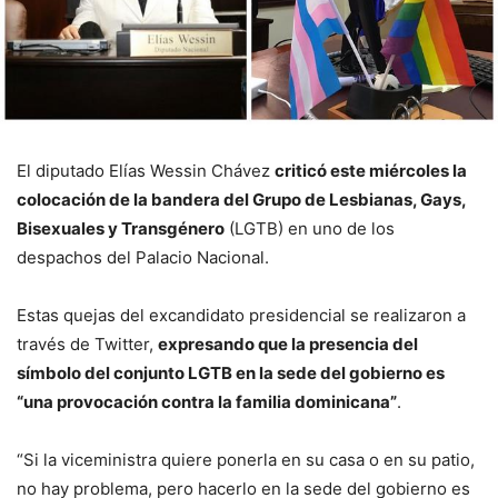
El diputado Elías Wessin Chávez
criticó este miércoles la
colocación de la bandera del Grupo de Lesbianas, Gays,
Bisexuales y Transgénero
(LGTB) en uno de los
despachos del Palacio Nacional.
Estas quejas del excandidato presidencial se realizaron a
través de Twitter,
expresando que la presencia del
símbolo del conjunto LGTB en la sede del gobierno es
“una provocación contra la familia dominicana”
.
“Si la viceministra quiere ponerla en su casa o en su patio,
no hay problema, pero hacerlo en la sede del gobierno es