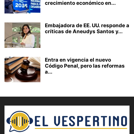
crecimiento económico en...
Embajadora de EE. UU. responde a
críticas de Aneudys Santos y...
Entra en vigencia el nuevo
Código Penal, pero las reformas
a...