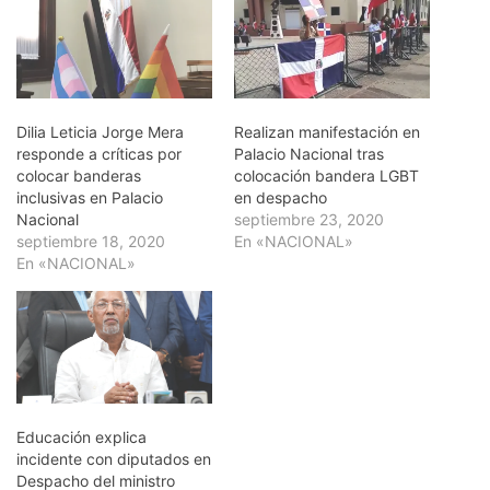
Dilia Leticia Jorge Mera
Realizan manifestación en
responde a críticas por
Palacio Nacional tras
colocar banderas
colocación bandera LGBT
inclusivas en Palacio
en despacho
Nacional
septiembre 23, 2020
septiembre 18, 2020
En «NACIONAL»
En «NACIONAL»
Educación explica
incidente con diputados en
Despacho del ministro