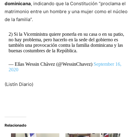
dominicana
, indicando que la Constitución “proclama el
matrimonio entre un hombre y una mujer como el núcleo
de la familia”.
2) Si la Viceministra quiere ponerla en su casa o en su patio,
no hay problema, pero hacerlo en la sede del gobierno es
también una provocación contra la familia dominicana y las
buenas costumbres de la República.
— Elìas Wessin Chàvez (@WessinChavez)
September 16,
2020
(Listín Diario)
Relacionado