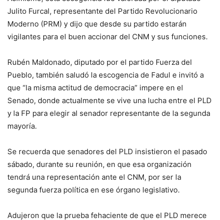
Julito Furcal, representante del Partido Revolucionario
Moderno (PRM) y dijo que desde su partido estarán
vigilantes para el buen accionar del CNM y sus funciones.
Rubén Maldonado, diputado por el partido Fuerza del
Pueblo, también saludó la escogencia de Fadul e invitó a
que “la misma actitud de democracia” impere en el
Senado, donde actualmente se vive una lucha entre el PLD
y la FP para elegir al senador representante de la segunda
mayoría.
Se recuerda que senadores del PLD insistieron el pasado
sábado, durante su reunión, en que esa organización
tendrá una representación ante el CNM, por ser la
segunda fuerza política en ese órgano legislativo.
Adujeron que la prueba fehaciente de que el PLD merece