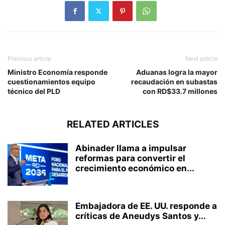
Previous article
Next article
Ministro Economía responde
Aduanas logra la mayor
cuestionamientos equipo
recaudación en subastas
técnico del PLD
con RD$33.7 millones
RELATED ARTICLES
Abinader llama a impulsar
reformas para convertir el
crecimiento económico en...
Embajadora de EE. UU. responde a
críticas de Aneudys Santos y...