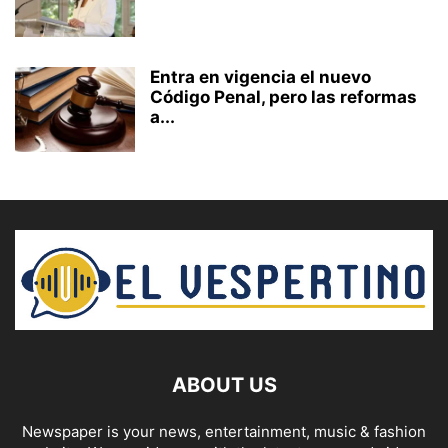
Entra en vigencia el nuevo
Código Penal, pero las reformas
a...
ABOUT US
Newspaper is your news, entertainment, music & fashion