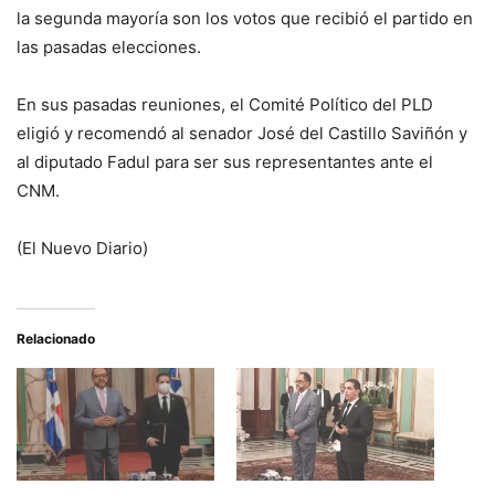
la segunda mayoría son los votos que recibió el partido en
las pasadas elecciones.
En sus pasadas reuniones, el Comité Político del PLD
eligió y recomendó al senador José del Castillo Saviñón y
al diputado Fadul para ser sus representantes ante el
CNM.
(El Nuevo Diario)
Relacionado