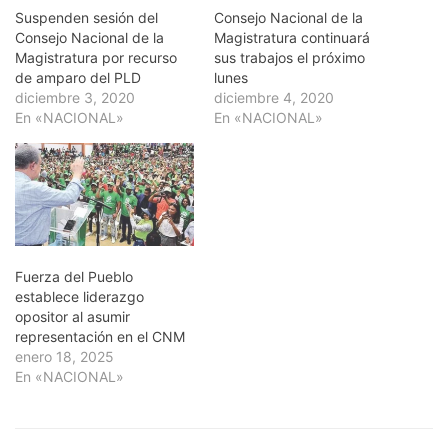
Suspenden sesión del
Consejo Nacional de la
Consejo Nacional de la
Magistratura continuará
Magistratura por recurso
sus trabajos el próximo
de amparo del PLD
lunes
diciembre 3, 2020
diciembre 4, 2020
En «NACIONAL»
En «NACIONAL»
Fuerza del Pueblo
establece liderazgo
opositor al asumir
representación en el CNM
enero 18, 2025
En «NACIONAL»