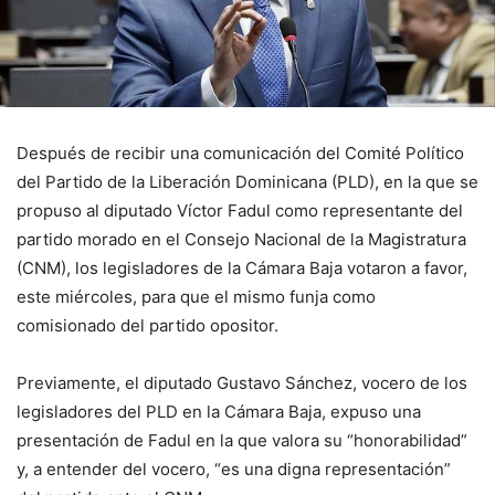
Después de recibir una comunicación del Comité Político
del Partido de la Liberación Dominicana (PLD), en la que se
propuso al diputado Víctor Fadul como representante del
partido morado en el Consejo Nacional de la Magistratura
(CNM), los legisladores de la Cámara Baja votaron a favor,
este miércoles, para que el mismo funja como
comisionado del partido opositor.
Previamente, el diputado Gustavo Sánchez, vocero de los
legisladores del PLD en la Cámara Baja, expuso una
presentación de Fadul en la que valora su “honorabilidad”
y, a entender del vocero, “es una digna representación”