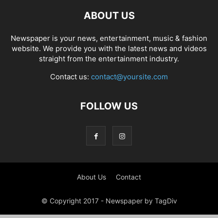
ABOUT US
Newspaper is your news, entertainment, music & fashion
website. We provide you with the latest news and videos
straight from the entertainment industry.
Contact us:
contact@yoursite.com
FOLLOW US
About Us
Contact
© Copyright 2017 - Newspaper by TagDiv