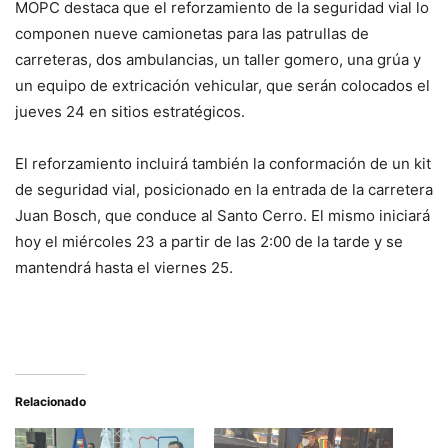
MOPC destaca que el reforzamiento de la seguridad vial lo
componen nueve camionetas para las patrullas de
carreteras, dos ambulancias, un taller gomero, una grúa y
un equipo de extricación vehicular, que serán colocados el
jueves 24 en sitios estratégicos.
El reforzamiento incluirá también la conformación de un kit
de seguridad vial, posicionado en la entrada de la carretera
Juan Bosch, que conduce al Santo Cerro. El mismo iniciará
hoy el miércoles 23 a partir de las 2:00 de la tarde y se
mantendrá hasta el viernes 25.
Relacionado