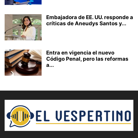
Embajadora de EE. UU. responde a
críticas de Aneudys Santos y...
Entra en vigencia el nuevo
Código Penal, pero las reformas
a...