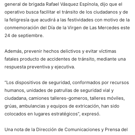
general de brigada Rafael Vásquez Espínola, dijo que el
operativo busca facilitar el tránsito de los ciudadanos y de
la feligresía que acudirá a las festividades con motivo de la
conmemoración del Día de la Virgen de Las Mercedes este
24 de septiembre.
Además, prevenir hechos delictivos y evitar víctimas
fatales producto de accidentes de tránsito, mediante una
respuesta preventiva y ejecutiva.
“Los dispositivos de seguridad, conformados por recursos
humanos, unidades de patrullas de seguridad vial y
ciudadana, camiones talleres-gomeros, talleres móviles,
grúas, ambulancias y equipos de extricación, han sido
colocados en lugares estratégicos”, expresó.
Una nota de la Dirección de Comunicaciones y Prensa del