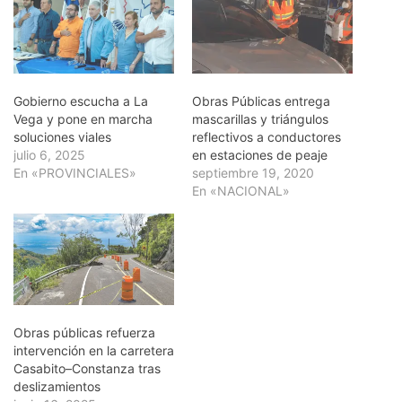
Gobierno escucha a La
Obras Públicas entrega
Vega y pone en marcha
mascarillas y triángulos
soluciones viales
reflectivos a conductores
julio 6, 2025
en estaciones de peaje
En «PROVINCIALES»
septiembre 19, 2020
En «NACIONAL»
Obras públicas refuerza
intervención en la carretera
Casabito–Constanza tras
deslizamientos