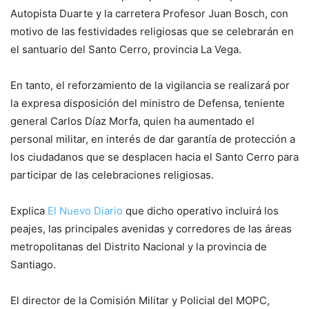
Autopista Duarte y la carretera Profesor Juan Bosch, con
motivo de las festividades religiosas que se celebrarán en
el santuario del Santo Cerro, provincia La Vega.
En tanto, el reforzamiento de la vigilancia se realizará por
la expresa disposición del ministro de Defensa, teniente
general Carlos Díaz Morfa, quien ha aumentado el
personal militar, en interés de dar garantía de protección a
los ciudadanos que se desplacen hacia el Santo Cerro para
participar de las celebraciones religiosas.
Explica
El Nuevo Diario
que dicho operativo incluirá los
peajes, las principales avenidas y corredores de las áreas
metropolitanas del Distrito Nacional y la provincia de
Santiago.
El director de la Comisión Militar y Policial del MOPC,