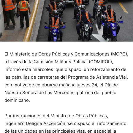
El Ministerio de Obras Públicas y Comunicaciones (MOPC),
a través de la Comisión Militar y Policial (COMIPOL),
informó este miércoles que dispuso un reforzamiento de
las patrullas de carreteras del Programa de Asistencia Vial,
con motivo de celebrarse mañana jueves 24, el Día de
Nuestra Señora de Las Mercedes, patrona del pueblo
dominicano.
Por instrucciones del Ministro de Obras Públicas,
ingeniero Deligne Ascención, se dispuso el reforzamiento
de las unidades en las principales vías, en especial la