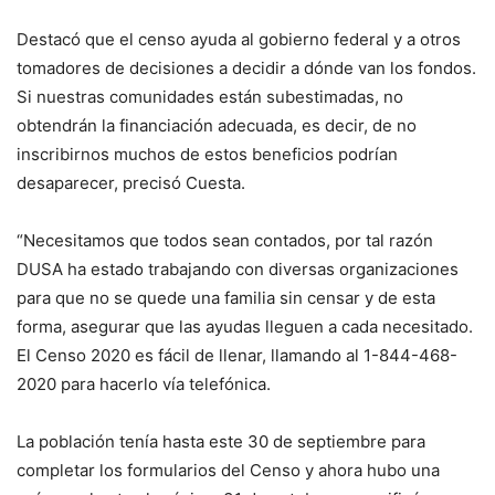
Destacó que el censo ayuda al gobierno federal y a otros
tomadores de decisiones a decidir a dónde van los fondos.
Si nuestras comunidades están subestimadas, no
obtendrán la financiación adecuada, es decir, de no
inscribirnos muchos de estos beneficios podrían
desaparecer, precisó Cuesta.
“Necesitamos que todos sean contados, por tal razón
DUSA ha estado trabajando con diversas organizaciones
para que no se quede una familia sin censar y de esta
forma, asegurar que las ayudas lleguen a cada necesitado.
El Censo 2020 es fácil de llenar, llamando al 1-844-468-
2020 para hacerlo vía telefónica.
La población tenía hasta este 30 de septiembre para
completar los formularios del Censo y ahora hubo una