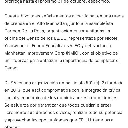
prórroga hasta el próximo 31 de octubre, especificó.
Cuesta, hizo tales señalamientos al participar en una rueda
de prensa en el Alto Manhattan, junto a la asambleísta
Carmen De La Rosa, organizaciones comunitarias, la
oficina del Censo de los EE.UU, representada por Nicole
Yearwood, el Fondo Educativo NALEO y del Northern
Manhattan Improvement Corp (NMIC), con el objetivo de
unir fuerzas para enfatizar la importancia de completar el
Censo.
DUSA es una organización no partidista 501 (c) (3) fundada
en 2013, que está comprometida con la integración cívica,
social y económica de los dominicano-estadounidenses.
Se esfuerza por garantizar que todos puedan ejercer
libremente sus derechos cívicos, realizar todo su potencial
y aprovechar las oportunidades que EE.UU. tiene para
ofrecer.