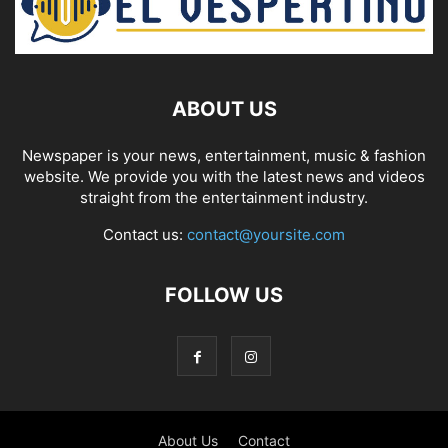
ABOUT US
Newspaper is your news, entertainment, music & fashion
website. We provide you with the latest news and videos
straight from the entertainment industry.
Contact us:
contact@yoursite.com
FOLLOW US
About Us
Contact