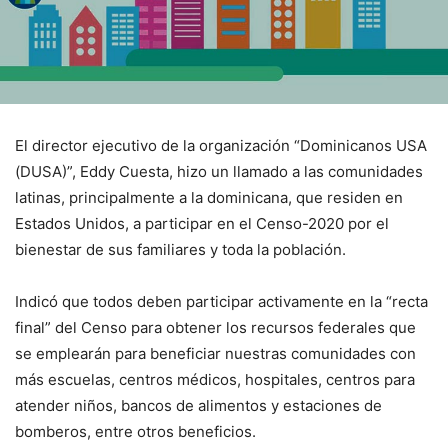
El director ejecutivo de la organización “Dominicanos USA
(DUSA)”, Eddy Cuesta, hizo un llamado a las comunidades
latinas, principalmente a la dominicana, que residen en
Estados Unidos, a participar en el Censo-2020 por el
bienestar de sus familiares y toda la población.
Indicó que todos deben participar activamente en la “recta
final” del Censo para obtener los recursos federales que
se emplearán para beneficiar nuestras comunidades con
más escuelas, centros médicos, hospitales, centros para
atender niños, bancos de alimentos y estaciones de
bomberos, entre otros beneficios.