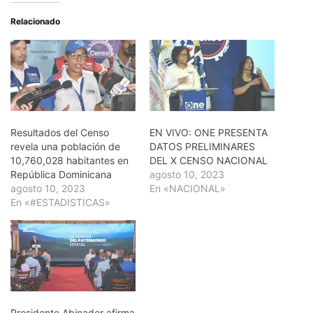
Relacionado
Resultados del Censo
EN VIVO: ONE PRESENTA
revela una población de
DATOS PRELIMINARES
10,760,028 habitantes en
DEL X CENSO NACIONAL
República Dominicana
agosto 10, 2023
agosto 10, 2023
En «NACIONAL»
En «#ESTADISTICAS»
Presidente Abinader afirma