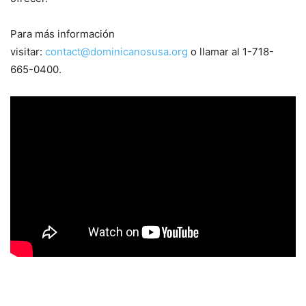
Para más información
visitar:
contact@dominicanosusa.org
o llamar al 1-718-
665-0400.