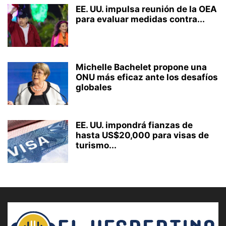
EE. UU. impulsa reunión de la OEA
para evaluar medidas contra...
Michelle Bachelet propone una
ONU más eficaz ante los desafíos
globales
EE. UU. impondrá fianzas de
hasta US$20,000 para visas de
turismo...