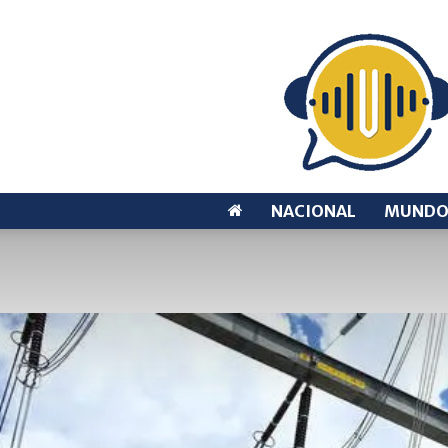
NACIONAL
MUND