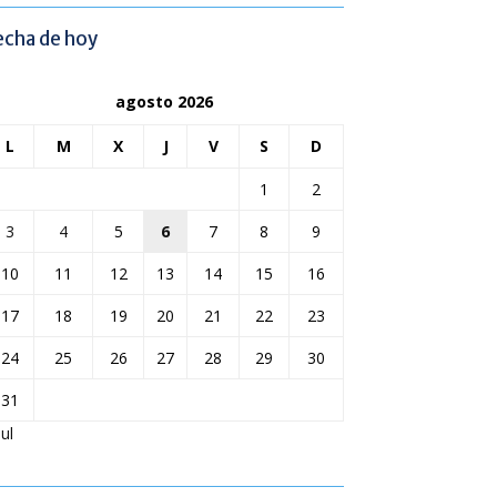
echa de hoy
agosto 2026
L
M
X
J
V
S
D
1
2
3
4
5
6
7
8
9
10
11
12
13
14
15
16
17
18
19
20
21
22
23
24
25
26
27
28
29
30
31
Jul