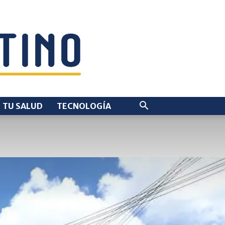
TU SALUD
TECNOLOGÍA