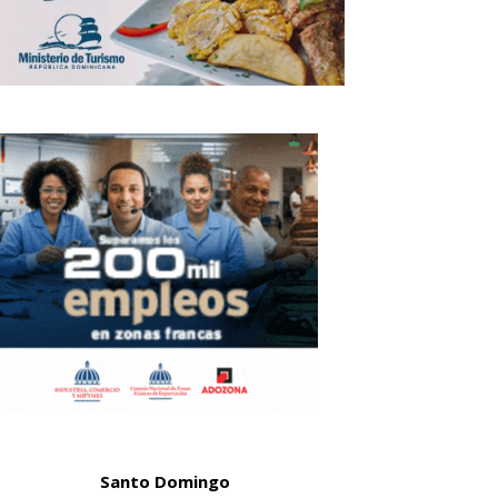
Santo Domingo