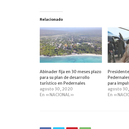
Relacionado
Abinader fija en 30 meses plazo
Presidente
para su plan de desarrollo
Pedernales
turístico en Pedernales
para impul
agosto 30, 2020
agosto 30
En «NACIONAL»
En «NACI