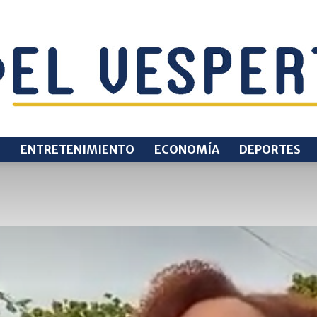
O
ENTRETENIMIENTO
ECONOMÍA
DEPORTES
EL
VESPERTINO