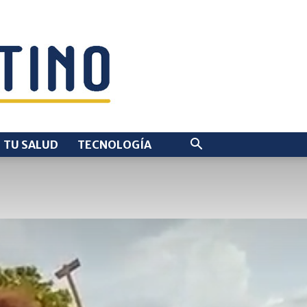
TU SALUD
TECNOLOGÍA