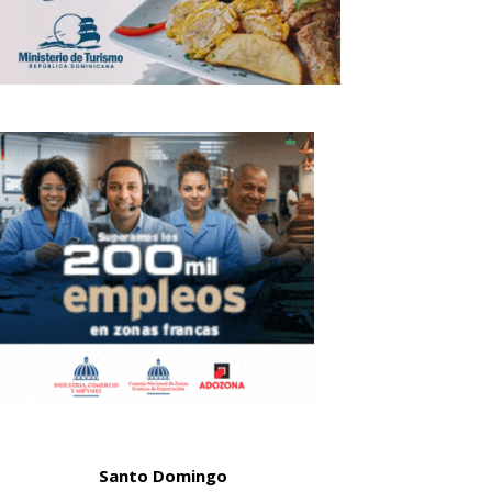
Santo Domingo