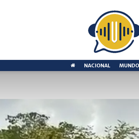
NACIONAL
MUND