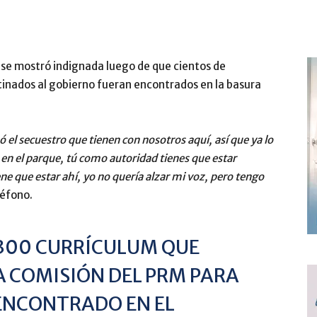
, se mostró indignada luego de que cientos de
tinados al gobierno fueran encontrados en la basura
 el secuestro que tienen con nosotros aquí, así que ya lo
en el parque, tú como autoridad tienes que estar
ne que estar ahí, yo no quería alzar mi voz, pero tengo
léfono.
300 CURRÍCULUM QUE
A COMISIÓN DEL PRM PARA
ENCONTRADO EN EL