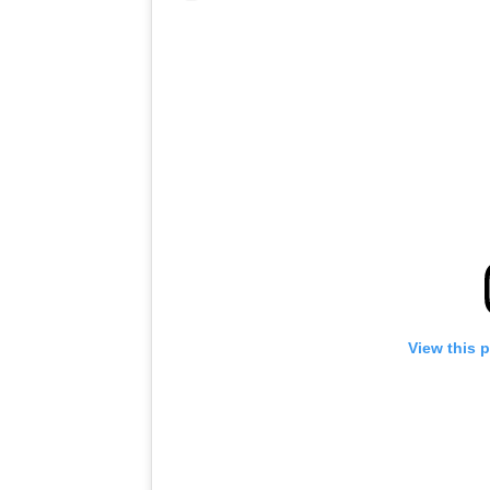
View this 