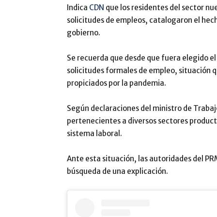
Indica
CDN
que los residentes del sector n
solicitudes de empleos, catalogaron el hec
gobierno.
Se recuerda que desde que fuera elegido el 
solicitudes formales de empleo, situación 
propiciados por la pandemia.
Según declaraciones del ministro de Trabaj
pertenecientes a diversos sectores product
sistema laboral.
Ante esta situación, las autoridades del PR
búsqueda de una explicación.