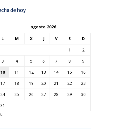
echa de hoy
agosto 2026
L
M
X
J
V
S
D
1
2
3
4
5
6
7
8
9
10
11
12
13
14
15
16
17
18
19
20
21
22
23
24
25
26
27
28
29
30
31
Jul