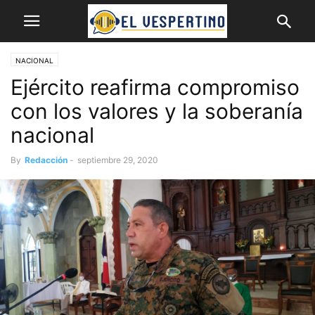
NACIONAL
Ejército reafirma compromiso
con los valores y la soberanía
nacional
By
Redacción
-
septiembre 29, 2020