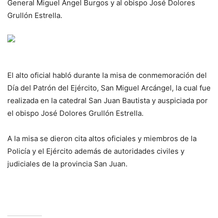
General Miguel Ángel Burgos y al obispo José Dolores
Grullón Estrella.
El alto oficial habló durante la misa de conmemoración del
Día del Patrón del Ejército, San Miguel Arcángel, la cual fue
realizada en la catedral San Juan Bautista y auspiciada por
el obispo José Dolores Grullón Estrella.
A la misa se dieron cita altos oficiales y miembros de la
Policía y el Ejército además de autoridades civiles y
judiciales de la provincia San Juan.