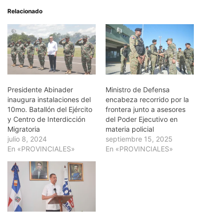
Relacionado
Presidente Abinader
Ministro de Defensa
inaugura instalaciones del
encabeza recorrido por la
10mo. Batallón del Ejército
frontera junto a asesores
y Centro de Interdicción
del Poder Ejecutivo en
Migratoria
materia policial
julio 8, 2024
septiembre 15, 2025
En «PROVINCIALES»
En «PROVINCIALES»