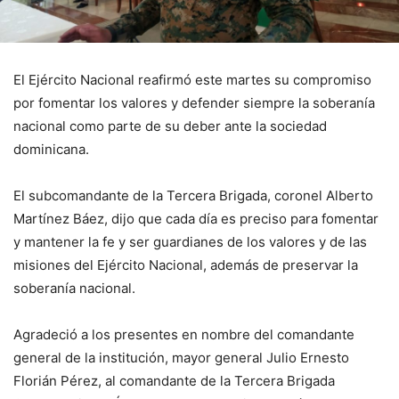
El Ejército Nacional reafirmó este martes su compromiso
por fomentar los valores y defender siempre la soberanía
nacional como parte de su deber ante la sociedad
dominicana.
El subcomandante de la Tercera Brigada, coronel Alberto
Martínez Báez, dijo que cada día es preciso para fomentar
y mantener la fe y ser guardianes de los valores y de las
misiones del Ejército Nacional, además de preservar la
soberanía nacional.
Agradeció a los presentes en nombre del comandante
general de la institución, mayor general Julio Ernesto
Florián Pérez, al comandante de la Tercera Brigada