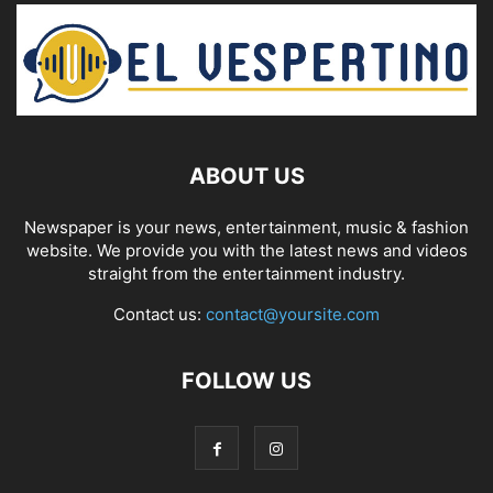
ABOUT US
Newspaper is your news, entertainment, music & fashion
website. We provide you with the latest news and videos
straight from the entertainment industry.
Contact us:
contact@yoursite.com
FOLLOW US