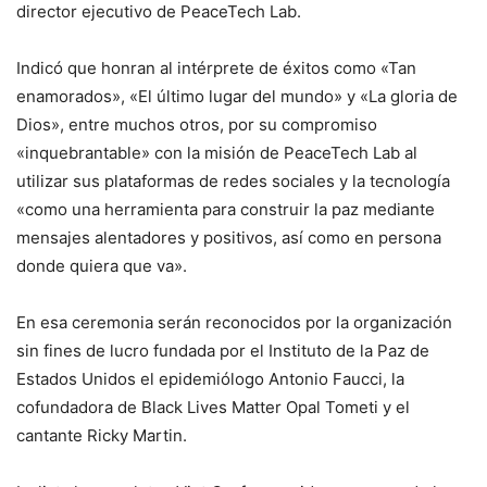
director ejecutivo de PeaceTech Lab.
Indicó que honran al intérprete de éxitos como «Tan
enamorados», «El último lugar del mundo» y «La gloria de
Dios», entre muchos otros, por su compromiso
«inquebrantable» con la misión de PeaceTech Lab al
utilizar sus plataformas de redes sociales y la tecnología
«como una herramienta para construir la paz mediante
mensajes alentadores y positivos, así como en persona
donde quiera que va».
En esa ceremonia serán reconocidos por la organización
sin fines de lucro fundada por el Instituto de la Paz de
Estados Unidos el epidemiólogo Antonio Faucci, la
cofundadora de Black Lives Matter Opal Tometi y el
cantante Ricky Martin.