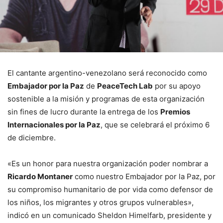
El cantante argentino-venezolano será reconocido como
Embajador por la Paz
de
PeaceTech Lab
por su apoyo
sostenible a la misión y programas de esta organización
sin fines de lucro durante la entrega de los
Premios
Internacionales por la Paz
, que se celebrará el próximo 6
de diciembre.
«Es un honor para nuestra organización poder nombrar a
Ricardo Montaner
como nuestro Embajador por la Paz, por
su compromiso humanitario de por vida como defensor de
los niños, los migrantes y otros grupos vulnerables»,
indicó en un comunicado Sheldon Himelfarb, presidente y