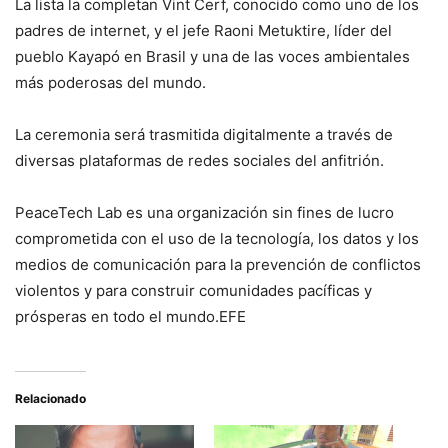
La lista la completan Vint Cerf, conocido como uno de los
padres de internet, y el jefe Raoni Metuktire, líder del
pueblo Kayapó en Brasil y una de las voces ambientales
más poderosas del mundo.
La ceremonia será trasmitida digitalmente a través de
diversas plataformas de redes sociales del anfitrión.
PeaceTech Lab es una organización sin fines de lucro
comprometida con el uso de la tecnología, los datos y los
medios de comunicación para la prevención de conflictos
violentos y para construir comunidades pacíficas y
prósperas en todo el mundo.EFE
Relacionado