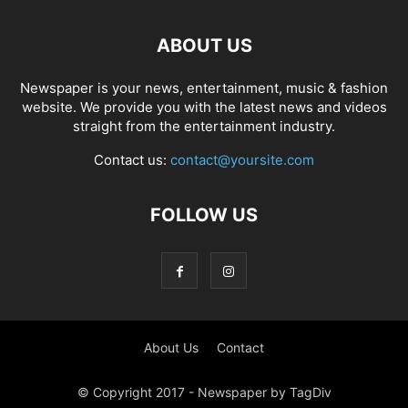
ABOUT US
Newspaper is your news, entertainment, music & fashion
website. We provide you with the latest news and videos
straight from the entertainment industry.
Contact us:
contact@yoursite.com
FOLLOW US
About Us
Contact
© Copyright 2017 - Newspaper by TagDiv