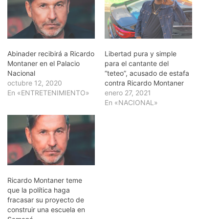
Abinader recibirá a Ricardo
Libertad pura y simple
Montaner en el Palacio
para el cantante del
Nacional
“teteo”, acusado de estafa
octubre 12, 2020
contra Ricardo Montaner
En «ENTRETENIMIENTO»
enero 27, 2021
En «NACIONAL»
Ricardo Montaner teme
que la política haga
fracasar su proyecto de
construir una escuela en