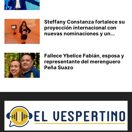
Steffany Constanza fortalece su
proyección internacional con
nuevas nominaciones y un...
Fallece Ybelice Fabián, esposa y
representante del merenguero
Peña Suazo