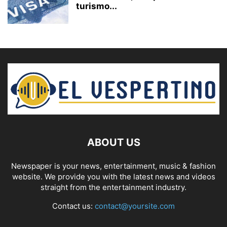
turismo...
ABOUT US
Newspaper is your news, entertainment, music & fashion
website. We provide you with the latest news and videos
straight from the entertainment industry.
Contact us:
contact@yoursite.com