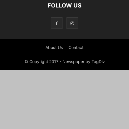
FOLLOW US
About Us
Contact
© Copyright 2017 - Newspaper by TagDiv