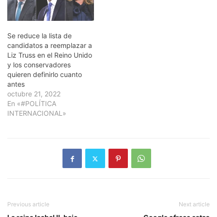
Se reduce la lista de
candidatos a reemplazar a
Liz Truss en el Reino Unido
y los conservadores
quieren definirlo cuanto
antes
octubre 21, 2022
En «#POLÍTICA
INTERNACIONAL»
Previous article
Next article