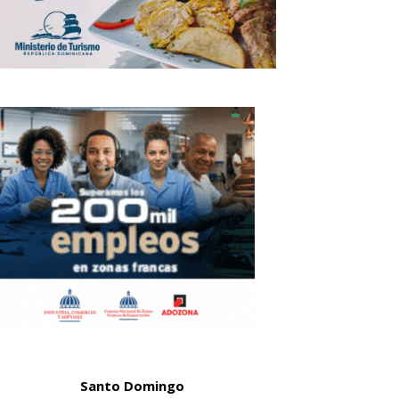
Santo Domingo