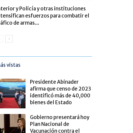
nterior y Policía y otras instituciones
ntensifican esfuerzos para combatir el
ráfico de armas...
ás vistas
Presidente Abinader
afirma que censo de 2023
identificó más de 40,000
bienes del Estado
Gobierno presentará hoy
Plan Nacional de
Vacunación contra el