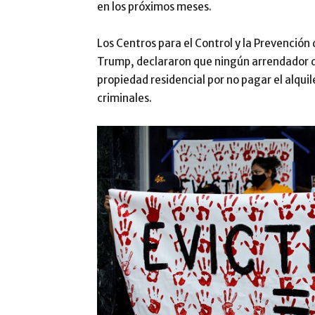
en los próximos meses.
Los Centros para el Control y la Prevenció
Trump, declararon que ningún arrendador d
propiedad residencial por no pagar el alqui
criminales.