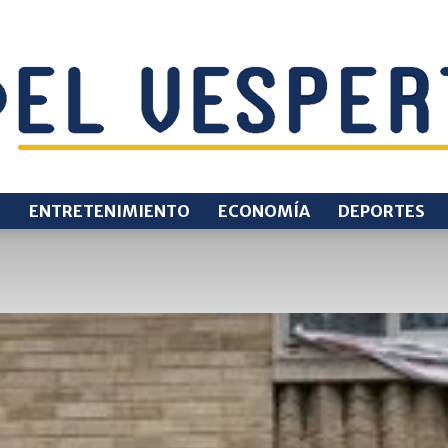
O
ENTRETENIMIENTO
ECONOMÍA
DEPORTES
EL
VESPERTINO