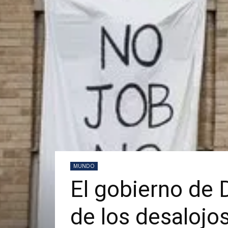
MUNDO
El gobierno de 
de los desalojos