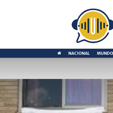
NACIONAL
MUND