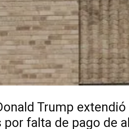
Donald Trump extendió 
 por falta de pago de al