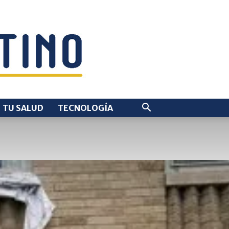
TU SALUD
TECNOLOGÍA