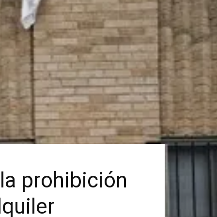
la prohibición
quiler