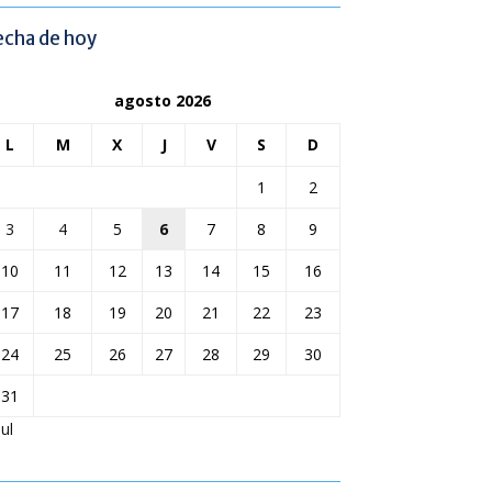
echa de hoy
agosto 2026
L
M
X
J
V
S
D
1
2
3
4
5
6
7
8
9
10
11
12
13
14
15
16
17
18
19
20
21
22
23
24
25
26
27
28
29
30
31
Jul