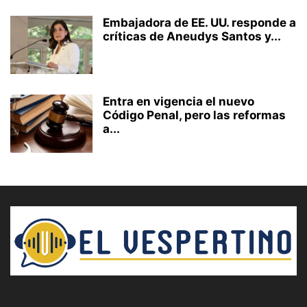
Embajadora de EE. UU. responde a
críticas de Aneudys Santos y...
Entra en vigencia el nuevo
Código Penal, pero las reformas
a...