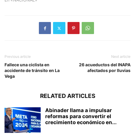
Previous article
Next article
Fallece una ciclista en
26 acueductos del INAPA
accidente de tránsito en La
afectados por lluvias
Vega
RELATED ARTICLES
Abinader llama a impulsar
reformas para convertir el
crecimiento económico en...