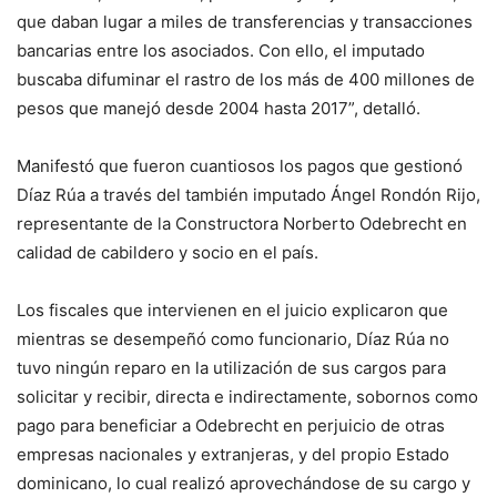
que daban lugar a miles de transferencias y transacciones
bancarias entre los asociados. Con ello, el imputado
buscaba difuminar el rastro de los más de 400 millones de
pesos que manejó desde 2004 hasta 2017”, detalló.
Manifestó que fueron cuantiosos los pagos que gestionó
Díaz Rúa a través del también imputado Ángel Rondón Rijo,
representante de la Constructora Norberto Odebrecht en
calidad de cabildero y socio en el país.
Los fiscales que intervienen en el juicio explicaron que
mientras se desempeñó como funcionario, Díaz Rúa no
tuvo ningún reparo en la utilización de sus cargos para
solicitar y recibir, directa e indirectamente, sobornos como
pago para beneficiar a Odebrecht en perjuicio de otras
empresas nacionales y extranjeras, y del propio Estado
dominicano, lo cual realizó aprovechándose de su cargo y