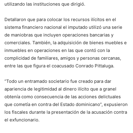
utilizando las instituciones que dirigió.
Detallaron que para colocar los recursos ilícitos en el
sistema financiero nacional el imputado utilizó una serie
de maniobras que incluyen operaciones bancarias y
comerciales. También, la adquisición de bienes muebles e
inmuebles en operaciones en las que contó con la
complicidad de familiares, amigos y personas cercanas,
entre las que figura el coacusado Conrado Pittaluga.
“Todo un entramado societario fue creado para dar
apariencia de legitimidad al dinero ilícito que a granel
obtenía como consecuencia de las acciones delictuales
que cometía en contra del Estado dominicano”, expusieron
los fiscales durante la presentación de la acusación contra
el exfuncionario.