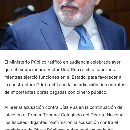
El Ministerio Público ratificó en audiencia celebrada ayer,
que el exfuncionario Víctor Díaz Rúa recibió sobornos
mientras ejerció funciones en el Estado, para favorecer a
la constructora Odebrecht con la adjudicación de contratos
de importantes obras pagadas con dinero público.
Al leer la acusación contra Díaz Rúa en la continuación del
juicio en el Primer Tribunal Colegiado del Distrito Nacional,
los fiscales litigantes reafirmaron la acusación contra el
exministro de Obras Públicas, quien está acusado de