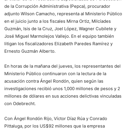
de la Corrupción Administrativa (Pepca), procurador
adjunto Wilson Camacho, representa al Ministerio Público
en el juicio junto a los fiscales Mirna Ortiz, Milcíades
Guzmán, Isis de la Cruz, Joel López, Wagner Cubilete y
José Miguel Marmolejos Vallejo. En el equipo también
litigan los fiscalizadores Elizabeth Paredes Ramírez y
Ernesto Guzmán Alberto.
En horas de la mañana del jueves, los representantes del
Ministerio Público continuaron con la lectura de la
acusación contra Ángel Rondón, quien según las
investigaciones recibió unos 1,000 millones de pesos y 2
millones de dólares en sus acciones delictivas vinculadas
con Odebrecht.
Con Ángel Rondón Rijo, Víctor Díaz Rúa y Conrado
Pittaluga, por los US$92 millones que la empresa