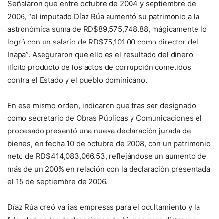
Señalaron que entre octubre de 2004 y septiembre de
2006, “el imputado Díaz Rúa aumentó su patrimonio a la
astronómica suma de RD$89,575,748.88, mágicamente lo
logró con un salario de RD$75,101.00 como director del
Inapa”. Aseguraron que ello es el resultado del dinero
ilícito producto de los actos de corrupción cometidos
contra el Estado y el pueblo dominicano.
En ese mismo orden, indicaron que tras ser designado
como secretario de Obras Públicas y Comunicaciones el
procesado presentó una nueva declaración jurada de
bienes, en fecha 10 de octubre de 2008, con un patrimonio
neto de RD$414,083,066.53, reflejándose un aumento de
más de un 200% en relación con la declaración presentada
el 15 de septiembre de 2006.
Díaz Rúa creó varias empresas para el ocultamiento y la