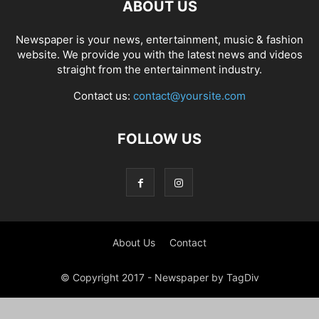
ABOUT US
Newspaper is your news, entertainment, music & fashion
website. We provide you with the latest news and videos
straight from the entertainment industry.
Contact us:
contact@yoursite.com
FOLLOW US
About Us
Contact
© Copyright 2017 - Newspaper by TagDiv