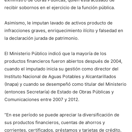
recibir sobornos en el ejercicio de la función pública.
Asimismo, le imputan lavado de activos producto de
infracciones graves, enriquecimiento ilícito y falsedad en
la declaración jurada de patrimonio.
El Ministerio Público indicó que la mayoría de los
productos financieros fueron abiertos después de 2004,
cuando el imputado inicia su gestión como director del
Instituto Nacional de Aguas Potables y Alcantarillados
(Inapa) y cuando se desempeñó como titular del Ministerio
(entonces Secretaría) de Estado de Obras Públicas y
Comunicaciones entre 2007 y 2012.
“En ese período se puede apreciar la diversificación de
sus productos financieros, cuentas de ahorros y
corrientes, certificados, préstamos y tarjetas de crédito,