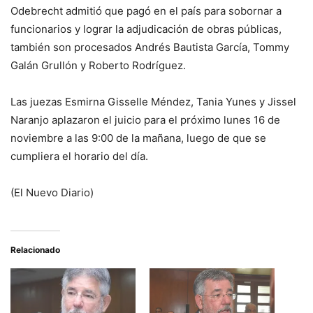
Odebrecht admitió que pagó en el país para sobornar a
funcionarios y lograr la adjudicación de obras públicas,
también son procesados Andrés Bautista García, Tommy
Galán Grullón y Roberto Rodríguez.
Las juezas Esmirna Gisselle Méndez, Tania Yunes y Jissel
Naranjo aplazaron el juicio para el próximo lunes 16 de
noviembre a las 9:00 de la mañana, luego de que se
cumpliera el horario del día.
(El Nuevo Diario)
Relacionado