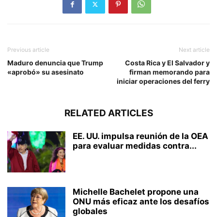
Previous article
Next article
Maduro denuncia que Trump
Costa Rica y El Salvador y
«aprobó» su asesinato
firman memorando para
iniciar operaciones del ferry
RELATED ARTICLES
EE. UU. impulsa reunión de la OEA
para evaluar medidas contra...
Michelle Bachelet propone una
ONU más eficaz ante los desafíos
globales