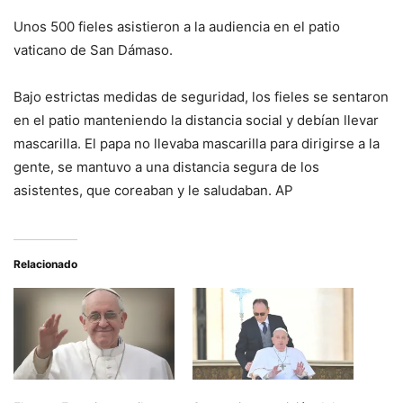
Unos 500 fieles asistieron a la audiencia en el patio
vaticano de San Dámaso.
Bajo estrictas medidas de seguridad, los fieles se sentaron
en el patio manteniendo la distancia social y debían llevar
mascarilla. El papa no llevaba mascarilla para dirigirse a la
gente, se mantuvo a una distancia segura de los
asistentes, que coreaban y le saludaban. AP
Relacionado