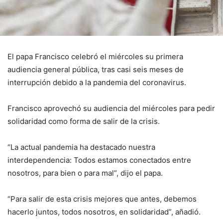
El papa Francisco celebró el miércoles su primera
audiencia general pública, tras casi seis meses de
interrupción debido a la pandemia del coronavirus.
Francisco aprovechó su audiencia del miércoles para pedir
solidaridad como forma de salir de la crisis.
“La actual pandemia ha destacado nuestra
interdependencia: Todos estamos conectados entre
nosotros, para bien o para mal”, dijo el papa.
“Para salir de esta crisis mejores que antes, debemos
hacerlo juntos, todos nosotros, en solidaridad”, añadió.