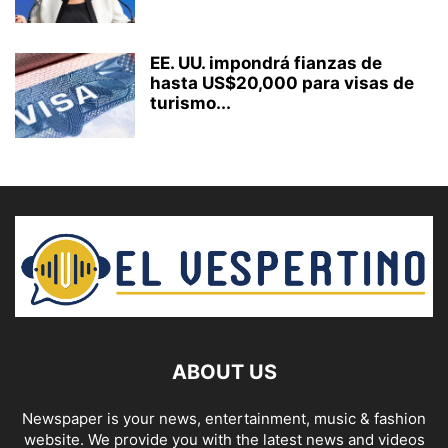
EE. UU. impondrá fianzas de
hasta US$20,000 para visas de
turismo...
ABOUT US
Newspaper is your news, entertainment, music & fashion
website. We provide you with the latest news and videos