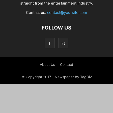
straight from the entertainment industry.
Contact us:
contact@yoursite.com
FOLLOW US
About Us
Contact
© Copyright 2017 - Newspaper by TagDiv