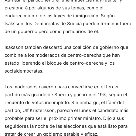
presionará por algunos de sus temas, como el
endurecimiento de las leyes de inmigración. Según
Isaksson, los Demócratas de Suecia pueden terminar fuera
de un gobierno pero como partidarios de él.
Isaksson también descartó una coalición de gobierno que
combine a los moderados de centro-derecha que han
estado liderando el bloque de centro-derecha y los
socialdemócratas.
Los moderados cayeron para convertirse en el tercer
partido más grande de Suecia y ganaron el 19%, según el
recuento de votos incompleto. Sin embargo, el líder del
partido, Ulf Kristersson, parecía el lunes el candidato más
probable para ser el próximo primer ministro. Dijo a sus
seguidores la noche de las elecciones que está listo para
tratar de crear un gobierno estable y eficaz.