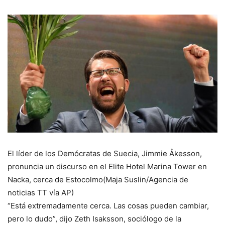
El líder de los Demócratas de Suecia, Jimmie Åkesson,
pronuncia un discurso en el Elite Hotel Marina Tower en
Nacka, cerca de Estocolmo(Maja Suslin/Agencia de
noticias TT vía AP)
“Está extremadamente cerca. Las cosas pueden cambiar,
pero lo dudo”, dijo Zeth Isaksson, sociólogo de la