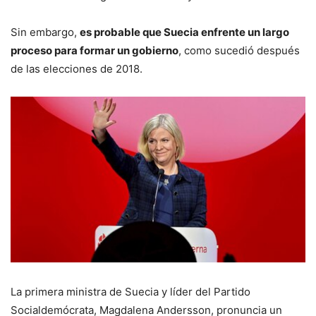
Sin embargo,
es probable que Suecia enfrente un largo
proceso para formar un gobierno
, como sucedió después
de las elecciones de 2018.
La primera ministra de Suecia y líder del Partido
Socialdemócrata, Magdalena Andersson, pronuncia un