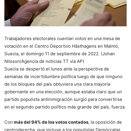
Trabajadores electorales cuentan votos en una mesa de
votación en el Centro Deportivo Hästhagens en Malmö,
Suecia, el domingo 11 de septiembre de 2022. (Johan
Nilsson/Agencia de noticias TT vía AP)
Suecia se despertó el lunes ante la perspectiva de
semanas de incertidumbre política luego de que ninguno
de los bloques del país obtuviera una clara mayoría
gobernante en una elección, aunque estaba claro que un
partido populista antiinmigración surgió para convertirse
en el segundo partido político más grande del país. fuerza.
Con
más del 94% de los votos contados
, la oposición de
centroderecha, que incluye a los populistas Demócratas