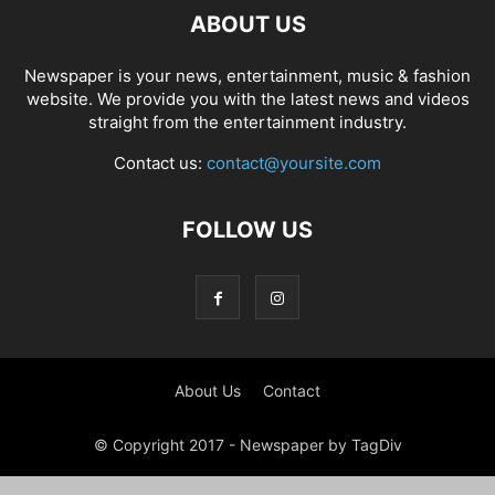
ABOUT US
Newspaper is your news, entertainment, music & fashion
website. We provide you with the latest news and videos
straight from the entertainment industry.
Contact us:
contact@yoursite.com
FOLLOW US
About Us
Contact
© Copyright 2017 - Newspaper by TagDiv