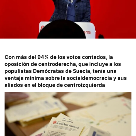
Con más del 94% de los votos contados, la
oposición de centroderecha, que incluye a los
populistas Demócratas de Suecia, tenía una
ventaja mínima sobre la socialdemocracia y sus
aliados en el bloque de centroizquierda