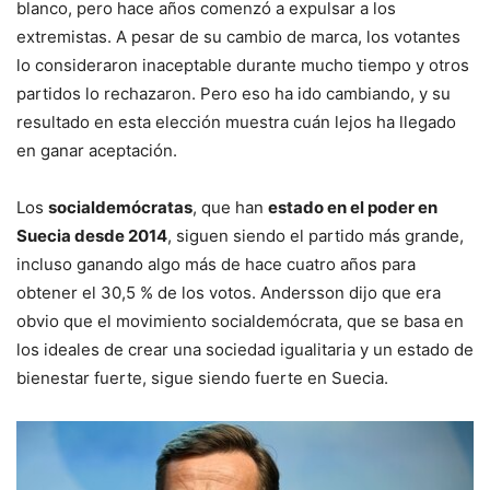
blanco, pero hace años comenzó a expulsar a los
extremistas. A pesar de su cambio de marca, los votantes
lo consideraron inaceptable durante mucho tiempo y otros
partidos lo rechazaron. Pero eso ha ido cambiando, y su
resultado en esta elección muestra cuán lejos ha llegado
en ganar aceptación.
Los
socialdemócratas
, que han
estado en el poder en
Suecia desde 2014
, siguen siendo el partido más grande,
incluso ganando algo más de hace cuatro años para
obtener el 30,5 % de los votos. Andersson dijo que era
obvio que el movimiento socialdemócrata, que se basa en
los ideales de crear una sociedad igualitaria y un estado de
bienestar fuerte, sigue siendo fuerte en Suecia.