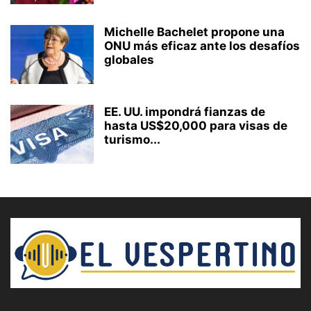
Michelle Bachelet propone una
ONU más eficaz ante los desafíos
globales
EE. UU. impondrá fianzas de
hasta US$20,000 para visas de
turismo...