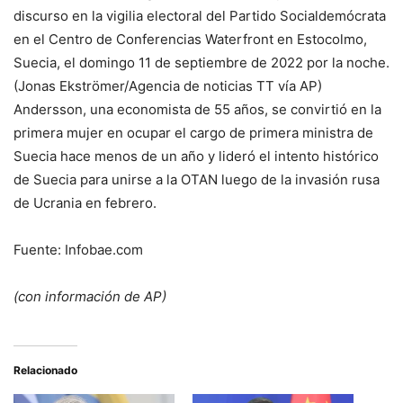
discurso en la vigilia electoral del Partido Socialdemócrata
en el Centro de Conferencias Waterfront en Estocolmo,
Suecia, el domingo 11 de septiembre de 2022 por la noche.
(Jonas Ekströmer/Agencia de noticias TT vía AP)
Andersson, una economista de 55 años, se convirtió en la
primera mujer en ocupar el cargo de primera ministra de
Suecia hace menos de un año y lideró el intento histórico
de Suecia para unirse a la OTAN luego de la invasión rusa
de Ucrania en febrero.
Fuente: Infobae.com
(con información de AP)
Relacionado