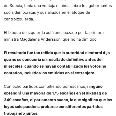
de Suecia, tenía una ventaja mínima sobre los gobernantes
socialdemócratas y sus aliados en el bloque de
centroizquierda.
El bloque de izquierda está encabezado por la primera
ministra Magdalena Andersson, que no ha dimitido.
El resultado fue tan reñido que la autoridad electoral dijo
que no se conocería un resultado definitivo antes del
miércoles, cuando se hayan contabilizado los votos no
contados, incluidos los emitidos en el extranjero.
Con ocho partidos compitiendo por escaños,
ninguno
obtendrá una mayoría de 175 escaños en el Riksdag de
349 escaños, el parlamento sueco, lo que significa que las
leyes solo pueden aprobarse con diferentes partidos
trabajando juntos.