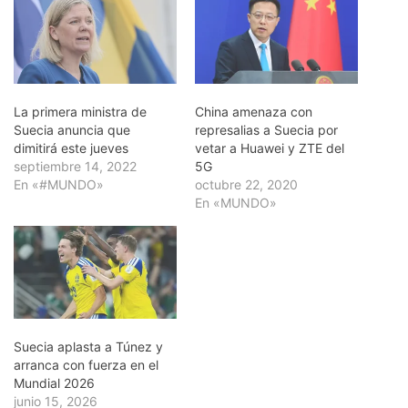
La primera ministra de
China amenaza con
Suecia anuncia que
represalias a Suecia por
dimitirá este jueves
vetar a Huawei y ZTE del
septiembre 14, 2022
5G
En «#MUNDO»
octubre 22, 2020
En «MUNDO»
Suecia aplasta a Túnez y
arranca con fuerza en el
Mundial 2026
junio 15, 2026